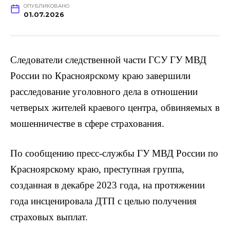
ОПУБЛИКОВАНО
01.07.2026
Следователи следственной части ГСУ ГУ МВД
России по Красноярскому краю завершили
расследование уголовного дела в отношении
четверых жителей краевого центра, обвиняемых в
мошенничестве в сфере страхования.
По сообщению пресс-службы ГУ МВД России по
Красноярскому краю, преступная группа,
созданная в декабре 2023 года, на протяжении
года инсценировала ДТП с целью получения
страховых выплат.