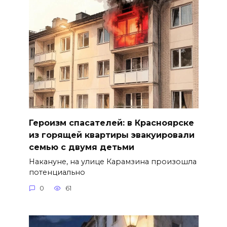
Героизм спасателей: в Красноярске
из горящей квартиры эвакуировали
семью с двумя детьми
Накануне, на улице Карамзина произошла
потенциально
0
61