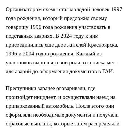
Организатором схемы стал молодой человек 1997
года рождения, который предложил своему
товарищу 1996 года рождения участвовать в
подставных авариях. В 2024 году к ним
присоединились еще двое жителей Красноярска,
1996 и 2004 годов рождения. Каждый из
участников выполнял свои роли: от поиска мест
для аварий до оформления документов в ГАИ.
Преступники заранее оговаривали, где
произойдет инцидент, и осуществляли наезд на
припаркованный автомобиль. После этого они
оформляли необходимые документы и получали
страховые выплаты, которые затем распределяли