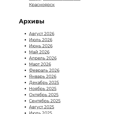
Красноярск
Архивы
Август 2026
Июль 2026
Июнь 2026
Май 2026
Апрель 2026
Март 2026
Февраль 2026
Январь 2026
Декабрь 2025
Ноябрь 2025
Октябрь 2025
Сентябрь 2025
Август 2025
Июль 2025