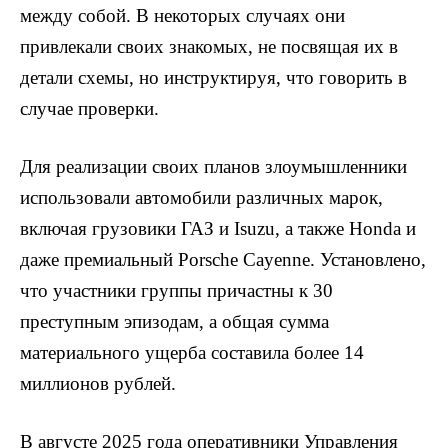
между собой. В некоторых случаях они
привлекали своих знакомых, не посвящая их в
детали схемы, но инструктируя, что говорить в
случае проверки.
Для реализации своих планов злоумышленники
использовали автомобили различных марок,
включая грузовики ГАЗ и Isuzu, а также Honda и
даже премиальный Porsche Cayenne. Установлено,
что участники группы причастны к 30
преступным эпизодам, а общая сумма
материального ущерба составила более 14
миллионов рублей.
В августе 2025 года оперативники Управления