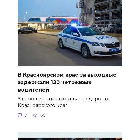
В Красноярском крае за выходные
задержали 120 нетрезвых
водителей
За прошедшие выходные на дорогах
Красноярского края
0
60