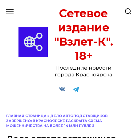
Перейти
Сетевое
к
содержанию
издание
"Взлет-К".
18+
Последние новости
города Красноярска
ГЛАВНАЯ СТРАНИЦА
»
ДЕЛО АВТОПОДСТАВЩИКОВ
ЗАВЕРШЕНО: В КРАСНОЯРСКЕ РАСКРЫТА СХЕМА
МОШЕННИЧЕСТВА НА БОЛЕЕ 14 МЛН РУБЛЕЙ