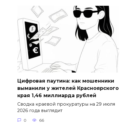
Цифровая паутина: как мошенники
выманили у жителей Красноярского
края 1,46 миллиарда рублей
Сводка краевой прокуратуры на 29 июля
2026 года выглядит
0
66