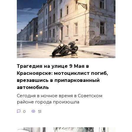
Трагедия на улице 9 Мая в
Красноярске: мотоциклист погиб,
врезавшись в припаркованный
автомобиль
Сегодня в ночное время в Советском
районе города произошла
0
51