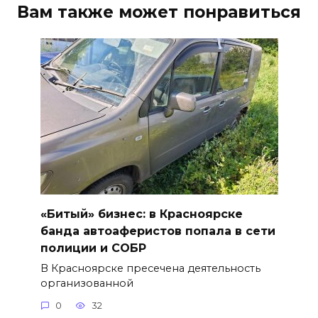
Вам также может понравиться
«Битый» бизнес: в Красноярске
банда автоаферистов попала в сети
полиции и СОБР
В Красноярске пресечена деятельность
организованной
0
32