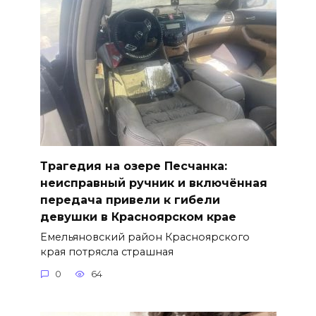
Трагедия на озере Песчанка:
неисправный ручник и включённая
передача привели к гибели
девушки в Красноярском крае
Емельяновский район Красноярского
края потрясла страшная
0
64