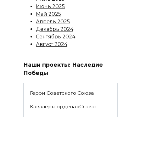
Июнь 2025
Май 2025
Апрель 2025
Декабрь 2024
Сентябрь 2024
Август 2024
Наши проекты: Наследие
Победы
Герои Советского Союза
Кавалеры ордена «Слава»