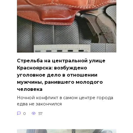
Стрельба на центральной улице
Красноярска: возбуждено
уголовное дело в отношении
мужчины, ранившего молодого
человека
Ночной конфликт в самом центре города
едва не закончился
0
57