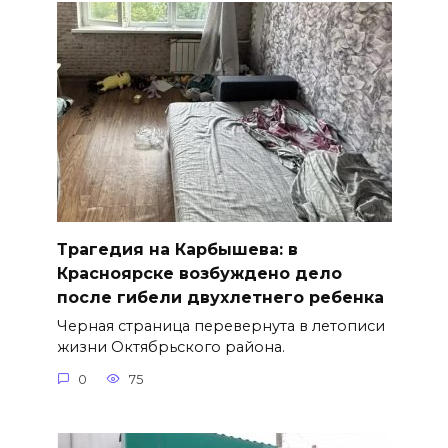
Трагедия на Карбышева: в
Красноярске возбуждено дело
после гибели двухлетнего ребенка
Черная страница перевернута в летописи
жизни Октябрьского района.
0
75