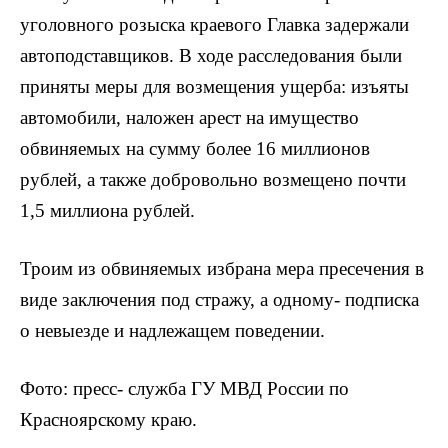
уголовного розыска краевого Главка задержали
автоподставщиков. В ходе расследования были
приняты меры для возмещения ущерба: изъяты
автомобили, наложен арест на имущество
обвиняемых на сумму более 16 миллионов
рублей, а также добровольно возмещено почти
1,5 миллиона рублей.
Троим из обвиняемых избрана мера пресечения в
виде заключения под стражу, а одному- подписка
о невыезде и надлежащем поведении.
Фото: пресс- служба ГУ МВД России по
Красноярскому краю.