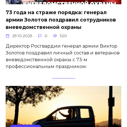
73 года на страже порядка: генерал
армии Золотов поздравил сотрудников
вневедомственной охраны
29.10.2025
0
320
Директор Росгвардии генерал армии Виктор
Золотов поздравил личный состав и ветеранов
вневедомственной охраны с 73-м
профессиональным праздником.