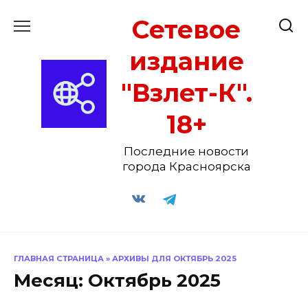
Перейти
Сетевое
к
содержанию
издание
"Взлет-К".
18+
Последние новости
города Красноярска
ГЛАВНАЯ СТРАНИЦА
»
АРХИВЫ ДЛЯ ОКТЯБРЬ 2025
Месяц:
Октябрь 2025