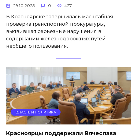
29.10.2025
0
427
В Красноярске завершилась масштабная
проверка транспортной прокуратуры,
выявившая серьезные нарушения в
содержании железнодорожных путей
необщего пользования.
ВЛАСТЬ И ПОЛИТИКА
Красноярцы поддержали Вячеслава