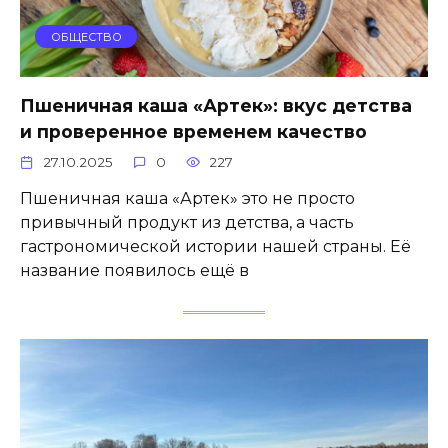
ОБЩЕСТВО
Пшеничная каша «Артек»: вкус детства
и проверенное временем качество
27.10.2025
0
227
Пшеничная каша «Артек» это не просто
привычный продукт из детства, а часть
гастрономической истории нашей страны. Её
название появилось ещё в