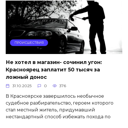
ПРОИСШЕСТВИЯ
Не хотел в магазин- сочинил угон:
Красноярец заплатит 50 тысяч за
ложный донос
31.10.2025
0
376
В Красноярске завершилось необычное
судебное разбирательство, героем которого
стал местный житель, придумавший
нестандартный способ избежать похода по