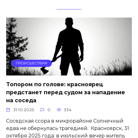
ПРОИСШЕСТВИЯ
Топором по голове: красноярец
предстанет перед судом за нападение
на соседа
31.10.2025
0
334
Соседская ссора в микрорайоне Солнечный
едва не обернулась трагедией. Красноярск, 31
октября 2025 года: в июльский вечер житель