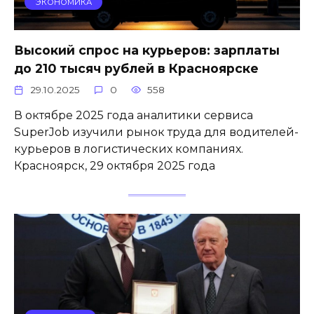
ЭКОНОМИКА
Высокий спрос на курьеров: зарплаты
до 210 тысяч рублей в Красноярске
29.10.2025
0
558
В октябре 2025 года аналитики сервиса
SuperJob изучили рынок труда для водителей-
курьеров в логистических компаниях.
Красноярск, 29 октября 2025 года