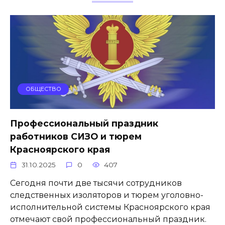
ОБЩЕСТВО
Профессиональный праздник
работников СИЗО и тюрем
Красноярского края
31.10.2025
0
407
Сегодня почти две тысячи сотрудников
следственных изоляторов и тюрем уголовно-
исполнительной системы Красноярского края
отмечают свой профессиональный праздник.