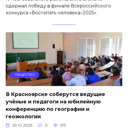
одержал победу в финале Всероссийского
конкурса «Воспитать человека–2025».
ОБЩЕСТВО
В Красноярске соберутся ведущие
учёные и педагоги на юбилейную
конференцию по географии и
геоэкологии
29.10.2025
0
319