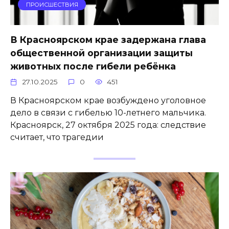
ПРОИСШЕСТВИЯ
В Красноярском крае задержана глава
общественной организации защиты
животных после гибели ребёнка
27.10.2025
0
451
В Красноярском крае возбуждено уголовное
дело в связи с гибелью 10-летнего мальчика.
Красноярск, 27 октября 2025 года: следствие
считает, что трагедии