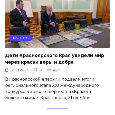
КУЛЬТУРА
Дети Красноярского края увидели мир
через краски веры и добра
31.10.2025
0
423
В Красноярской епархии подвели итоги
регионального этапа XXI Международного
конкурса детского творчества «Красота
Божьего мира». Красноярск, 31 октября