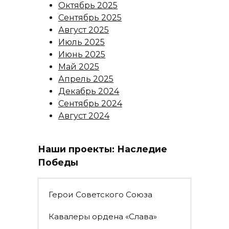
Октябрь 2025
Сентябрь 2025
Август 2025
Июль 2025
Июнь 2025
Май 2025
Апрель 2025
Декабрь 2024
Сентябрь 2024
Август 2024
Наши проекты: Наследие
Победы
Герои Советского Союза
Кавалеры ордена «Слава»