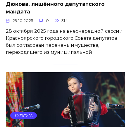
Дюкова, лишённого депутатского
мандата
29.10.2025
0
314
28 октября 2025 года на внеочередной сессии
Красноярского городского Совета депутатов
был согласован перечень имущества,
переходящего из муниципальной
КУЛЬТУРА