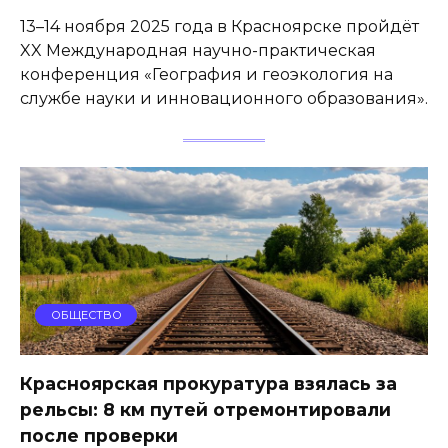
13–14 ноября 2025 года в Красноярске пройдёт
XX Международная научно-практическая
конференция «География и геоэкология на
службе науки и инновационного образования».
ОБЩЕСТВО
Красноярская прокуратура взялась за
рельсы: 8 км путей отремонтировали
после проверки