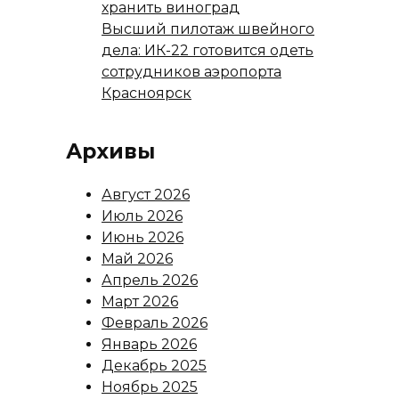
хранить виноград
Высший пилотаж швейного
дела: ИК-22 готовится одеть
сотрудников аэропорта
Красноярск
Архивы
Август 2026
Июль 2026
Июнь 2026
Май 2026
Апрель 2026
Март 2026
Февраль 2026
Январь 2026
Декабрь 2025
Ноябрь 2025