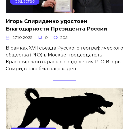
ОБЩЕСТВО
Игорь Спириденко удостоен
Благодарности Президента России
27.10.2025
0
205
В рамках XVII съезда Русского географического
общества (РГО) в Москве председатель
Красноярского краевого отделения РГО Игорь
Спириденко был награждён