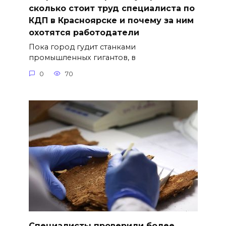
сколько стоит труд специалиста по
КДП в Красноярске и почему за ним
охотятся работодатели
Пока город гудит станками
промышленных гигантов, в
0
70
Специалисты проверили более