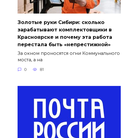
Золотые руки Сибири: сколько
зарабатывают комплектовщики в
Красноярске и почему эта работа
перестала быть «непрестижной»
За окном проносятся огни Коммунального
моста, а на
0
81