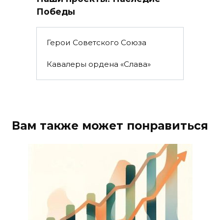
Победы
Герои Советского Союза
Кавалеры ордена «Слава»
Вам также может понравиться