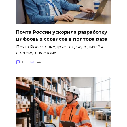
Почта России ускорила разработку
цифровых сервисов в полтора раза
Почта России внедряет единую дизайн-
систему для своих
0
74