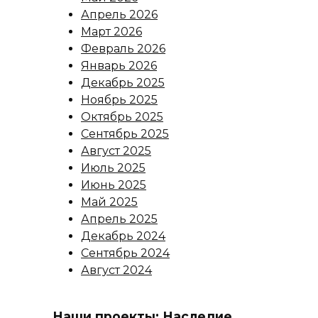
Апрель 2026
Март 2026
Февраль 2026
Январь 2026
Декабрь 2025
Ноябрь 2025
Октябрь 2025
Сентябрь 2025
Август 2025
Июль 2025
Июнь 2025
Май 2025
Апрель 2025
Декабрь 2024
Сентябрь 2024
Август 2024
Наши проекты: Наследие