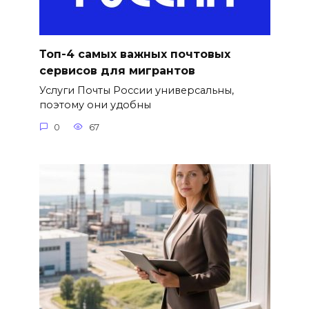
Топ-4 самых важных почтовых
сервисов для мигрантов
Услуги Почты России универсальны,
поэтому они удобны
0
67