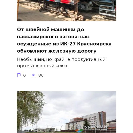
От швейной машинки до
пассажирского вагона: как
осужденные из ИК-27 Красноярска
обновляют железную дорогу
Необычный, но крайне продуктивный
промышленный союз
0
80