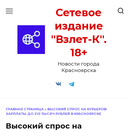
Перейти
Сетевое
к
содержанию
издание
"Взлет-К".
18+
Новости города
Красноярска
ГЛАВНАЯ СТРАНИЦА
»
ВЫСОКИЙ СПРОС НА КУРЬЕРОВ:
ЗАРПЛАТЫ ДО 210 ТЫСЯЧ РУБЛЕЙ В КРАСНОЯРСКЕ
Высокий спрос на