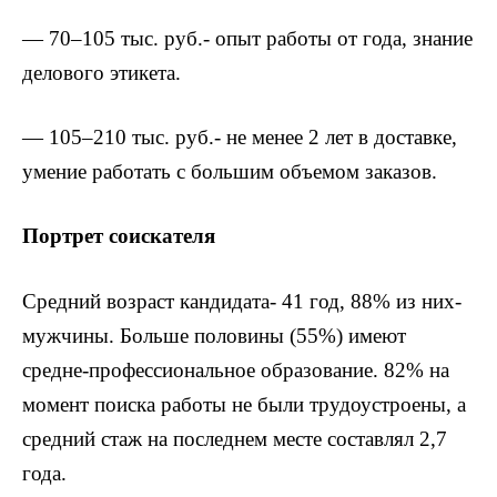
— 70–105 тыс. руб.- опыт работы от года, знание
делового этикета.
— 105–210 тыс. руб.- не менее 2 лет в доставке,
умение работать с большим объемом заказов.
Портрет соискателя
Средний возраст кандидата- 41 год, 88% из них-
мужчины. Больше половины (55%) имеют
средне-профессиональное образование. 82% на
момент поиска работы не были трудоустроены, а
средний стаж на последнем месте составлял 2,7
года.