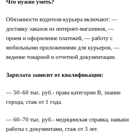
Что нужно уметь?
Обязанности водителя-курьера включают: —
доставку заказов из интернет-магазинов, —
прием и оформление платежей, — работу с
мобильными приложениями для курьеров, —
ведение товарной и отчетной документации.
Зарплата зависит от квалификации:
— 50–60 тыс. руб.- права категории B, знание
города, стаж от 1 года.
— 60–70 тыс. руб.- медицинская справка, навыки
работы с документами, стаж от 3 лет.