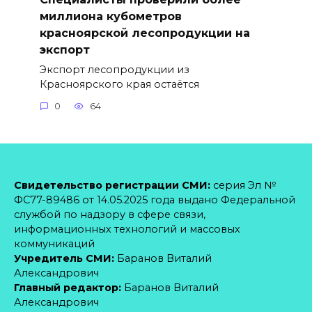
миллиона кубометров
красноярской лесопродукции на
экспорт
Экспорт лесопродукции из
Красноярского края остаётся
0
64
Свидетельство регистрации СМИ:
серия Эл №
ФС77-89486 от 14.05.2025 года выдано Федеральной
службой по надзору в сфере связи,
информационных технологий и массовых
коммуникаций
Учредитель СМИ:
Баранов Виталий
Александрович
Главный редактор:
Баранов Виталий
Александрович