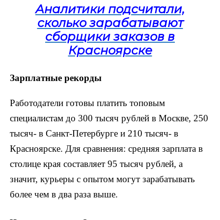
Аналитики подсчитали,
сколько зарабатывают
сборщики заказов в
Красноярске
Зарплатные рекорды
Работодатели готовы платить топовым
специалистам до 300 тысяч рублей в Москве, 250
тысяч- в Санкт-Петербурге и 210 тысяч- в
Красноярске. Для сравнения: средняя зарплата в
столице края составляет 95 тысяч рублей, а
значит, курьеры с опытом могут зарабатывать
более чем в два раза выше.