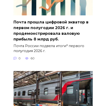
Почта прошла цифровой экватор в
первом полугодии 2026 г. и
продемонстрировала валовую
прибыль 8 млрд руб.
Почта России подвела итоги* первого
полугодия 2026 г.
0
60