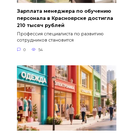
Зарплата менеджера по обучению
персонала в Красноярске достигла
210 тысяч рублей
Профессия специалиста по развитию
сотрудников становится
0
54