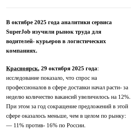
В октябре 2025 года аналитики сервиса
SuperJob изучили рынок труда для
водителей- курьеров в логистических
компаниях.
Красноярск
, 29 октября 2025 года
:
исследование показало, что спрос на
профессионалов в сфере доставки начал расти- за
неделю количество вакансий увеличилось на 12%.
При этом за год сокращение предложений в этой
сфере оказалось меньше, чем в целом по рынку:
— 11% против- 16% по России.