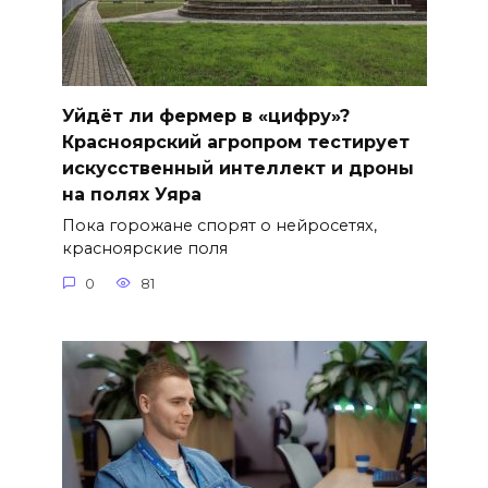
Уйдёт ли фермер в «цифру»?
Красноярский агропром тестирует
искусственный интеллект и дроны
на полях Уяра
Пока горожане спорят о нейросетях,
красноярские поля
0
81