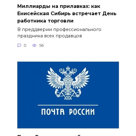
Миллиарды на прилавках: как
Енисейская Сибирь встречает День
работника торговли
В преддверии профессионального
праздника всех продавцов
0
56