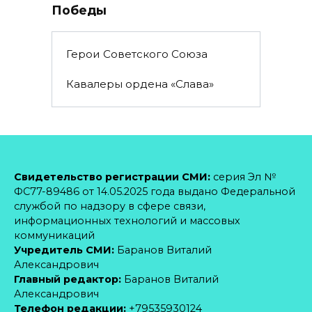
Победы
Герои Советского Союза
Кавалеры ордена «Слава»
Свидетельство регистрации СМИ:
серия Эл №
ФС77-89486 от 14.05.2025 года выдано Федеральной
службой по надзору в сфере связи,
информационных технологий и массовых
коммуникаций
Учредитель СМИ:
Баранов Виталий
Александрович
Главный редактор:
Баранов Виталий
Александрович
Телефон редакции:
+79535930124