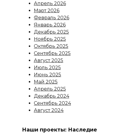
Апрель 2026
Март 2026
Февраль 2026
Январь 2026
Декабрь 2025
Ноябрь 2025
Октябрь 2025
Сентябрь 2025
Август 2025
Июль 2025
Июнь 2025
Май 2025
Апрель 2025
Декабрь 2024
Сентябрь 2024
Август 2024
Наши проекты: Наследие