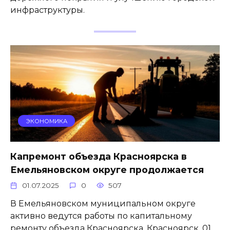
инфраструктуры.
ЭКОНОМИКА
Капремонт объезда Красноярска в
Емельяновском округе продолжается
01.07.2025
0
507
В Емельяновском муниципальном округе
активно ведутся работы по капитальному
ремонту объезда Красноярска. Красноярск, 01