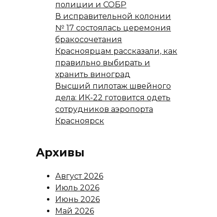
полиции и СОБР
В исправительной колонии
№ 17 состоялась церемония
бракосочетания
Красноярцам рассказали, как
правильно выбирать и
хранить виноград
Высший пилотаж швейного
дела: ИК-22 готовится одеть
сотрудников аэропорта
Красноярск
Архивы
Август 2026
Июль 2026
Июнь 2026
Май 2026