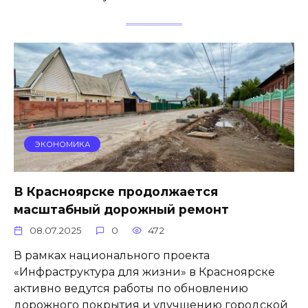
ЭКОНОМИКА
В Красноярске продолжается
масштабный дорожный ремонт
08.07.2025
0
472
В рамках национального проекта
«Инфраструктура для жизни» в Красноярске
активно ведутся работы по обновлению
дорожного покрытия и улучшению городской