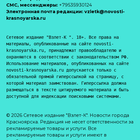
CМС, мессенджеры:
+79535930124
Электронная почта редакции:
vzletk@novosti-
krasnoyarska.ru
Сетевое издание "Взлет-К ". 18+. Все права на 
материалы, опубликованные на сайте novosti-
krasnoyarska.ru, принадлежат правообладателю и 
охраняются в соответствии с законодательством РФ. 
Использование материалов, опубликованных на сайте 
novosti-krasnoyarska.ru допускается только с 
обязательной прямой гиперссылкой на страницу, с 
которой материал заимствован. Гиперссылка должна 
размещаться в тексте цитируемого материала и быть 
доступной для индексации поисковыми системами.
© 2026 Сетевое издание "Взлет-К". Новости города
Красноярска. Редакция не несет ответственности за
рекламируемые товары и услуги. Все
рекламируемые товары и услуги имеют в