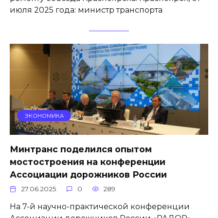
июля 2025 года: министр транспорта
ЭКОНОМИКА
Минтранс поделился опытом
мостостроения на конференции
Ассоциации дорожников России
27.06.2025
0
289
На 7-й научно-практической конференции