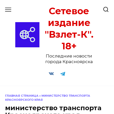
Перейти
Сетевое
к
содержанию
издание
"Взлет-К".
18+
Последние новости
города Красноярска
ГЛАВНАЯ СТРАНИЦА
»
МИНИСТЕРСТВО ТРАНСПОРТА
КРАСНОЯРСКОГО КРАЯ
министерство транспорта