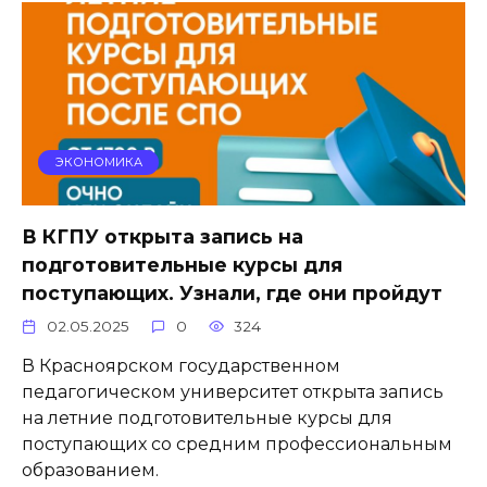
ЭКОНОМИКА
В КГПУ открыта запись на
подготовительные курсы для
поступающих. Узнали, где они пройдут
02.05.2025
0
324
В Красноярском государственном
педагогическом университет открыта запись
на летние подготовительные курсы для
поступающих со средним профессиональным
образованием.