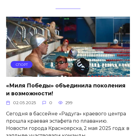
СПОРТ
«Миля Победы» объединила поколения
и возможности!
02.05.2025
0
299
Сегодня в бассейне «Радуга» краевого центра
прошла краевая эстафета по плаванию.
Новости города Красноярска, 2 мая 2025 года: в
заплыве участвовали команды