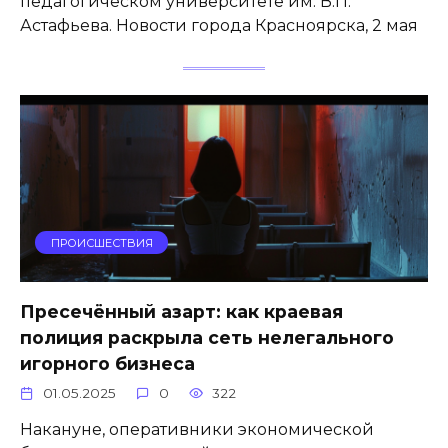
педагогическом университете им. В.П.
Астафьева. Новости города Красноярска, 2 мая
ПРОИСШЕСТВИЯ
Пресечённый азарт: как краевая
полиция раскрыла сеть нелегального
игорного бизнеса
01.05.2025
0
322
Накануне, оперативники экономической