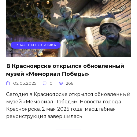
ВЛАСТЬ И ПОЛИТИКА
В Красноярске открылся обновленный
музей «Мемориал Победы»
02.05.2025
0
266
Сегодня в Красноярске открылся обновленный
музей «Мемориал Победы». Новости города
Красноярска, 2 мая 2025 года: масштабная
реконструкция завершилась