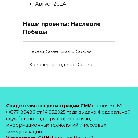
Август 2024
Наши проекты: Наследие
Победы
Герои Советского Союза
Кавалеры ордена «Слава»
Свидетельство регистрации СМИ:
серия Эл №
ФС77-89486 от 14.05.2025 года выдано Федеральной
службой по надзору в сфере связи,
информационных технологий и массовых
коммуникаций
Учредитель СМИ:
Баранов Виталий