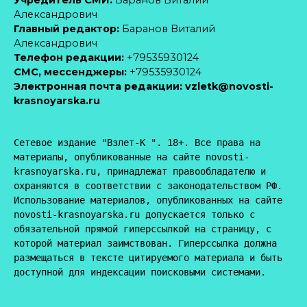
Александрович
Главный редактор:
Баранов Виталий
Александрович
Телефон редакции:
+79535930124
CМС, мессенджеры:
+79535930124
Электронная почта редакции:
vzletk@novosti-
krasnoyarska.ru
Сетевое издание "Взлет-К ". 18+. Все права на 
материалы, опубликованные на сайте novosti-
krasnoyarska.ru, принадлежат правообладателю и 
охраняются в соответствии с законодательством РФ. 
Использование материалов, опубликованных на сайте 
novosti-krasnoyarska.ru допускается только с 
обязательной прямой гиперссылкой на страницу, с 
которой материал заимствован. Гиперссылка должна 
размещаться в тексте цитируемого материала и быть 
доступной для индексации поисковыми системами.