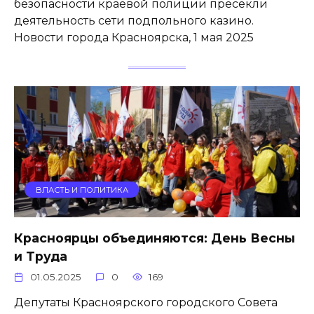
безопасности краевой полиции пресекли
деятельность сети подпольного казино.
Новости города Красноярска, 1 мая 2025
ВЛАСТЬ И ПОЛИТИКА
Красноярцы объединяются: День Весны
и Труда
01.05.2025
0
169
Депутаты Красноярского городского Совета