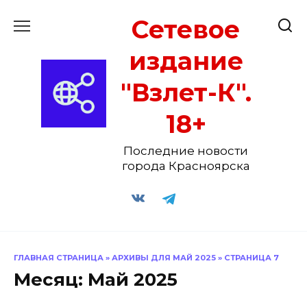
Перейти
Сетевое
к
содержанию
издание
"Взлет-К".
18+
Последние новости
города Красноярска
ГЛАВНАЯ СТРАНИЦА
»
АРХИВЫ ДЛЯ МАЙ 2025
»
СТРАНИЦА 7
Месяц:
Май 2025