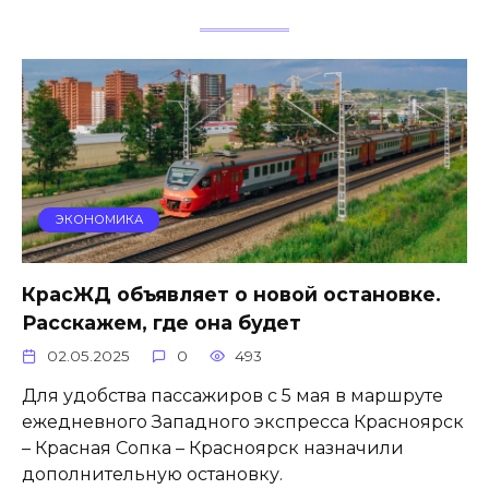
ЭКОНОМИКА
КрасЖД объявляет о новой остановке.
Расскажем, где она будет
02.05.2025
0
493
Для удобства пассажиров с 5 мая в маршруте
ежедневного Западного экспресса Красноярск
– Красная Сопка – Красноярск назначили
дополнительную остановку.