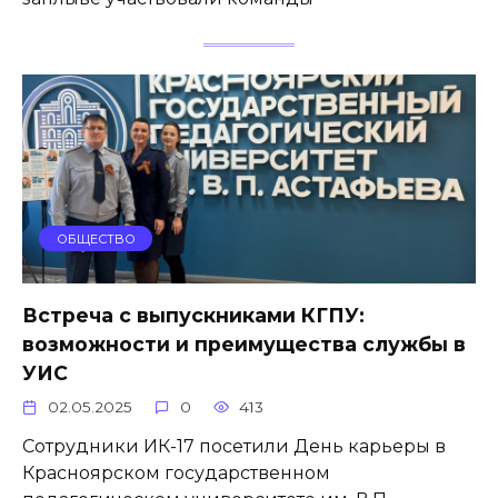
ОБЩЕСТВО
Встреча с выпускниками КГПУ:
возможности и преимущества службы в
УИС
02.05.2025
0
413
Сотрудники ИК-17 посетили День карьеры в
Красноярском государственном