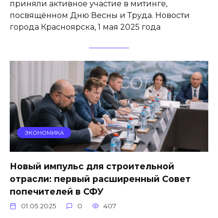
приняли активное участие в митинге,
посвящённом Дню Весны и Труда. Новости
города Красноярска, 1 мая 2025 года
ЭКОНОМИКА
Новый импульс для строительной
отрасли: первый расширенный Совет
попечителей в СФУ
01.05.2025
0
407