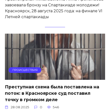
завоевала бронзу на Спартакиаде молодежи!
Красноярск, 28 августа 2025 года: на финале VI
Летней спартакиады
ПРОИСШЕСТВИЯ
Преступная схема была поставлена на
поток: в Красноярске суд поставил
точку в громком деле
28.08.2025
0
546