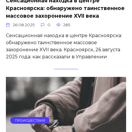
Сенсационная находка в центре
Красноярска: обнаружено таинственное
массовое захоронение XVII века
26.08.2025
0
285
Сенсационная находка в центре Красноярска:
обнаружено таинственное массовое
захоронение XVII века. Красноярск, 26 августа
2025 года: как рассказали в Управлении
ПРОИСШЕСТВИЯ