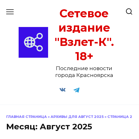
Перейти
Сетевое
к
содержанию
издание
"Взлет-К".
18+
Последние новости
города Красноярска
ГЛАВНАЯ СТРАНИЦА
»
АРХИВЫ ДЛЯ АВГУСТ 2025
»
СТРАНИЦА 2
Месяц:
Август 2025