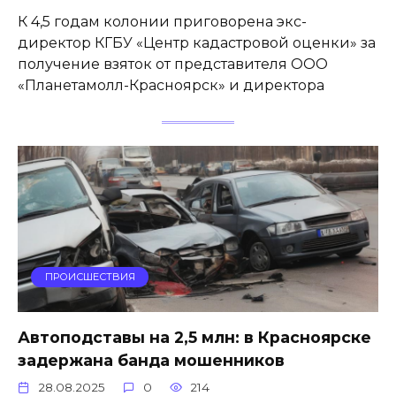
К 4,5 годам колонии приговорена экс-
директор КГБУ «Центр кадастровой оценки» за
получение взяток от представителя ООО
«Планетамолл-Красноярск» и директора
ПРОИСШЕСТВИЯ
Автоподставы на 2,5 млн: в Красноярске
задержана банда мошенников
28.08.2025
0
214