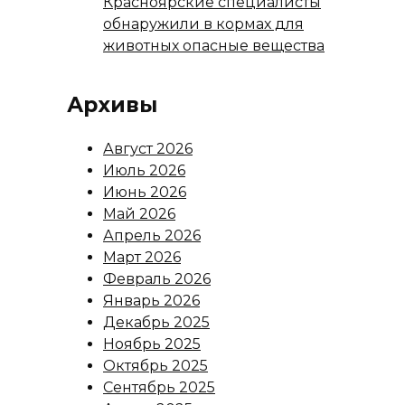
Красноярские специалисты
обнаружили в кормах для
животных опасные вещества
Архивы
Август 2026
Июль 2026
Июнь 2026
Май 2026
Апрель 2026
Март 2026
Февраль 2026
Январь 2026
Декабрь 2025
Ноябрь 2025
Октябрь 2025
Сентябрь 2025