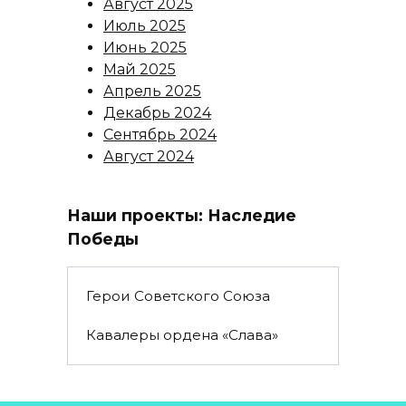
Август 2025
Июль 2025
Июнь 2025
Май 2025
Апрель 2025
Декабрь 2024
Сентябрь 2024
Август 2024
Наши проекты: Наследие
Победы
Герои Советского Союза
Кавалеры ордена «Слава»