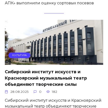
АПК» выполнили оценку сортовых посевов
КУЛЬТУРА
Сибирский институт искусств и
Красноярский музыкальный театр
объединяют творческие силы
28.08.2025
0
182
Сибирский институт искусств и Красноярский
музыкальный театр объединяют творческие