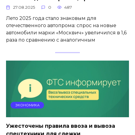
27.08.2025
0
487
Лето 2025 года стало знаковым для
отечественного автопрома: спрос на новые
автомобили марки «Москвич» увеличился в 1,6
раза по сравнению с аналогичным
ЭКОНОМИКА
Ужесточены правила ввоза и вывоза
спецтехники для слежки