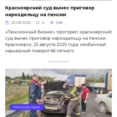
Красноярский суд вынес приговор
наркодельцу на пенсии
25.08.2025
0
338
«Пенсионный бизнес» прогорел: красноярский
суд вынес приговор наркодельцу на пенсии.
Красноярск, 25 августа 2025 года: необычный
карьерный поворот 66-летнего
ПРОИСШЕСТВИЯ