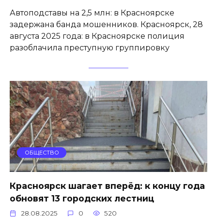
Автоподставы на 2,5 млн: в Красноярске
задержана банда мошенников. Красноярск, 28
августа 2025 года: в Красноярске полиция
разоблачила преступную группировку
ОБЩЕСТВО
Красноярск шагает вперёд: к концу года
обновят 13 городских лестниц
28.08.2025
0
520