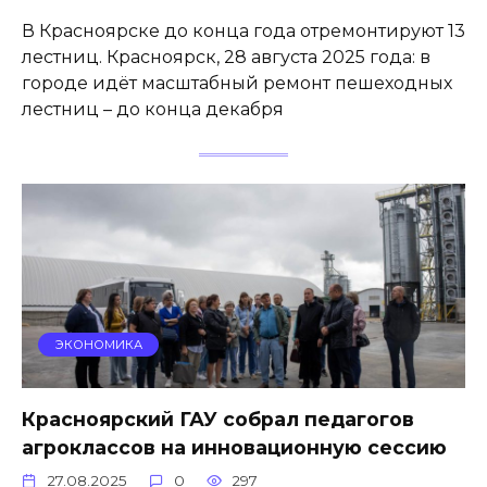
В Красноярске до конца года отремонтируют 13
лестниц. Красноярск, 28 августа 2025 года: в
городе идёт масштабный ремонт пешеходных
лестниц – до конца декабря
ЭКОНОМИКА
Красноярский ГАУ собрал педагогов
агроклассов на инновационную сессию
27.08.2025
0
297