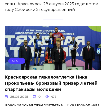
силы. Красноярск, 28 августа 2025 года: в этом
году Сибирский государственный
СПОРТ
Красноярская тяжелоатлетка Ника
Прокопьева- бронзовый призер Летней
спартакиады молодежи
28.08.2025
0
479
Красноярская тяжелоатлетка Ника Прокопьева