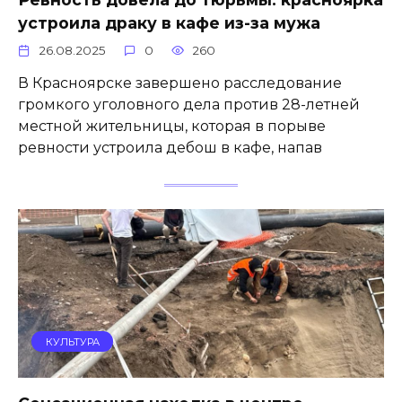
устроила драку в кафе из-за мужа
26.08.2025
0
260
В Красноярске завершено расследование
громкого уголовного дела против 28-летней
местной жительницы, которая в порыве
ревности устроила дебош в кафе, напав
КУЛЬТУРА