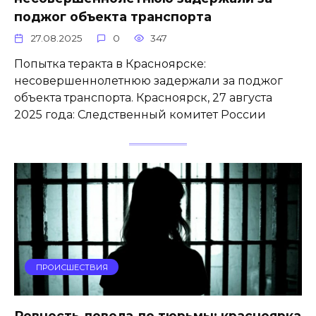
поджог объекта транспорта
27.08.2025
0
347
Попытка теракта в Красноярске:
несовершеннолетнюю задержали за поджог
объекта транспорта. Красноярск, 27 августа
2025 года: Следственный комитет России
ПРОИСШЕСТВИЯ
Ревность довела до тюрьмы: красноярка