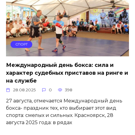
СПОРТ
Международный день бокса: сила и
характер судебных приставов на ринге и
на службе
28.08.2025
0
398
27 августа, отмечается Международный день
бокса- праздник тех, кто выбирает этот вид
спорта: смелых и сильных. Красноярск, 28
августа 2025 года: в рядах