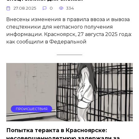
27.08.2025
0
334
Внесены изменения в правила ввоза и вывоза
спецтехники для негласного получения
информации. Красноярск, 27 августа 2025 года:
как сообщили в Федеральной
ПРОИСШЕСТВИЯ
Попытка теракта в Красноярске:
несовершеннолетнюю задержали за