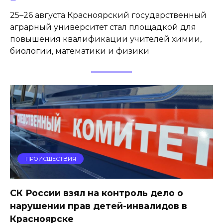
25–26 августа Красноярский государственный
аграрный университет стал площадкой для
повышения квалификации учителей химии,
биологии, математики и физики
ПРОИСШЕСТВИЯ
СК России взял на контроль дело о
нарушении прав детей-инвалидов в
Красноярске