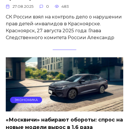
27.08.2025
0
483
СК России взял на контроль дело о нарушении
прав детей-инвалидов в Красноярске.
Красноярск, 27 августа 2025 года: Глава
Следственного комитета России Александр
ЭКОНОМИКА
«Москвичи» набирают обороты: спрос на
новые модели вырос в 1,6 раза