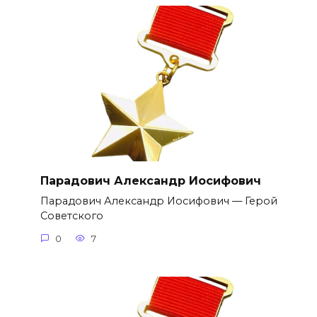
Парадович Александр Иосифович
Парадович Александр Иосифович — Герой
Советского
0
7