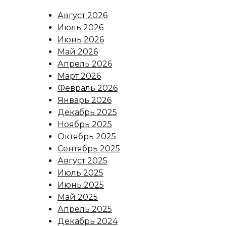
Август 2026
Июль 2026
Июнь 2026
Май 2026
Апрель 2026
Март 2026
Февраль 2026
Январь 2026
Декабрь 2025
Ноябрь 2025
Октябрь 2025
Сентябрь 2025
Август 2025
Июль 2025
Июнь 2025
Май 2025
Апрель 2025
Декабрь 2024