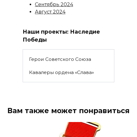
Сентябрь 2024
Август 2024
Наши проекты: Наследие
Победы
Герои Советского Союза
Кавалеры ордена «Слава»
Вам также может понравиться