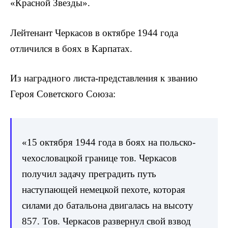
«Красной Звезды».
Лейтенант Черкасов в октябре 1944 года
отличился в боях в Карпатах.
Из наградного листа-представления к званию
Героя Советского Союза:
«15 октября 1944 года в боях на польско-
чехословацкой границе тов. Черкасов
получил задачу преградить путь
наступающей немецкой пехоте, которая
силами до батальона двигалась на высоту
857. Тов. Черкасов развернул свой взвод