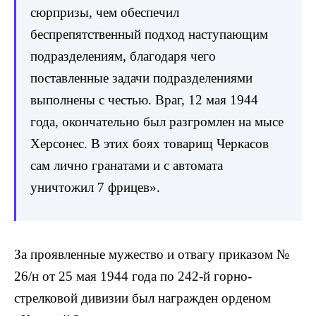
сюрпризы, чем обеспечил
беспрепятственный подход наступающим
подразделениям, благодаря чего
поставленные задачи подразделениями
выполнены с честью.
Враг, 12 мая 1944
года, окончательно был разгромлен на мысе
Херсонес. В этих боях товарищ Черкасов
сам лично гранатами и с автомата
уничтожил 7 фрицев».
За проявленные мужество и отвагу приказом №
26/н от 25 мая 1944 года по 242-й горно-
стрелковой дивизии был награжден орденом