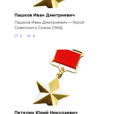
Пашков Иван Дмитриевич
Пашков Иван Дмитриевич — Герой
Советского Союза (1945).
0
6
Петелин Юрий Николаевич