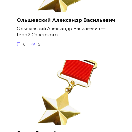
Ольшевский Александр Васильевич
Ольшевский Александр Васильевич —
Герой Советского
0
5