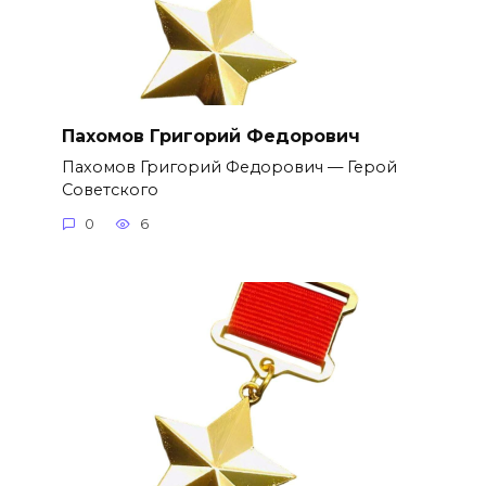
Пахомов Григорий Федорович
Пахомов Григорий Федорович — Герой
Советского
0
6