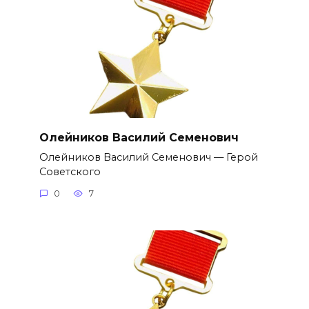
Олейников Василий Семенович
Олейников Василий Семенович — Герой
Советского
0
7