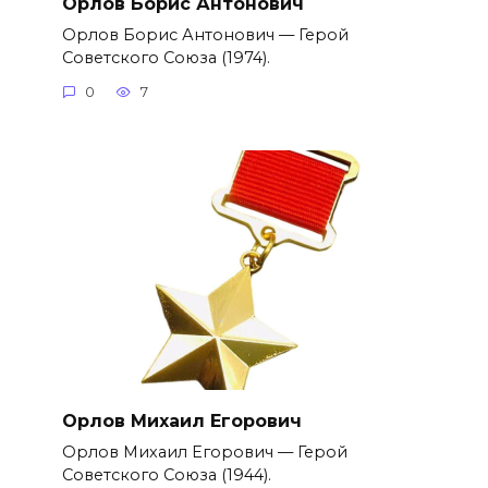
Орлов Борис Антонович
Орлов Борис Антонович — Герой
Советского Союза (1974).
0
7
Орлов Михаил Егорович
Орлов Михаил Егорович — Герой
Советского Союза (1944).