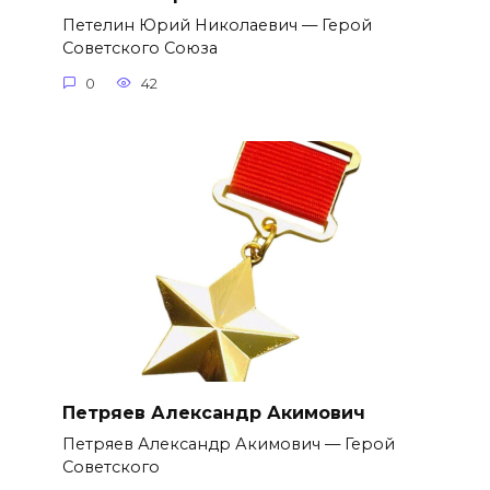
Петелин Юрий Николаевич — Герой
Советского Союза
0
42
Петряев Александр Акимович
Петряев Александр Акимович — Герой
Советского