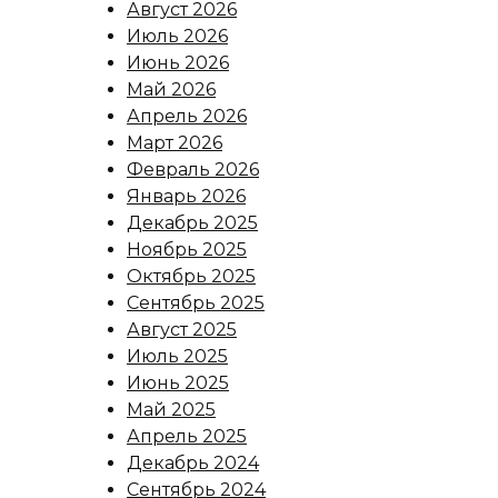
Август 2026
Июль 2026
Июнь 2026
Май 2026
Апрель 2026
Март 2026
Февраль 2026
Январь 2026
Декабрь 2025
Ноябрь 2025
Октябрь 2025
Сентябрь 2025
Август 2025
Июль 2025
Июнь 2025
Май 2025
Апрель 2025
Декабрь 2024
Сентябрь 2024