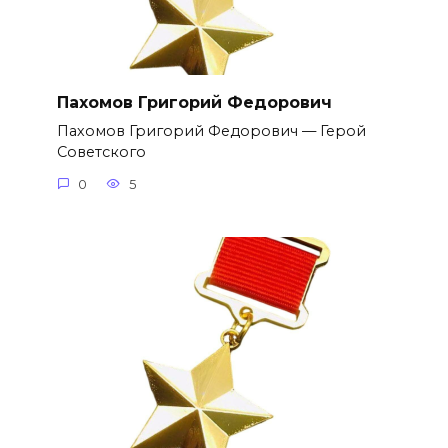
Пахомов Григорий Федорович
Пахомов Григорий Федорович — Герой
Советского
0
5