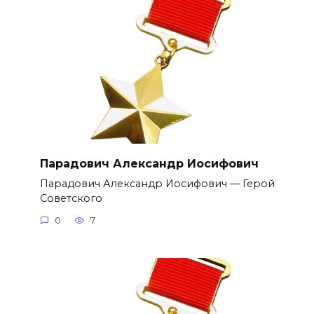
Парадович Александр Иосифович
Парадович Александр Иосифович — Герой
Советского
0
7