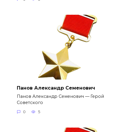
Панов Александр Семенович
Панов Александр Семенович — Герой
Советского
0
5