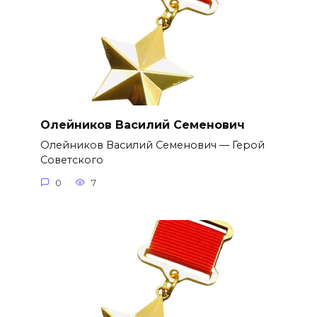
Олейников Василий Семенович
Олейников Василий Семенович — Герой
Советского
0
7