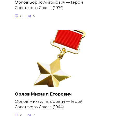
Орлов Борис Антонович — Герой
Советского Союза (1974).
0
7
Орлов Михаил Егорович
Орлов Михаил Егорович — Герой
Советского Союза (1944).
0
5