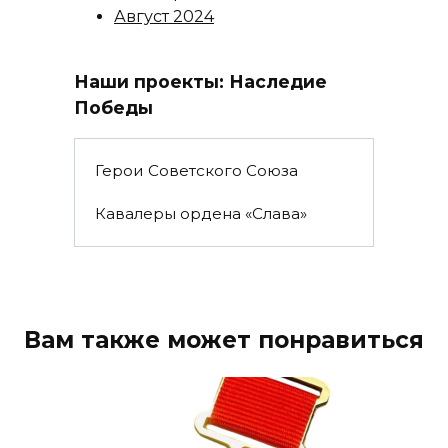
Август 2024
Наши проекты: Наследие
Победы
Герои Советского Союза
Кавалеры ордена «Слава»
Вам также может понравиться