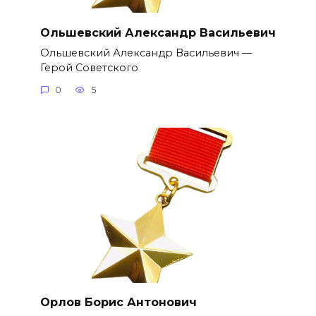
Ольшевский Александр Васильевич
Ольшевский Александр Васильевич —
Герой Советского
0
5
Орлов Борис Антонович