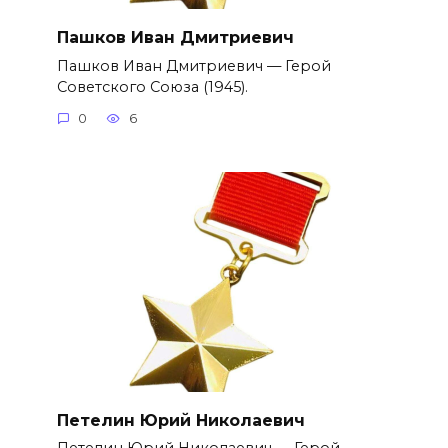
Пашков Иван Дмитриевич
Пашков Иван Дмитриевич — Герой
Советского Союза (1945).
0
6
Петелин Юрий Николаевич