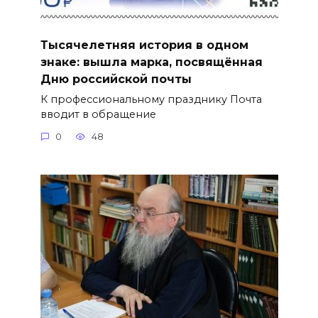
Тысячелетняя история в одном
знаке: вышла марка, посвящённая
Дню российской почты
К профессиональному празднику Почта
вводит в обращение
0
48