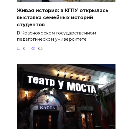
Живая история: в КГПУ открылась
выставка семейных историй
студентов
В Красноярском государственном
педагогическом университете
0
65