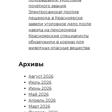
почётного звания
Электросамокат против
пешехода: в Красноярске
завели уголовное дело после
наезда на пенсионера
Красноярские специалисты
обнаружили в кормах для
животных опасные вещества
Архивы
Август 2026
Июль 2026
Июнь 2026
Май 2026
Апрель 2026
Март 2026