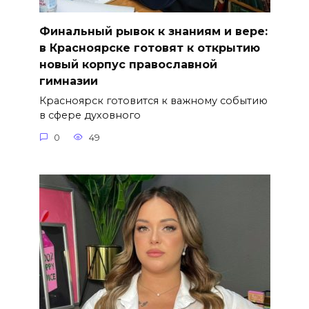
Финальный рывок к знаниям и вере:
в Красноярске готовят к открытию
новый корпус православной
гимназии
Красноярск готовится к важному событию
в сфере духовного
0
49