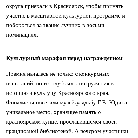
округа приехали в Красноярск, чтобы принять
участие в масштабной культурной программе и
побороться за звание лучших в восьми
номинациях.
Культурный марафон перед награждением
Премия началась не только с конкурсных
испытаний, но и с глубокого погружения в
историю и культуру Красноярского края.
Финалисты посетили музей-усадьбу Г.В. Юдина –
уникальное место, хранящее память о
красноярском купце, прославившемся своей
грандиозной библиотекой. А вечером участники