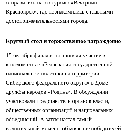
отправились на экскурсию «Вечерний
Красноярск», где познакомились с главными
достопримечательностями города.
Круглый стол и торжественное награждение
15 октября финалисты приняли участие в
круглом столе «Реализация государственной
национальной политики на территории
Сибирского федерального округа» в Доме
дружбы народов «Родина». В обсуждении
участвовали представители органов власти,
общественных организаций и национальных
объединений. А затем настал самый
волнительный момент- объявление победителей.