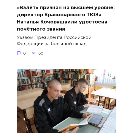
«Взлёт» признан на высшем уровне:
директор Красноярского ТЮЗа
Наталья Кочорашвили удостоена
почётного звания
Указом Президента Российской
Федерации за большой вклад
0
60