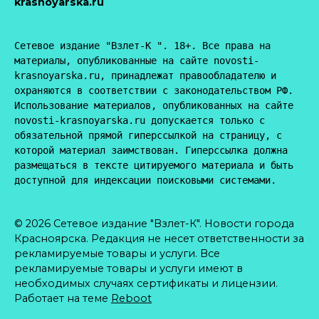
krasnoyarska.ru
Сетевое издание "Взлет-К ". 18+. Все права на 
материалы, опубликованные на сайте novosti-
krasnoyarska.ru, принадлежат правообладателю и 
охраняются в соответствии с законодательством РФ. 
Использование материалов, опубликованных на сайте 
novosti-krasnoyarska.ru допускается только с 
обязательной прямой гиперссылкой на страницу, с 
которой материал заимствован. Гиперссылка должна 
размещаться в тексте цитируемого материала и быть 
доступной для индексации поисковыми системами.
© 2026 Сетевое издание "Взлет-К". Новости города
Красноярска. Редакция не несет ответственности за
рекламируемые товары и услуги. Все
рекламируемые товары и услуги имеют в
необходимых случаях сертификаты и лицензии.
Работает на теме
Reboot