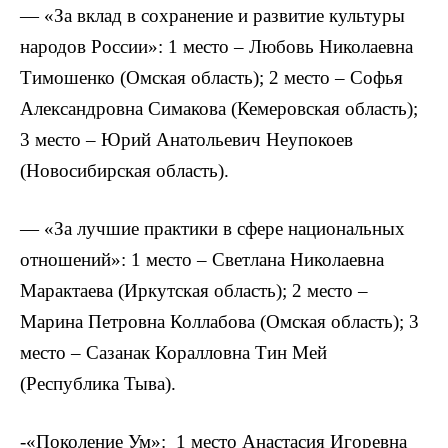
— «За вклад в сохранение и развитие культуры
народов России»: 1 место – Любовь Николаевна
Тимошенко (Омская область); 2 место – Софья
Александровна Симакова (Кемеровская область);
3 место – Юрий Анатольевич Неупокоев
(Новосибирская область).
— «За лучшие практики в сфере национальных
отношений»: 1 место – Светлана Николаевна
Марактаева (Иркутская область); 2 место –
Марина Петровна Коллабова (Омская область); 3
место – Сазанак Коралловна Тин Мей
(Республика Тыва).
-«Поколение Ум»: 1 место Анастасия Игоревна