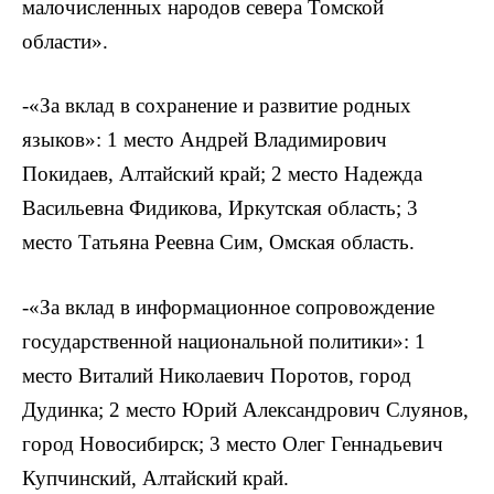
малочисленных народов севера Томской
области».
-«За вклад в сохранение и развитие родных
языков»: 1 место Андрей Владимирович
Покидаев, Алтайский край; 2 место Надежда
Васильевна Фидикова, Иркутская область; 3
место Татьяна Реевна Сим, Омская область.
-«За вклад в информационное сопровождение
государственной национальной политики»: 1
место Виталий Николаевич Поротов, город
Дудинка; 2 место Юрий Александрович Слуянов,
город Новосибирск; 3 место Олег Геннадьевич
Купчинский, Алтайский край.