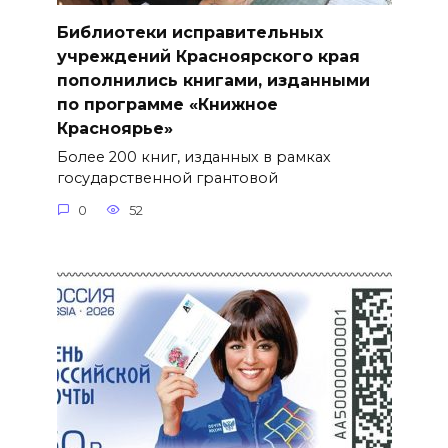
Библиотеки исправительных
учреждений Красноярского края
пополнились книгами, изданными
по программе «Книжное
Красноярье»
Более 200 книг, изданных в рамках
государственной грантовой
0
52