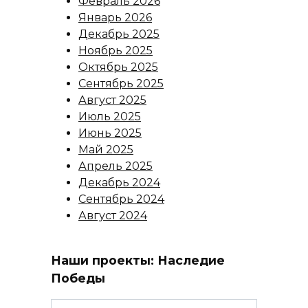
Февраль 2026
Январь 2026
Декабрь 2025
Ноябрь 2025
Октябрь 2025
Сентябрь 2025
Август 2025
Июль 2025
Июнь 2025
Май 2025
Апрель 2025
Декабрь 2024
Сентябрь 2024
Август 2024
Наши проекты: Наследие
Победы