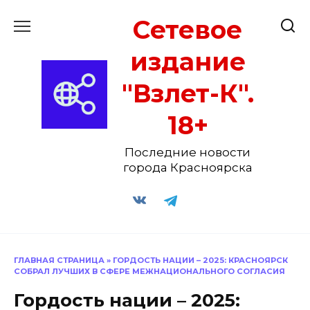
Перейти
Сетевое
к
содержанию
издание
"Взлет-К".
18+
Последние новости
города Красноярска
ГЛАВНАЯ СТРАНИЦА
»
ГОРДОСТЬ НАЦИИ – 2025: КРАСНОЯРСК
СОБРАЛ ЛУЧШИХ В СФЕРЕ МЕЖНАЦИОНАЛЬНОГО СОГЛАСИЯ
Гордость нации – 2025: