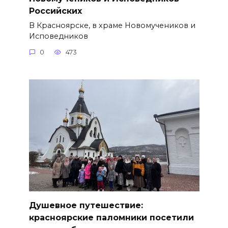
Российских
В Красноярске, в храме Новомучеников и
Исповедников
0
473
Душевное путешествие:
красноярские паломники посетили