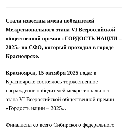
Стали известны имена победителей
Межрегионального этапа VI Всероссийской
общественной премии «ГОРДОСТЬ НАЦИИ –
2025» по СФО, который проходил в городе
Красноярске.
Красноярск
, 15 октября 2025 года
: в
Красноярске состоялось торжественное
награждение победителей межрегионального
этапа VI Всероссийской общественной премии
«Гордость нации – 2025».
Финалисты со всего Сибирского федерального