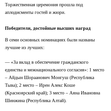
Торжественная церемония прошла под
аплодисменты гостей и жюри.
Победители, достойные высших наград
В семи основных номинациях были названы
лучшие из лучших:
— «За вклад в обеспечение гражданского
единства и межнационального согласия»: 1 место
– Айдын Шораанович Монгуш (Республика
Тыва); 2 место – Ирен Алекс Коше
(Красноярский край); 3 место – Аяна Ивановна
Шинжина (Республика Алтай).