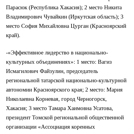
Парасюк (Республика Хакасия); 2 место Никита
Владимирович Чувайкин (Иркутская область); 3
место София Михайловна Цурган (Красноярский
край).
-«Эффективное лидерство в национально-
культурных объединениях»: 1 место: Вагиз
Исмагилович Файзулин, председатель
региональной татарской национально-культурной
автономии Красноярского края; 2 место: Мария
Николаевна Корневая, город Черногорск,
Хакасия; 3 место Тамара Хаимовна Усатова,
президент Томской региональной общественной
организации «Ассоциация коренных