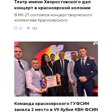
Театр имени Хворостовского дал
концерт в красноярской колонии
В ИК-27 состоялся концерт творческого
коллектива Красноярского
0
135
Команда красноярского ГУФСИН
заняла 2 место в VII Кубке КВН ФСИН