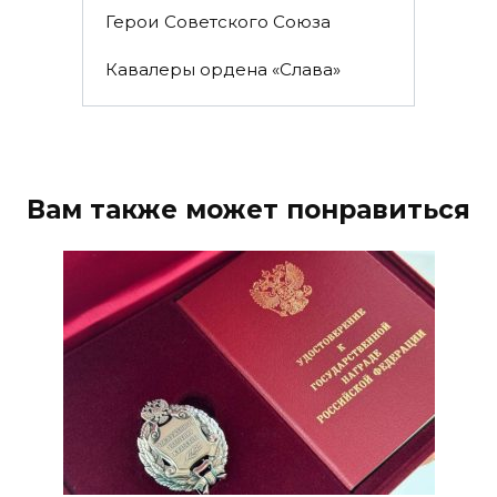
Герои Советского Союза
Кавалеры ордена «Слава»
Вам также может понравиться