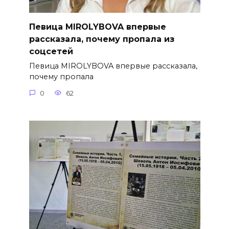
Певица MIROLYBOVA впервые
рассказала, почему пропала из
соцсетей
Певица MIROLYBOVA впервые рассказала,
почему пропала
0
62