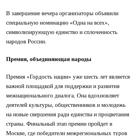
В завершение вечера организаторы объявили
специальную номинацию «Одна на всех»,
символизирующую единство и сплоченность
народов России.
Премия, объединяющая народы
Премия «Гордость нации» уже шесть лет является
важной площадкой для поддержки и развития
межнационального диалога. Она вдохновляет
деятелей культуры, общественников и молодежь
на новые свершения ради единства и процветания
страны. Финальный этап премии пройдет в
Москве, где победители межрегиональных туров