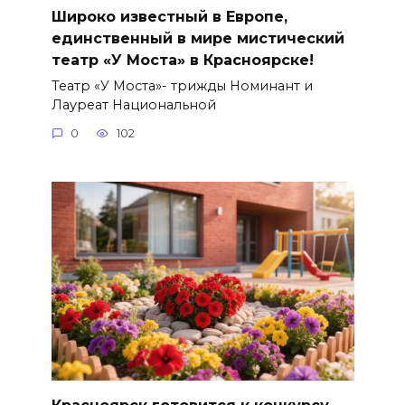
Широко известный в Европе,
единственный в мире мистический
театр «У Моста» в Красноярске!
Театр «У Моста»- трижды Номинант и
Лауреат Национальной
0
102