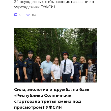
34 осужденных, отбывающих наказание в
учреждениях ГУФСИН
0
83
Сила, экология и дружба: на базе
«Республика Солнечная»
стартовала третья смена под
присмотром ГУФСИН