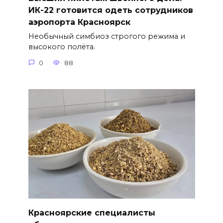
ИК-22 готовится одеть сотрудников
аэропорта Красноярск
Необычный симбиоз строгого режима и
высокого полёта.
0
88
Красноярские специалисты