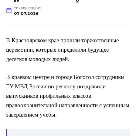
59
0
ОПУБЛИКОВАНО
07.07.2026
В Красноярском крае прошли торжественные
церемонии, которые определили будущее
десятков молодых людей.
В краевом центре и городе Боготол сотрудники
ГУ МВД России по региону поздравили
выпускников профильных классов
правоохранительной направленности с успешным
завершением учебы.