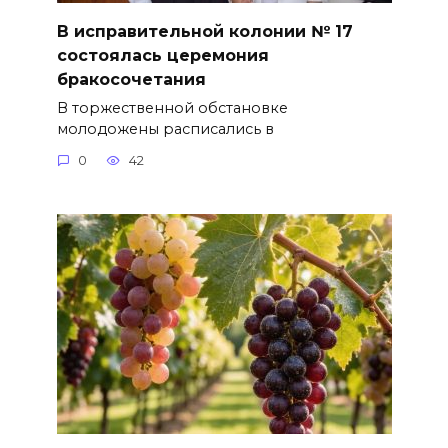
В исправительной колонии № 17
состоялась церемония
бракосочетания
В торжественной обстановке
молодожены расписались в
0
42