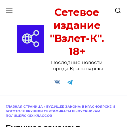
Перейти
Сетевое
к
содержанию
издание
"Взлет-К".
18+
Последние новости
города Красноярска
ГЛАВНАЯ СТРАНИЦА
»
БУДУЩЕЕ ЗАКОНА: В КРАСНОЯРСКЕ И
БОГОТОЛЕ ВРУЧИЛИ СЕРТИФИКАТЫ ВЫПУСКНИКАМ
ПОЛИЦЕЙСКИХ КЛАССОВ