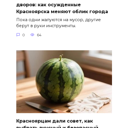
дворов: как осужденные
Красноярска меняют облик города
Пока одни жалуются на мусор, другие
берут в руки инструменты.
0
64
Красноярцам дали совет, как
выбрать вкусный и безопасный