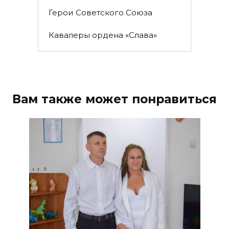
Герои Советского Союза
Кавалеры ордена «Слава»
Вам также может понравиться