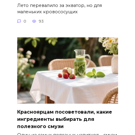
Лето перевалило за экватор, но для
маленьких кровососущих
0
93
Красноярцам посоветовали, какие
ингредиенты выбирать для
полезного смузи