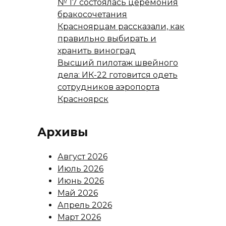
№ 17 состоялась церемония
бракосочетания
Красноярцам рассказали, как
правильно выбирать и
хранить виноград
Высший пилотаж швейного
дела: ИК-22 готовится одеть
сотрудников аэропорта
Красноярск
Архивы
Август 2026
Июль 2026
Июнь 2026
Май 2026
Апрель 2026
Март 2026