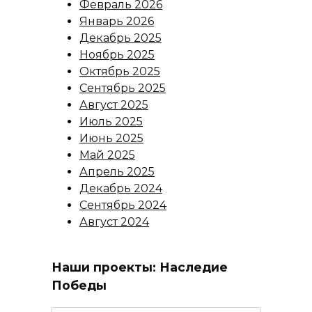
Февраль 2026
Январь 2026
Декабрь 2025
Ноябрь 2025
Октябрь 2025
Сентябрь 2025
Август 2025
Июль 2025
Июнь 2025
Май 2025
Апрель 2025
Декабрь 2024
Сентябрь 2024
Август 2024
Наши проекты: Наследие
Победы