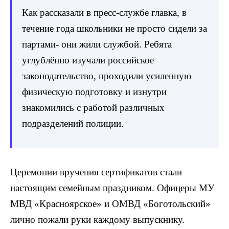
Как рассказали в пресс-службе главка, в
течение года школьники не просто сидели за
партами- они жили службой. Ребята
углублённо изучали российское
законодательство, проходили усиленную
физическую подготовку и изнутри
знакомились с работой различных
подразделений полиции.
Церемонии вручения сертификатов стали
настоящим семейным праздником. Офицеры МУ
МВД «Красноярское» и ОМВД «Боготольский»
лично пожали руки каждому выпускнику.