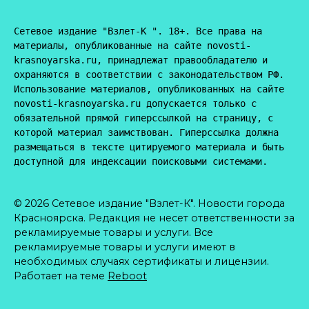
Сетевое издание "Взлет-К ". 18+. Все права на 
материалы, опубликованные на сайте novosti-
krasnoyarska.ru, принадлежат правообладателю и 
охраняются в соответствии с законодательством РФ. 
Использование материалов, опубликованных на сайте 
novosti-krasnoyarska.ru допускается только с 
обязательной прямой гиперссылкой на страницу, с 
которой материал заимствован. Гиперссылка должна 
размещаться в тексте цитируемого материала и быть 
доступной для индексации поисковыми системами.
© 2026 Сетевое издание "Взлет-К". Новости города
Красноярска. Редакция не несет ответственности за
рекламируемые товары и услуги. Все
рекламируемые товары и услуги имеют в
необходимых случаях сертификаты и лицензии.
Работает на теме
Reboot