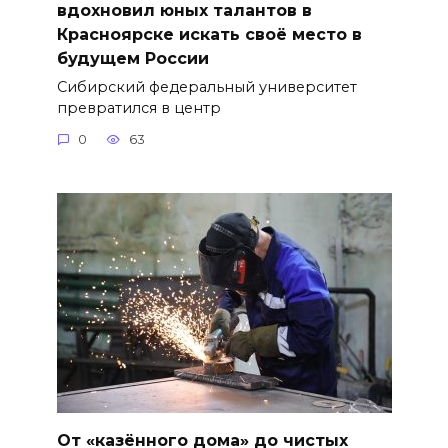
вдохновил юных талантов в
Красноярске искать своё место в
будущем России
Сибирский федеральный университет
превратился в центр
0
63
От «казённого дома» до чистых