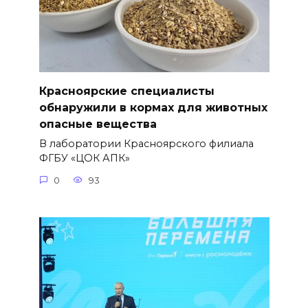
Красноярские специалисты
обнаружили в кормах для животных
опасные вещества
В лаборатории Красноярского филиала
ФГБУ «ЦОК АПК»
0
93