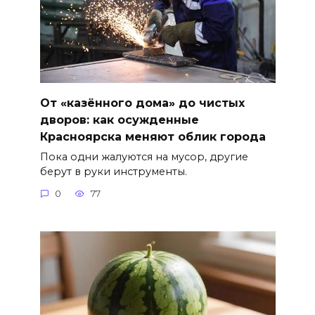
От «казённого дома» до чистых
дворов: как осужденные
Красноярска меняют облик города
Пока одни жалуются на мусор, другие
берут в руки инструменты.
0
77