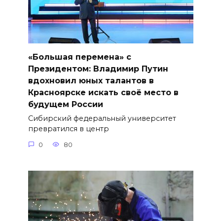
«Большая перемена» с
Президентом: Владимир Путин
вдохновил юных талантов в
Красноярске искать своё место в
будущем России
Сибирский федеральный университет
превратился в центр
0
80