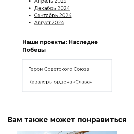
Апрель 2025
Декабрь 2024
Сентябрь 2024
Август 2024
Наши проекты: Наследие
Победы
Герои Советского Союза
Кавалеры ордена «Слава»
Вам также может понравиться