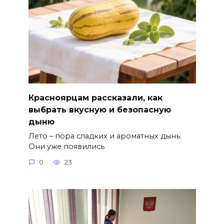
Красноярцам рассказали, как
выбрать вкусную и безопасную
дыню
Лето – пора сладких и ароматных дынь.
Они уже появились
0
23