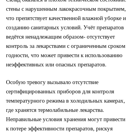
стены с нарушенным лакокрасочным покрытием,
что препятствует качественной влажной уборке и
созданию санитарных условий. Учёт препаратов
ведётся ненадлежащим образом- отсутствует
контроль за лекарствами с ограниченным сроком
годности, что может привести к использованию
неэффективных или опасных препаратов.
Особую тревогу вызывало отсутствие
сертифицированных приборов для контроля
температурного режима в холодильных камерах,
где хранятся термолабильные лекарства.
Неправильные условия хранения могут привести
к потере эффективности препаратов, рискуя