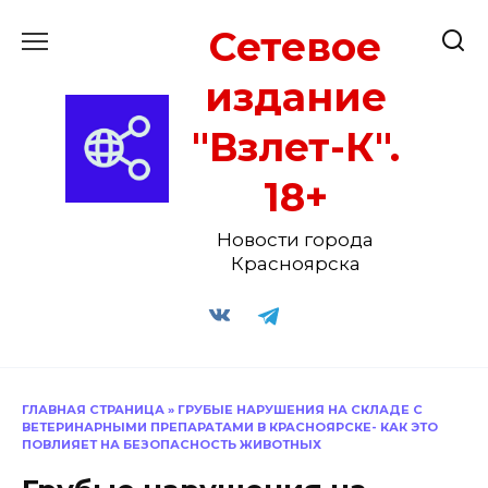
Перейти
Сетевое
к
содержанию
издание
"Взлет-К".
18+
Новости города
Красноярска
ГЛАВНАЯ СТРАНИЦА
»
ГРУБЫЕ НАРУШЕНИЯ НА СКЛАДЕ С
ВЕТЕРИНАРНЫМИ ПРЕПАРАТАМИ В КРАСНОЯРСКЕ- КАК ЭТО
ПОВЛИЯЕТ НА БЕЗОПАСНОСТЬ ЖИВОТНЫХ