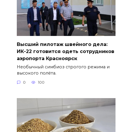
Высший пилотаж швейного дела:
ИК-22 готовится одеть сотрудников
аэропорта Красноярск
Необычный симбиоз строгого режима и
высокого полёта.
0
100