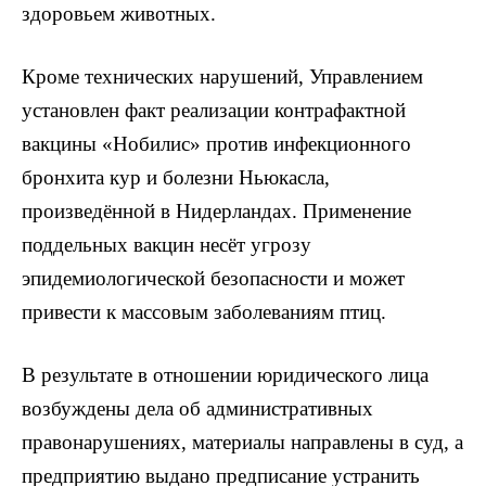
здоровьем животных.
Кроме технических нарушений, Управлением
установлен факт реализации контрафактной
вакцины «Нобилис» против инфекционного
бронхита кур и болезни Ньюкасла,
произведённой в Нидерландах. Применение
поддельных вакцин несёт угрозу
эпидемиологической безопасности и может
привести к массовым заболеваниям птиц.
В результате в отношении юридического лица
возбуждены дела об административных
правонарушениях, материалы направлены в суд, а
предприятию выдано предписание устранить