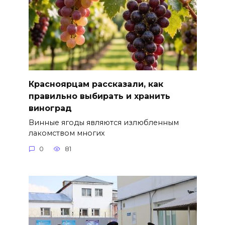
Красноярцам рассказали, как
правильно выбирать и хранить
виноград
Винные ягоды являются излюбленным
лакомством многих
0
81