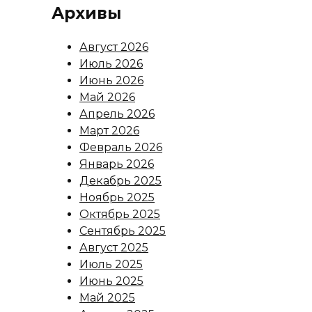
Архивы
Август 2026
Июль 2026
Июнь 2026
Май 2026
Апрель 2026
Март 2026
Февраль 2026
Январь 2026
Декабрь 2025
Ноябрь 2025
Октябрь 2025
Сентябрь 2025
Август 2025
Июль 2025
Июнь 2025
Май 2025