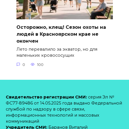
Осторожно, клещ! Сезон охоты на
людей в Красноярском крае не
окончен
Лето перевалило за экватор, но для
маленьких кровососущих
0
100
Свидетельство регистрации СМИ:
серия Эл №
ФС77-89486 от 14.05.2025 года выдано Федеральной
службой по надзору в сфере связи,
информационных технологий и массовых
коммуникаций
Учредитель СМИ:
Баранов Виталий