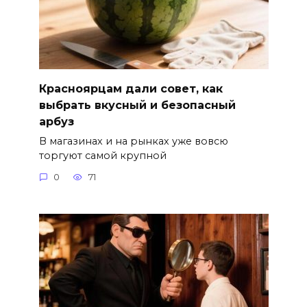
Красноярцам дали совет, как
выбрать вкусный и безопасный
арбуз
В магазинах и на рынках уже вовсю
торгуют самой крупной
0
71