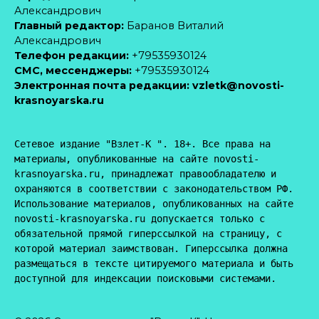
Александрович
Главный редактор:
Баранов Виталий
Александрович
Телефон редакции:
+79535930124
CМС, мессенджеры:
+79535930124
Электронная почта редакции:
vzletk@novosti-
krasnoyarska.ru
Сетевое издание "Взлет-К ". 18+. Все права на 
материалы, опубликованные на сайте novosti-
krasnoyarska.ru, принадлежат правообладателю и 
охраняются в соответствии с законодательством РФ. 
Использование материалов, опубликованных на сайте 
novosti-krasnoyarska.ru допускается только с 
обязательной прямой гиперссылкой на страницу, с 
которой материал заимствован. Гиперссылка должна 
размещаться в тексте цитируемого материала и быть 
доступной для индексации поисковыми системами.