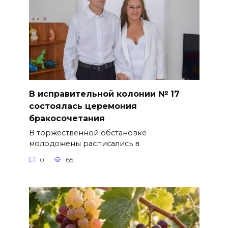
В исправительной колонии № 17
состоялась церемония
бракосочетания
В торжественной обстановке
молодожены расписались в
0
65