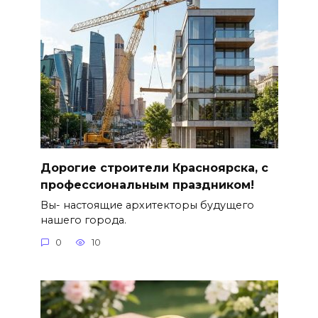
Дорогие строители Красноярска, с
профессиональным праздником!
Вы- настоящие архитекторы будущего
нашего города.
0
10