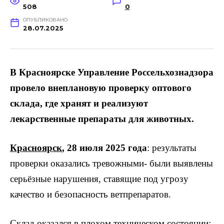
508
0
ОПУБЛИКОВАНО
28.07.2025
В Красноярске Управление Россельхознадзора
провело внеплановую проверку оптового
склада, где хранят и реализуют
лекарственные препараты для животных.
Красноярск
, 28 июля 2025 года
: результаты
проверки оказались тревожными- были выявлены
серьёзные нарушения, ставящие под угрозу
качество и безопасность ветпрепаратов.
Склад оказался в плохом техническом состоянии: