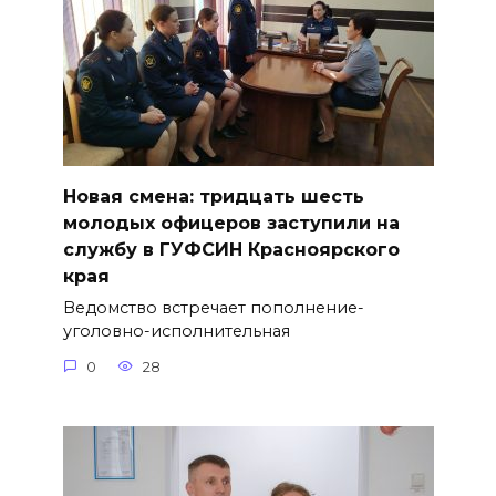
Новая смена: тридцать шесть
молодых офицеров заступили на
службу в ГУФСИН Красноярского
края
Ведомство встречает пополнение-
уголовно-исполнительная
0
28