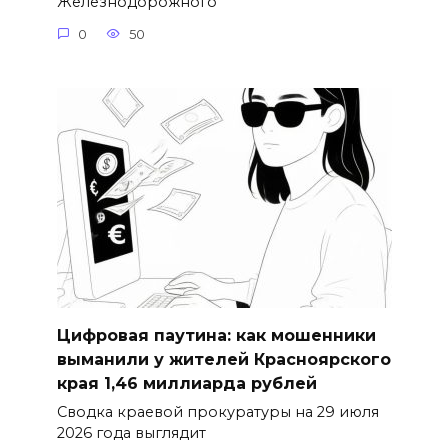
Железнодорожного
0
50
Цифровая паутина: как мошенники
выманили у жителей Красноярского
края 1,46 миллиарда рублей
Сводка краевой прокуратуры на 29 июля
2026 года выглядит