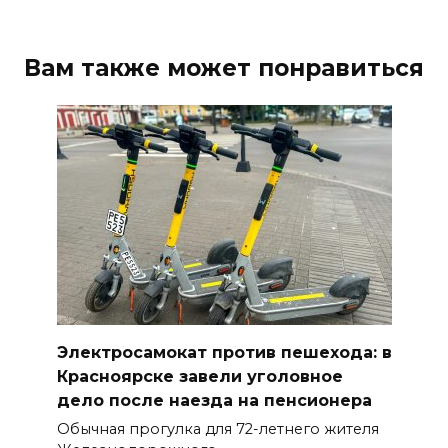
Вам также может понравиться
Электросамокат против пешехода: в
Красноярске завели уголовное
дело после наезда на пенсионера
Обычная прогулка для 72-летнего жителя