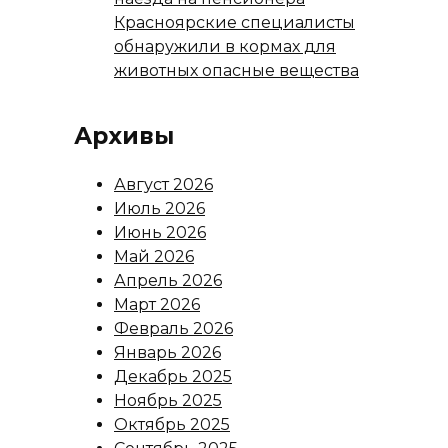
Красноярские специалисты
обнаружили в кормах для
животных опасные вещества
Архивы
Август 2026
Июль 2026
Июнь 2026
Май 2026
Апрель 2026
Март 2026
Февраль 2026
Январь 2026
Декабрь 2025
Ноябрь 2025
Октябрь 2025