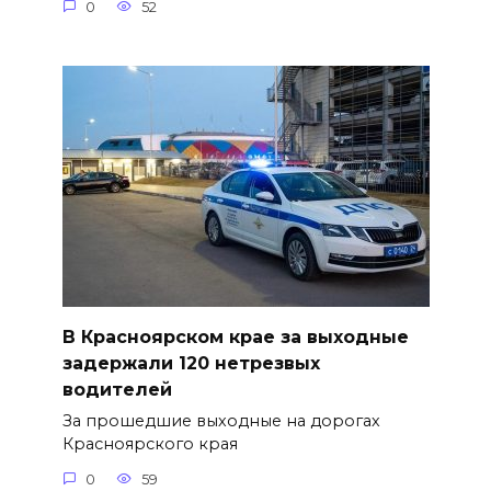
0
52
В Красноярском крае за выходные
задержали 120 нетрезвых
водителей
За прошедшие выходные на дорогах
Красноярского края
0
59