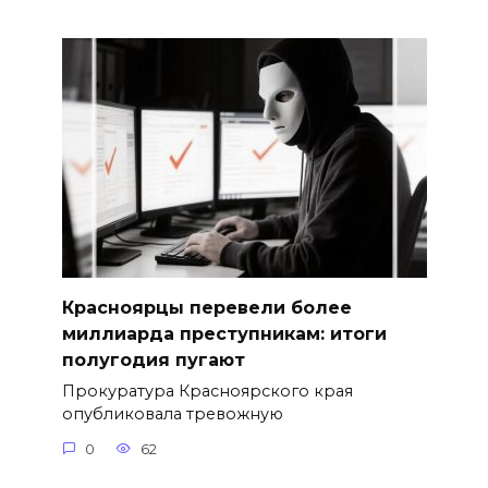
Красноярцы перевели более
миллиарда преступникам: итоги
полугодия пугают
Прокуратура Красноярского края
опубликовала тревожную
0
62