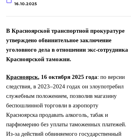
16.10.2025
В Красноярской транспортной прокуратуре
утверждено обвинительное заключение
уголовного дела в отношении экс-сотрудника
Красноярской таможни.
Красноярск
, 16 октября 2025 года
: по версии
следствия, в 2023–2024 годах он злоупотребил
служебным положением, позволив магазину
беспошлинной торговли в аэропорту
Красноярска продавать алкоголь, табак и
парфюмерию без уплаты таможенных платежей.
Из-за действий обвиняемого государственный