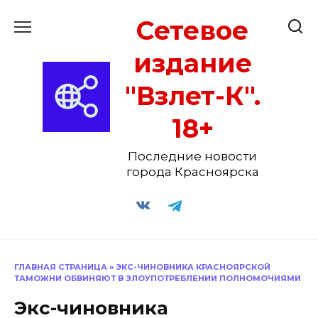
Перейти
Сетевое
к
содержанию
издание
"Взлет-К".
18+
Последние новости
города Красноярска
ГЛАВНАЯ СТРАНИЦА
»
ЭКС-ЧИНОВНИКА КРАСНОЯРСКОЙ
ТАМОЖНИ ОБВИНЯЮТ В ЗЛОУПОТРЕБЛЕНИИ ПОЛНОМОЧИЯМИ
Экс-чиновника