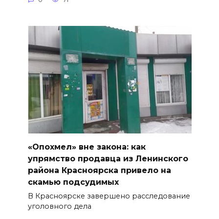
«Опохмел» вне закона: как
упрямство продавца из Ленинского
района Красноярска привело на
скамью подсудимых
В Красноярске завершено расследование
уголовного дела