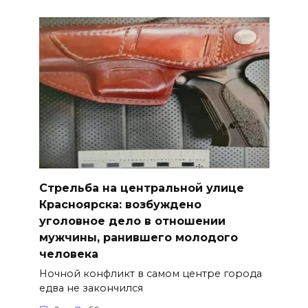
Стрельба на центральной улице
Красноярска: возбуждено
уголовное дело в отношении
мужчины, ранившего молодого
человека
Ночной конфликт в самом центре города
едва не закончился