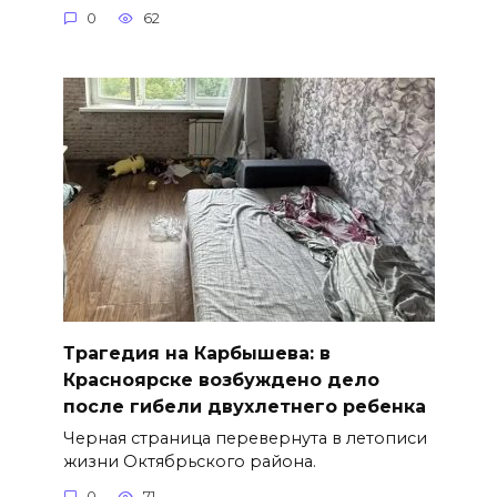
0
62
Трагедия на Карбышева: в
Красноярске возбуждено дело
после гибели двухлетнего ребенка
Черная страница перевернута в летописи
жизни Октябрьского района.
0
71