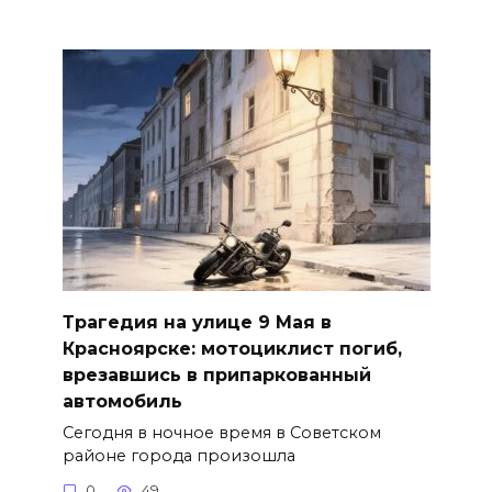
Трагедия на улице 9 Мая в
Красноярске: мотоциклист погиб,
врезавшись в припаркованный
автомобиль
Сегодня в ночное время в Советском
районе города произошла
0
49