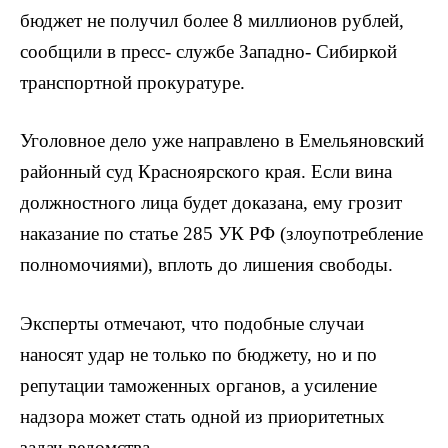
бюджет не получил более 8 миллионов рублей,
сообщили в пресс- службе Западно- Сибиркой
транспортной прокуратуре.
Уголовное дело уже направлено в Емельяновский
районный суд Красноярского края. Если вина
должностного лица будет доказана, ему грозит
наказание по статье 285 УК РФ (злоупотребление
полномочиями), вплоть до лишения свободы.
Эксперты отмечают, что подобные случаи
наносят удар не только по бюджету, но и по
репутации таможенных органов, а усиление
надзора может стать одной из приоритетных
задач ведомства.