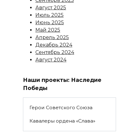
Сентябрь 2025
Август 2025
Июль 2025
Июнь 2025
Май 2025
Апрель 2025
Декабрь 2024
Сентябрь 2024
Август 2024
Наши проекты: Наследие
Победы
Герои Советского Союза
Кавалеры ордена «Слава»