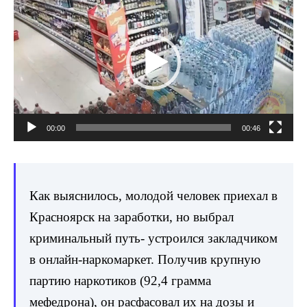
00:00
00:46
Как выяснилось, молодой человек приехал в
Красноярск на заработки, но выбрал
криминальный путь- устроился закладчиком
в онлайн-наркомаркет. Получив крупную
партию наркотиков (92,4 грамма
мефедрона), он расфасовал их на дозы и