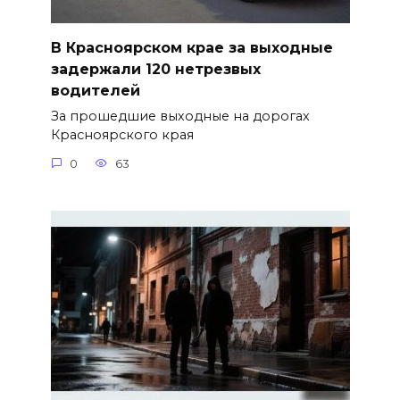
В Красноярском крае за выходные
задержали 120 нетрезвых
водителей
За прошедшие выходные на дорогах
Красноярского края
0
63