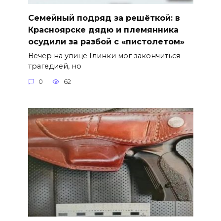
Семейный подряд за решёткой: в
Красноярске дядю и племянника
осудили за разбой с «пистолетом»
Вечер на улице Глинки мог закончиться
трагедией, но
0
62