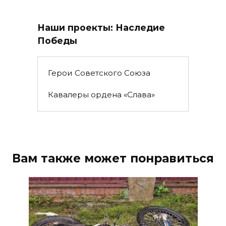
Наши проекты: Наследие
Победы
Герои Советского Союза
Кавалеры ордена «Слава»
Вам также может понравиться