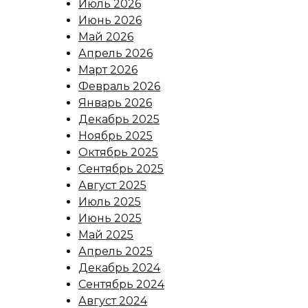
Июль 2026
Июнь 2026
Май 2026
Апрель 2026
Март 2026
Февраль 2026
Январь 2026
Декабрь 2025
Ноябрь 2025
Октябрь 2025
Сентябрь 2025
Август 2025
Июль 2025
Июнь 2025
Май 2025
Апрель 2025
Декабрь 2024
Сентябрь 2024
Август 2024