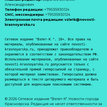
Александрович
Телефон редакции:
+79535930124
CМС, мессенджеры:
+79535930124
Электронная почта редакции:
vzletk@novosti-
krasnoyarska.ru
Сетевое издание "Взлет-К ". 18+. Все права на 
материалы, опубликованные на сайте novosti-
krasnoyarska.ru, принадлежат правообладателю и 
охраняются в соответствии с законодательством РФ. 
Использование материалов, опубликованных на сайте 
novosti-krasnoyarska.ru допускается только с 
обязательной прямой гиперссылкой на страницу, с 
которой материал заимствован. Гиперссылка должна 
размещаться в тексте цитируемого материала и быть 
доступной для индексации поисковыми системами.
© 2026 Сетевое издание "Взлет-К". Новости города
Красноярска. Редакция не несет ответственности за