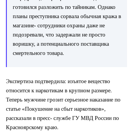
готовился разложить по тайникам. Однако
планы преступника сорвала обычная кража в
магазине- сотрудники охраны даже не
подозревали, что задержали не просто
воришку, а потенциального поставщика
смертельного товара.
Экспертиза подтвердила: изъятое вещество
относится к наркотикам в крупном размере.
Теперь мужчине грозит серьезное наказание по
статье «Покушение на сбыт наркотиков»,
рассказали в пресс- службе ГУ МВД России по
Красноярскому краю.