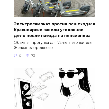
Электросамокат против пешехода: в
Красноярске завели уголовное
дело после наезда на пенсионера
Обычная прогулка для 72-летнего жителя
Железнодорожного
0
73