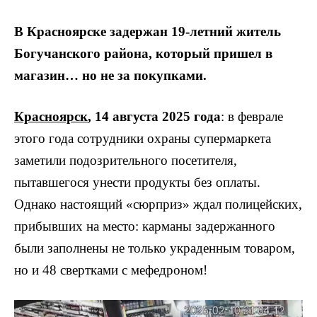
В Красноярске задержан 19-летний житель
Богучанского района, который пришел в
магазин… но не за покупками.
Красноярск
, 14 августа 2025 года
: в феврале
этого года сотрудники охраны супермаркета
заметили подозрительного посетителя,
пытавшегося унести продукты без оплаты.
Однако настоящий «сюрприз» ждал полицейских,
прибывших на место: карманы задержанного
были заполнены не только украденным товаром,
но и 48 свертками с мефедроном!
Видеоплеер