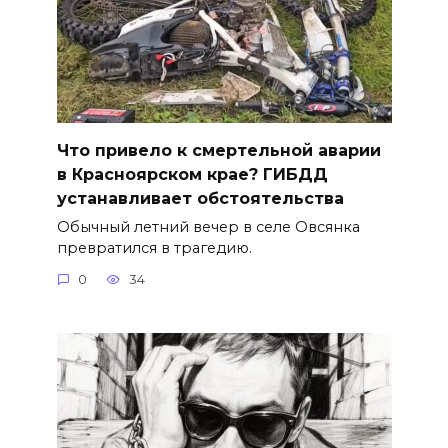
Что привело к смертельной аварии
в Красноярском крае? ГИБДД
устанавливает обстоятельства
Обычный летний вечер в селе Овсянка
превратился в трагедию.
0
34