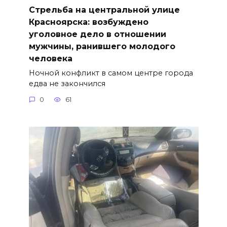
Стрельба на центральной улице
Красноярска: возбуждено
уголовное дело в отношении
мужчины, ранившего молодого
человека
Ночной конфликт в самом центре города
едва не закончился
0
61