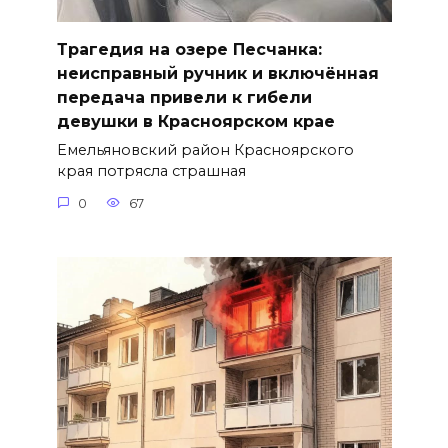
Трагедия на озере Песчанка:
неисправный ручник и включённая
передача привели к гибели
девушки в Красноярском крае
Емельяновский район Красноярского
края потрясла страшная
0
67