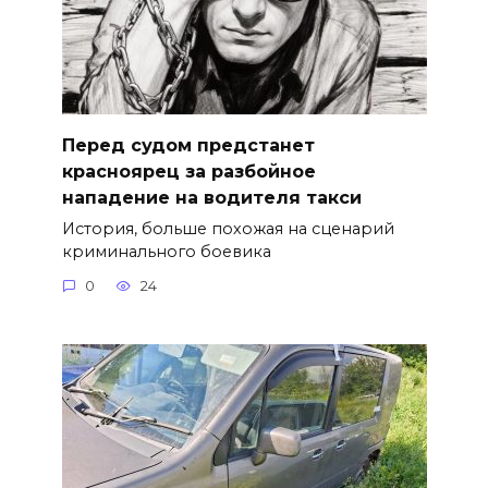
Перед судом предстанет
красноярец за разбойное
нападение на водителя такси
История, больше похожая на сценарий
криминального боевика
0
24