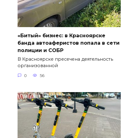
«Битый» бизнес: в Красноярске
банда автоаферистов попала в сети
полиции и СОБР
В Красноярске пресечена деятельность
организованной
0
56