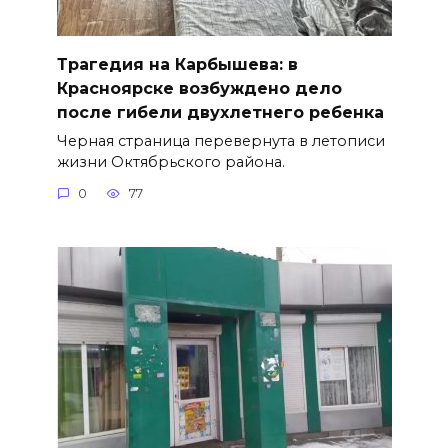
Трагедия на Карбышева: в
Красноярске возбуждено дело
после гибели двухлетнего ребенка
Черная страница перевернута в летописи
жизни Октябрьского района.
0
77