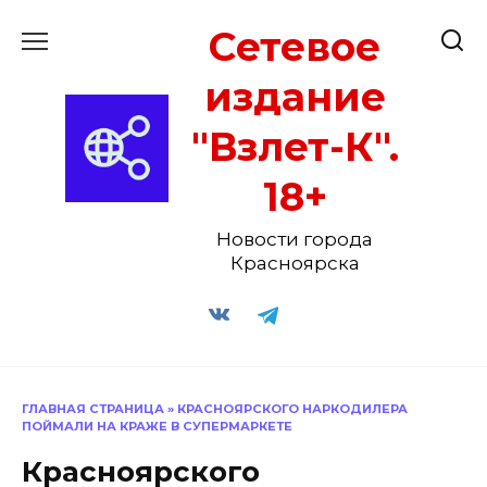
Перейти
Сетевое
к
содержанию
издание
"Взлет-К".
18+
Новости города
Красноярска
ГЛАВНАЯ СТРАНИЦА
»
КРАСНОЯРСКОГО НАРКОДИЛЕРА
ПОЙМАЛИ НА КРАЖЕ В СУПЕРМАРКЕТЕ
Красноярского