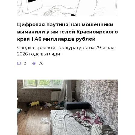
Цифровая паутина: как мошенники
выманили у жителей Красноярского
края 1,46 миллиарда рублей
Сводка краевой прокуратуры на 29 июля
2026 года выглядит
0
76