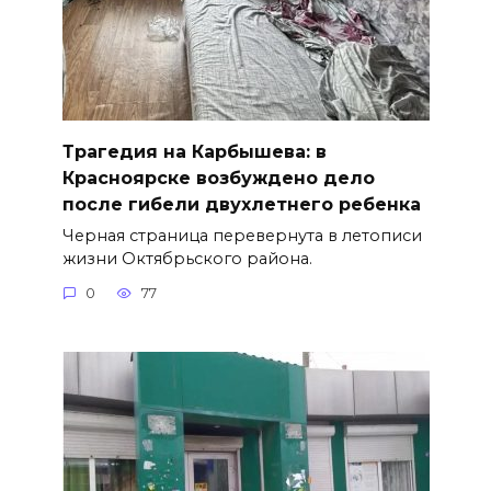
Трагедия на Карбышева: в
Красноярске возбуждено дело
после гибели двухлетнего ребенка
Черная страница перевернута в летописи
жизни Октябрьского района.
0
77