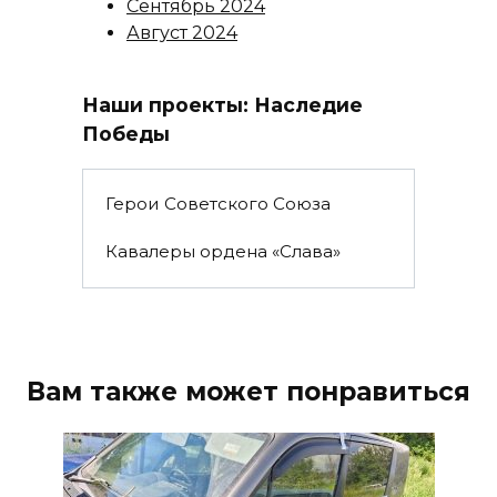
Сентябрь 2024
Август 2024
Наши проекты: Наследие
Победы
Герои Советского Союза
Кавалеры ордена «Слава»
Вам также может понравиться