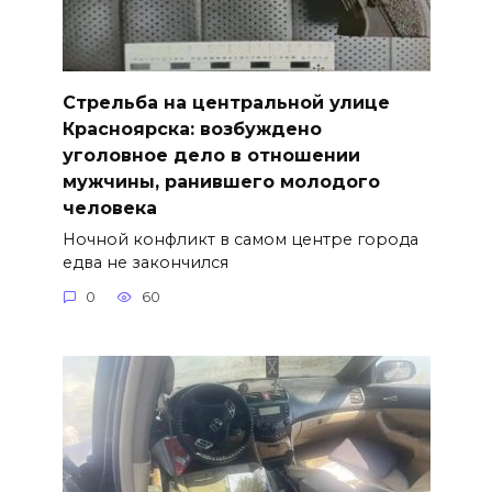
Стрельба на центральной улице
Красноярска: возбуждено
уголовное дело в отношении
мужчины, ранившего молодого
человека
Ночной конфликт в самом центре города
едва не закончился
0
60