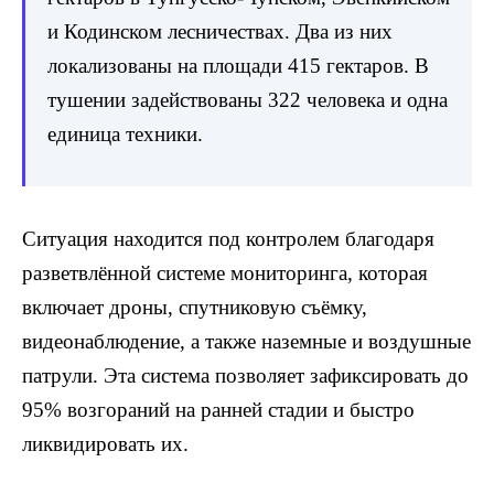
и Кодинском лесничествах. Два из них
локализованы на площади 415 гектаров. В
тушении задействованы 322 человека и одна
единица техники.
Ситуация находится под контролем благодаря
разветвлённой системе мониторинга, которая
включает дроны, спутниковую съёмку,
видеонаблюдение, а также наземные и воздушные
патрули. Эта система позволяет зафиксировать до
95% возгораний на ранней стадии и быстро
ликвидировать их.