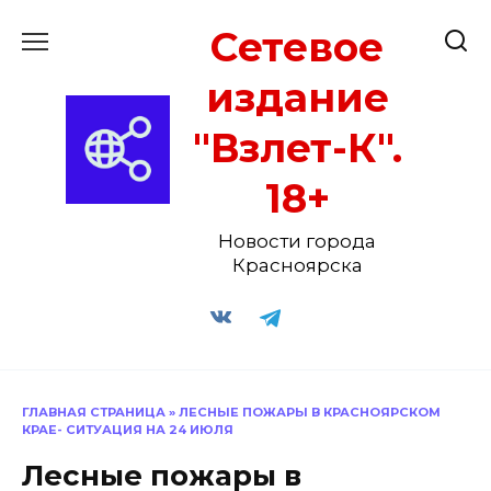
Перейти
Сетевое
к
содержанию
издание
"Взлет-К".
18+
Новости города
Красноярска
ГЛАВНАЯ СТРАНИЦА
»
ЛЕСНЫЕ ПОЖАРЫ В КРАСНОЯРСКОМ
КРАЕ- СИТУАЦИЯ НА 24 ИЮЛЯ
Лесные пожары в