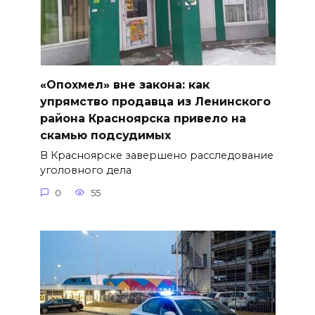
«Опохмел» вне закона: как
упрямство продавца из Ленинского
района Красноярска привело на
скамью подсудимых
В Красноярске завершено расследование
уголовного дела
0
55