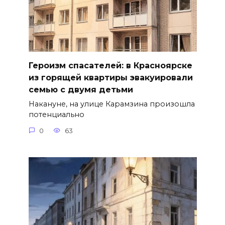
Героизм спасателей: в Красноярске
из горящей квартиры эвакуировали
семью с двумя детьми
Накануне, на улице Карамзина произошла
потенциально
0
63