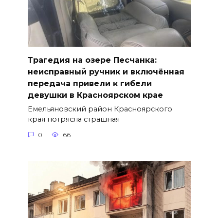
Трагедия на озере Песчанка:
неисправный ручник и включённая
передача привели к гибели
девушки в Красноярском крае
Емельяновский район Красноярского
края потрясла страшная
0
66