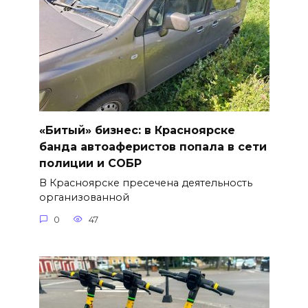
«Битый» бизнес: в Красноярске
банда автоаферистов попала в сети
полиции и СОБР
В Красноярске пресечена деятельность
организованной
0
47