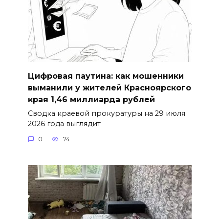
Цифровая паутина: как мошенники
выманили у жителей Красноярского
края 1,46 миллиарда рублей
Сводка краевой прокуратуры на 29 июля
2026 года выглядит
0
74