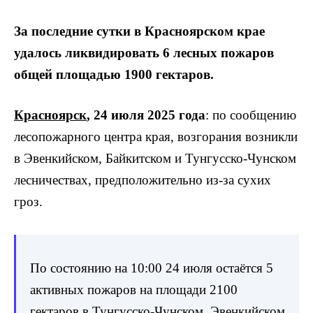
За последние сутки в Красноярском крае
удалось ликвидировать 6 лесных пожаров
общей площадью 1900 гектаров.
Красноярск
, 24 июля 2025 года
: по сообщению
лесопожарного центра края, возгорания возникли
в Эвенкийском, Байкитском и Тунгусско-Чунском
лесничествах, предположительно из-за сухих
гроз.
По состоянию на 10:00 24 июля остаётся 5
активных пожаров на площади 2100
гектаров в Тунгусско-Чунском, Эвенкийском