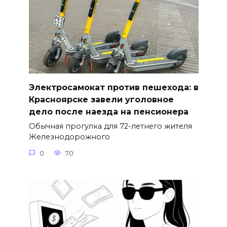
Электросамокат против пешехода: в
Красноярске завели уголовное
дело после наезда на пенсионера
Обычная прогулка для 72-летнего жителя
Железнодорожного
0
70