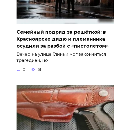
Семейный подряд за решёткой: в
Красноярске дядю и племянника
осудили за разбой с «пистолетом»
Вечер на улице Глинки мог закончиться
трагедией, но
0
61