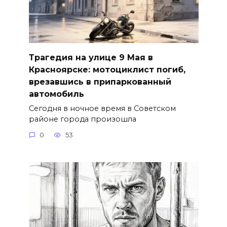
Трагедия на улице 9 Мая в
Красноярске: мотоциклист погиб,
врезавшись в припаркованный
автомобиль
Сегодня в ночное время в Советском
районе города произошла
0
53