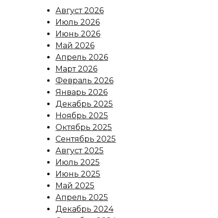
Август 2026
Июль 2026
Июнь 2026
Май 2026
Апрель 2026
Март 2026
Февраль 2026
Январь 2026
Декабрь 2025
Ноябрь 2025
Октябрь 2025
Сентябрь 2025
Август 2025
Июль 2025
Июнь 2025
Май 2025
Апрель 2025
Декабрь 2024