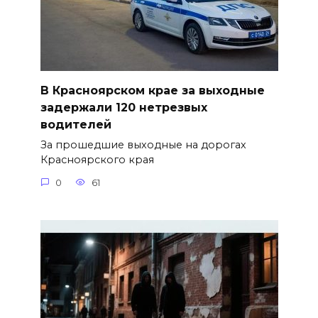
В Красноярском крае за выходные
задержали 120 нетрезвых
водителей
За прошедшие выходные на дорогах
Красноярского края
0
61