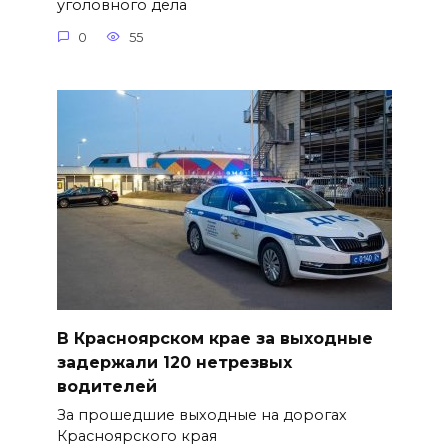
уголовного дела
0
55
В Красноярском крае за выходные
задержали 120 нетрезвых
водителей
За прошедшие выходные на дорогах
Красноярского края