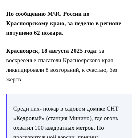
По сообщению МЧС России по
Красноярскому краю, за неделю в регионе
потушено 62 пожара.
Красноярск
, 18 августа 2025 года
: за
воскресенье спасатели Красноярского края
ликвидировали 8 возгораний, к счастью, без
жертв.
Среди них- пожар в садовом домике СНТ
«Кедровый» (станция Минино), где огонь
охватил 100 квадратных метров. По
предварительной версии, причина-