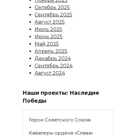
Ноябрь 2025
Октябрь 2025
Сентябрь 2025
Август 2025
Июль 2025
Июнь 2025
Май 2025
Апрель 2025
Декабрь 2024
Сентябрь 2024
Август 2024
Наши проекты: Наследие
Победы
Герои Советского Союза
Кавалеры ордена «Слава»