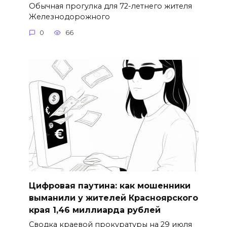
Обычная прогулка для 72-летнего жителя
Железнодорожного
0
66
Цифровая паутина: как мошенники
выманили у жителей Красноярского
края 1,46 миллиарда рублей
Сводка краевой прокуратуры на 29 июля