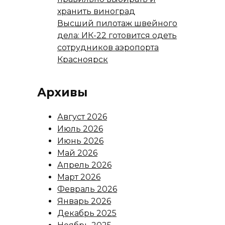
хранить виноград
Высший пилотаж швейного
дела: ИК-22 готовится одеть
сотрудников аэропорта
Красноярск
Архивы
Август 2026
Июль 2026
Июнь 2026
Май 2026
Апрель 2026
Март 2026
Февраль 2026
Январь 2026
Декабрь 2025