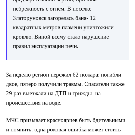
небрежность с огнем. В поселке
Златоруновск загорелась баня- 12
квадратных метров пламени уничтожили
кровлю. Виной всему стало нарушение
правил эксплуатации печи.
За неделю регион пережил 62 пожара: погибли
двое, пятеро получили травмы. Спасатели также
29 раз выезжали на ДТП и трижды- на
происшествия на воде.
МЧС призывает красноярцев быть бдительными
и помнить: одна роковая ошибка может стоить