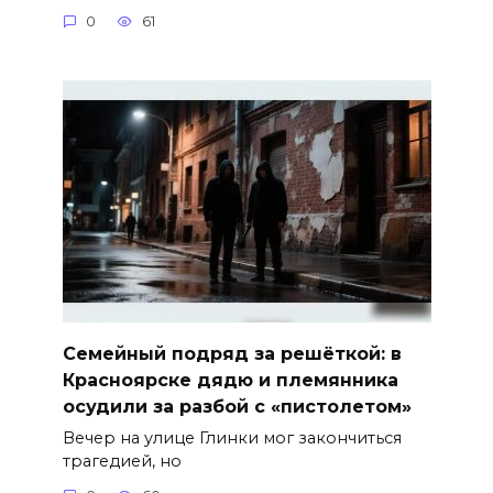
0
61
Семейный подряд за решёткой: в
Красноярске дядю и племянника
осудили за разбой с «пистолетом»
Вечер на улице Глинки мог закончиться
трагедией, но