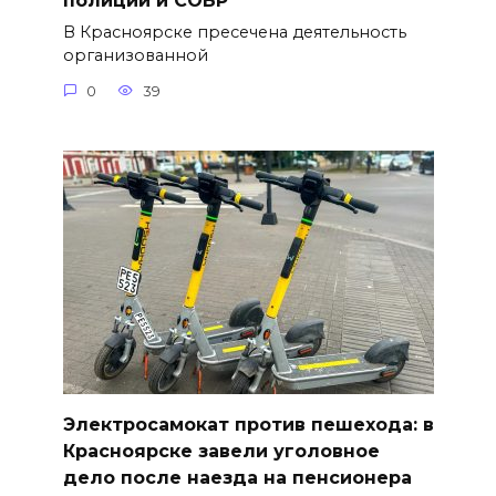
полиции и СОБР
В Красноярске пресечена деятельность
организованной
0
39
Электросамокат против пешехода: в
Красноярске завели уголовное
дело после наезда на пенсионера