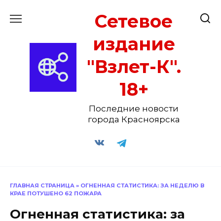
Перейти
Сетевое
к
содержанию
издание
"Взлет-К".
18+
Последние новости
города Красноярска
ГЛАВНАЯ СТРАНИЦА
»
ОГНЕННАЯ СТАТИСТИКА: ЗА НЕДЕЛЮ В
КРАЕ ПОТУШЕНО 62 ПОЖАРА
Огненная статистика: за