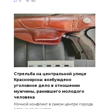
0
60
Стрельба на центральной улице
Красноярска: возбуждено
уголовное дело в отношении
мужчины, ранившего молодого
человека
Ночной конфликт в самом центре города