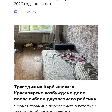
2026 года выглядит
0
73
Трагедия на Карбышева: в
Красноярске возбуждено дело
после гибели двухлетнего ребенка
Черная страница перевернута в летописи
жизни Октябрьского района.