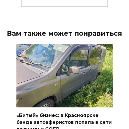
Вам также может понравиться
«Битый» бизнес: в Красноярске
банда автоаферистов попала в сети