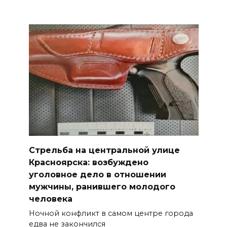
Стрельба на центральной улице
Красноярска: возбуждено
уголовное дело в отношении
мужчины, ранившего молодого
человека
Ночной конфликт в самом центре города
едва не закончился