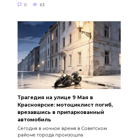
0
63
Трагедия на улице 9 Мая в
Красноярске: мотоциклист погиб,
врезавшись в припаркованный
автомобиль
Сегодня в ночное время в Советском
районе города произошла