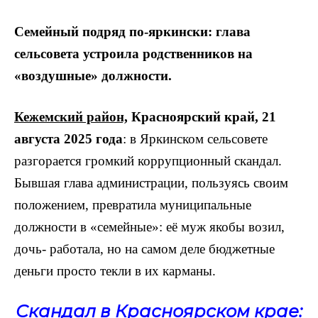
Семейный подряд по-яркински: глава
сельсовета устроила родственников на
«воздушные» должности.
Кежемский район,
Красноярский край, 21
августа 2025 года
: в Яркинском сельсовете
разгорается громкий коррупционный скандал.
Бывшая глава администрации, пользуясь своим
положением, превратила муниципальные
должности в «семейные»: её муж якобы возил,
дочь- работала, но на самом деле бюджетные
деньги просто текли в их карманы.
Скандал в Красноярском крае: