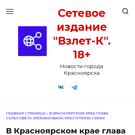
Перейти
Сетевое
к
содержанию
издание
"Взлет-К".
18+
Новости города
Красноярска
ГЛАВНАЯ СТРАНИЦА
»
В КРАСНОЯРСКОМ КРАЕ ГЛАВА
СЕЛЬСОВЕТА ОРГАНИЗОВАЛА ПРЕСТУПНУЮ СХЕМУ
В Красноярском крае глава