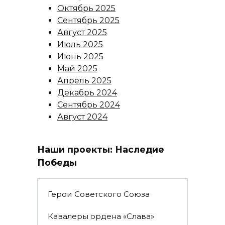
Октябрь 2025
Сентябрь 2025
Август 2025
Июль 2025
Июнь 2025
Май 2025
Апрель 2025
Декабрь 2024
Сентябрь 2024
Август 2024
Наши проекты: Наследие
Победы
Герои Советского Союза
Кавалеры ордена «Слава»