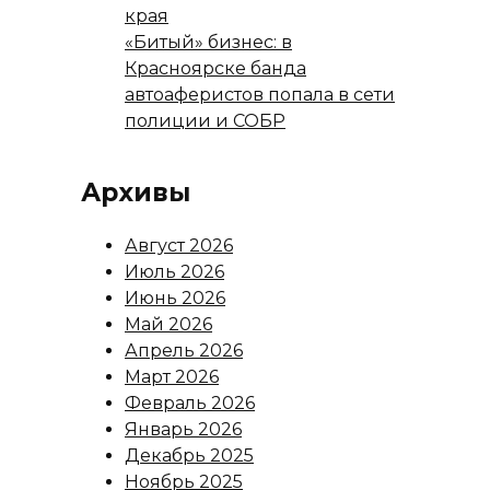
края
«Битый» бизнес: в
Красноярске банда
автоаферистов попала в сети
полиции и СОБР
Архивы
Август 2026
Июль 2026
Июнь 2026
Май 2026
Апрель 2026
Март 2026
Февраль 2026
Январь 2026
Декабрь 2025
Ноябрь 2025