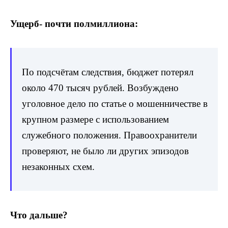
Ущерб- почти полмиллиона:
По подсчётам следствия, бюджет потерял
около 470 тысяч рублей. Возбуждено
уголовное дело по статье о мошенничестве в
крупном размере с использованием
служебного положения. Правоохранители
проверяют, не было ли других эпизодов
незаконных схем.
Что дальше?