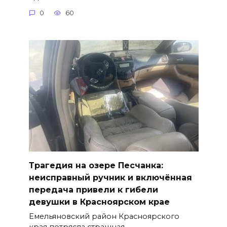
0
60
Трагедия на озере Песчанка:
неисправный ручник и включённая
передача привели к гибели
девушки в Красноярском крае
Емельяновский район Красноярского