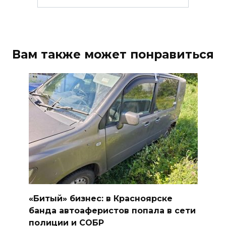
Вам также может понравиться
«Битый» бизнес: в Красноярске
банда автоаферистов попала в сети
полиции и СОБР