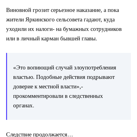
Виновной грозит серьезное наказание, а пока
жители Яркинского сельсовета гадают, куда
уходили их налоги- на бумажных сотрудников
или в личный карман бывшей главы.
«Это вопиющий случай злоупотребления
властью. Подобные действия подрывают
доверие к местной власти»,-
прокомментировали в следственных
органах.
Следствие продолжается…