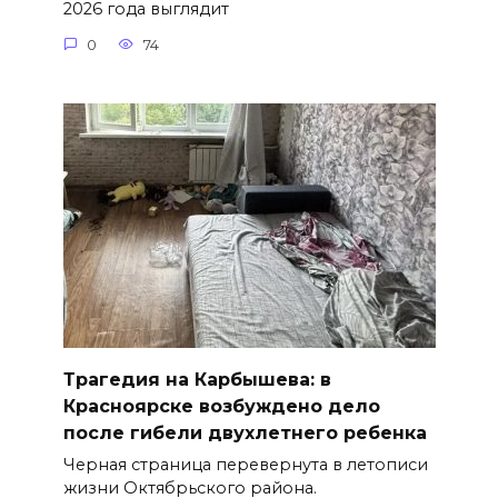
2026 года выглядит
0
74
Трагедия на Карбышева: в
Красноярске возбуждено дело
после гибели двухлетнего ребенка
Черная страница перевернута в летописи
жизни Октябрьского района.