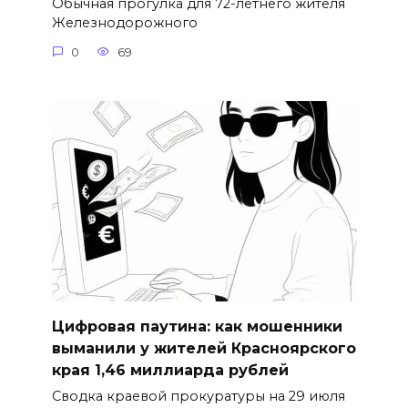
Обычная прогулка для 72-летнего жителя
Железнодорожного
0
69
Цифровая паутина: как мошенники
выманили у жителей Красноярского
края 1,46 миллиарда рублей
Сводка краевой прокуратуры на 29 июля