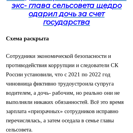
экс- глава сельсовета щедро
одарил дочь за счет
государства
Схема раскрыта
Сотрудники экономической безопасности и
противодействия коррупции и следователи СК
России установили, что с 2021 по 2022 год
чиновница фиктивно трудоустроила супруга
водителем, а дочь- рабочим, но реально они не
выполняли никаких обязанностей. Всё это время
зарплата «призрачных» сотрудников исправно
перечислялась, а затем оседала в семье главы
сельсовета.