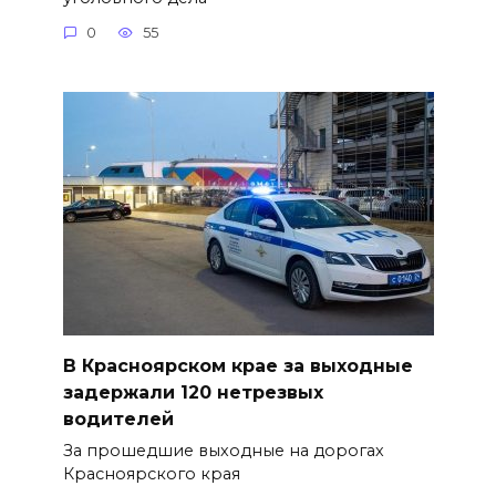
0
55
В Красноярском крае за выходные
задержали 120 нетрезвых
водителей
За прошедшие выходные на дорогах
Красноярского края