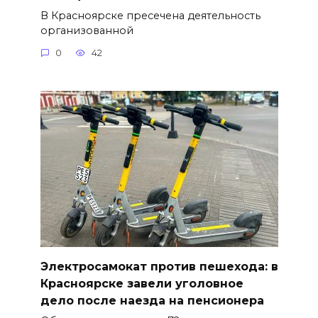
В Красноярске пресечена деятельность
организованной
0
42
Электросамокат против пешехода: в
Красноярске завели уголовное
дело после наезда на пенсионера