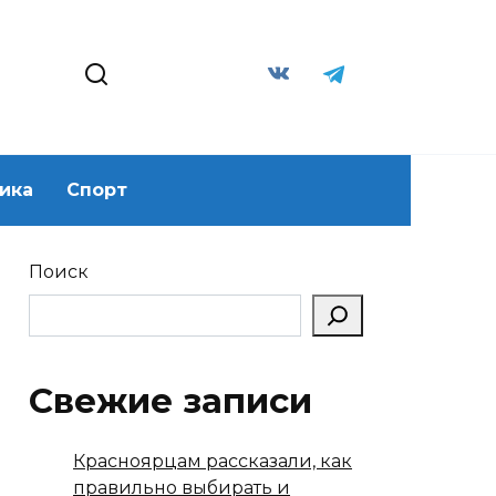
ика
Спорт
Поиск
Свежие записи
Красноярцам рассказали, как
правильно выбирать и