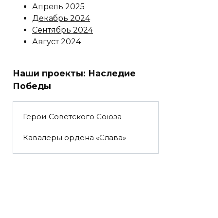
Апрель 2025
Декабрь 2024
Сентябрь 2024
Август 2024
Наши проекты: Наследие
Победы
Герои Советского Союза
Кавалеры ордена «Слава»