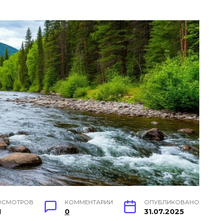
ОСМОТРОВ
КОММЕНТАРИИ
ОПУБЛИКОВАНО
1
0
31.07.2025