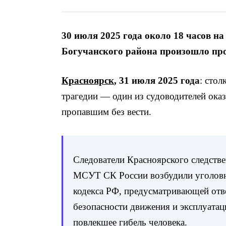
30 июля 2025 года около 18 часов н
Богучанского района произошло про
Красноярск
, 31 июля 2025 года
: сто
трагедии — один из судоводителей оказ
пропавшим без вести.
Следователи Красноярского следстве
МСУТ СК России возбудили уголовно
кодекса РФ, предусматривающей отв
безопасности движения и эксплуатац
повлекшее гибель человека.