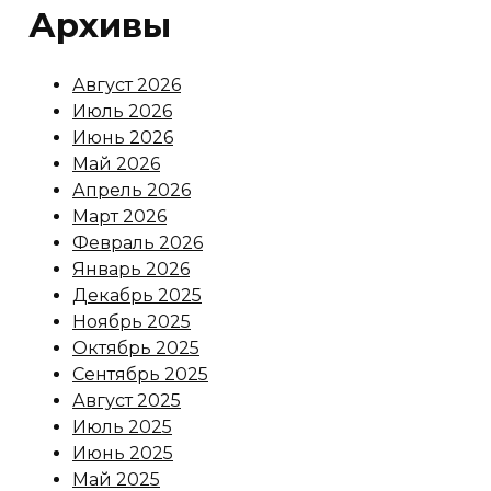
Архивы
Август 2026
Июль 2026
Июнь 2026
Май 2026
Апрель 2026
Март 2026
Февраль 2026
Январь 2026
Декабрь 2025
Ноябрь 2025
Октябрь 2025
Сентябрь 2025
Август 2025
Июль 2025
Июнь 2025
Май 2025