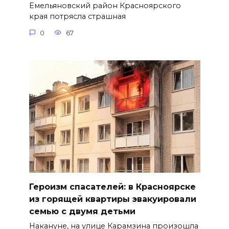
Емельяновский район Красноярского
края потрясла страшная
0
67
Героизм спасателей: в Красноярске
из горящей квартиры эвакуировали
семью с двумя детьми
Накануне, на улице Карамзина произошла