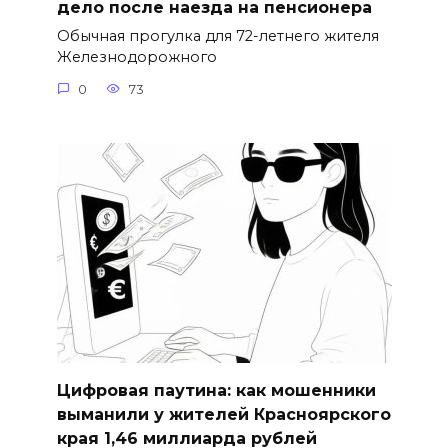
дело после наезда на пенсионера
Обычная прогулка для 72-летнего жителя
Железнодорожного
0
73
Цифровая паутина: как мошенники
выманили у жителей Красноярского
края 1,46 миллиарда рублей