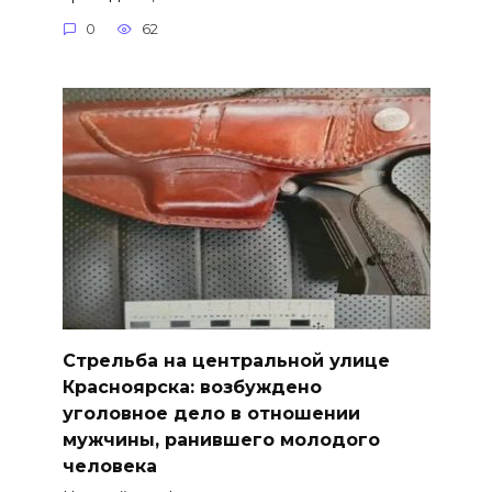
0
62
Стрельба на центральной улице
Красноярска: возбуждено
уголовное дело в отношении
мужчины, ранившего молодого
человека