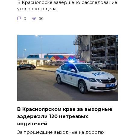
В Красноярске завершено расследование
уголовного дела
0
56
В Красноярском крае за выходные
задержали 120 нетрезвых
водителей
За прошедшие выходные на дорогах