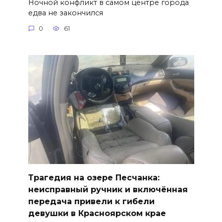
Ночной конфликт в самом центре города
едва не закончился
0
61
Трагедия на озере Песчанка:
неисправный ручник и включённая
передача привели к гибели
девушки в Красноярском крае