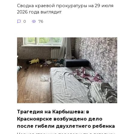
Сводка краевой прокуратуры на 29 июля
2026 года выглядит
0
76
Трагедия на Карбышева: в
Красноярске возбуждено дело
после гибели двухлетнего ребенка