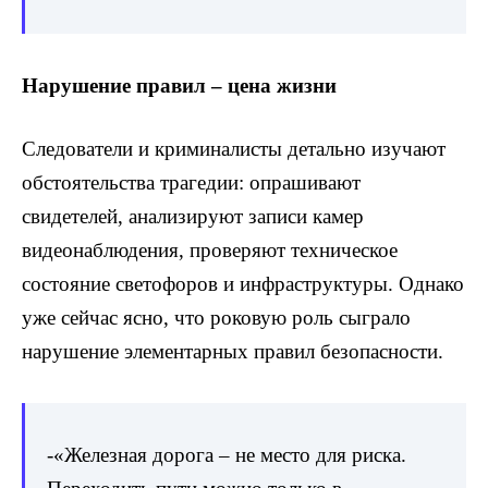
Нарушение правил – цена жизни
Следователи и криминалисты детально изучают
обстоятельства трагедии: опрашивают
свидетелей, анализируют записи камер
видеонаблюдения, проверяют техническое
состояние светофоров и инфраструктуры. Однако
уже сейчас ясно, что роковую роль сыграло
нарушение элементарных правил безопасности.
-«Железная дорога – не место для риска.