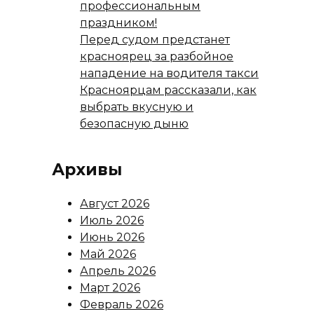
профессиональным
праздником!
Перед судом предстанет
красноярец за разбойное
нападение на водителя такси
Красноярцам рассказали, как
выбрать вкусную и
безопасную дыню
Архивы
Август 2026
Июль 2026
Июнь 2026
Май 2026
Апрель 2026
Март 2026
Февраль 2026