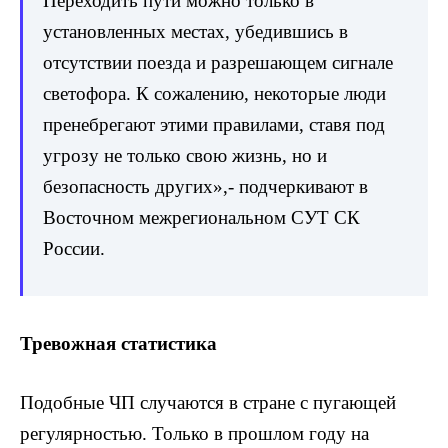
Переходить пути можно только в
установленных местах, убедившись в
отсутствии поезда и разрешающем сигнале
светофора. К сожалению, некоторые люди
пренебрегают этими правилами, ставя под
угрозу не только свою жизнь, но и
безопасность других»,- подчеркивают в
Восточном межрегиональном СУТ СК
России.
Тревожная статистика
Подобные ЧП случаются в стране с пугающей
регулярностью. Только в прошлом году на