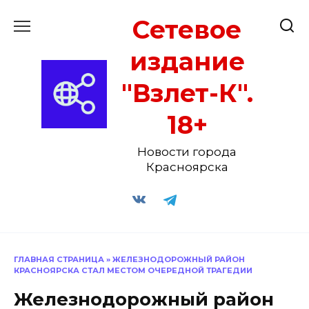
Перейти
Сетевое
к
содержанию
издание
"Взлет-К".
18+
Новости города
Красноярска
ГЛАВНАЯ СТРАНИЦА
»
ЖЕЛЕЗНОДОРОЖНЫЙ РАЙОН
КРАСНОЯРСКА СТАЛ МЕСТОМ ОЧЕРЕДНОЙ ТРАГЕДИИ
Железнодорожный район