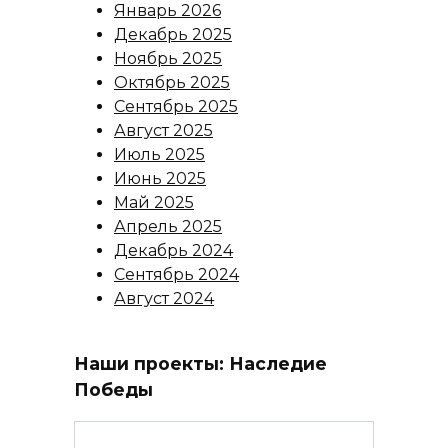
Январь 2026
Декабрь 2025
Ноябрь 2025
Октябрь 2025
Сентябрь 2025
Август 2025
Июль 2025
Июнь 2025
Май 2025
Апрель 2025
Декабрь 2024
Сентябрь 2024
Август 2024
Наши проекты: Наследие
Победы