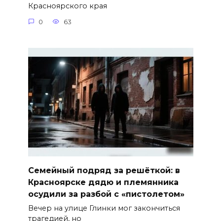
Красноярского края
0
63
Семейный подряд за решёткой: в
Красноярске дядю и племянника
осудили за разбой с «пистолетом»
Вечер на улице Глинки мог закончиться
трагедией, но