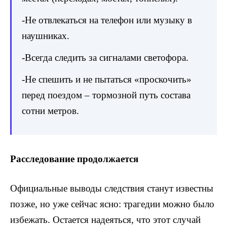
-Не отвлекаться на телефон или музыку в
наушниках.
-Всегда следить за сигналами светофора.
-Не спешить и не пытаться «проскочить»
перед поездом – тормозной путь состава
сотни метров.
Расследование продолжается
Официальные выводы следствия станут известны
позже, но уже сейчас ясно: трагедии можно было
избежать. Остается надеяться, что этот случай