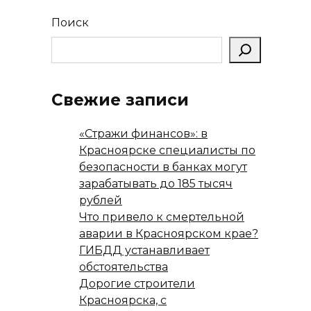
Поиск
Свежие записи
«Стражи финансов»: в
Красноярске специалисты по
безопасности в банках могут
зарабатывать до 185 тысяч
рублей
Что привело к смертельной
аварии в Красноярском крае?
ГИБДД устанавливает
обстоятельства
Дорогие строители
Красноярска, с