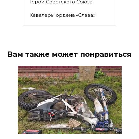
Герои Советского Союза
Кавалеры ордена «Слава»
Вам также может понравиться