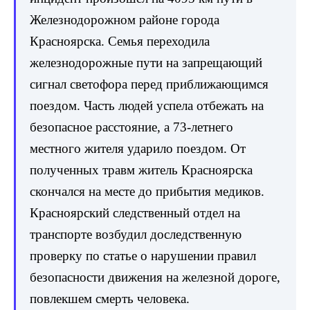
Железнодорожном районе города
Красноярска. Семья переходила
железнодорожные пути на запрещающий
сигнал светофора перед приближающимся
поездом. Часть людей успела отбежать на
безопасное расстояние, а 73-летнего
местного жителя ударило поездом. От
полученных травм житель Красноярска
скончался на месте до прибытия медиков.
Красноярский следственный отдел на
транспорте возбудил доследственную
проверку по статье о нарушении правил
безопасности движения на железной дороге,
повлекшем смерть человека.