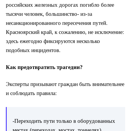
российских железных дорогах погибло более
тысячи человек, большинство- из-за
несанкционированного пересечения путей.
Красноярский край, к сожалению, не исключение:
здесь ежегодно фиксируются несколько
подобных инцидентов.
Как предотвратить трагедии?
Эксперты призывают граждан быть внимательнее
и соблюдать правила:
-Переходить пути только в оборудованных
местах (переходах, мостах, тоннелях).