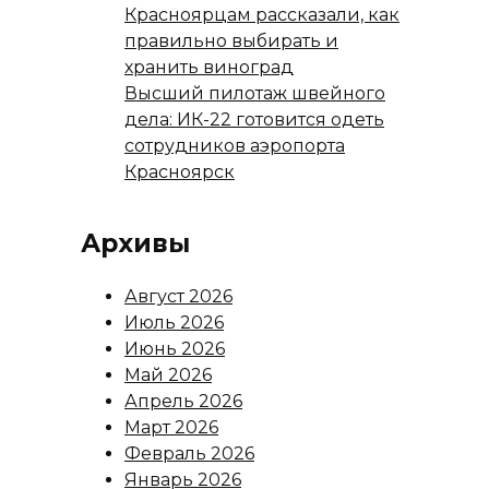
Красноярцам рассказали, как
правильно выбирать и
хранить виноград
Высший пилотаж швейного
дела: ИК-22 готовится одеть
сотрудников аэропорта
Красноярск
Архивы
Август 2026
Июль 2026
Июнь 2026
Май 2026
Апрель 2026
Март 2026
Февраль 2026
Январь 2026