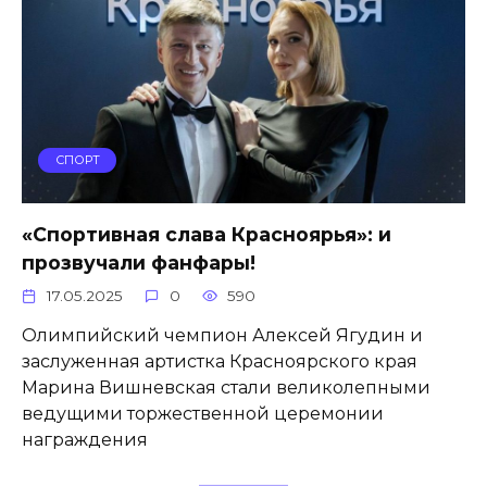
СПОРТ
«Спортивная слава Красноярья»: и
прозвучали фанфары!
17.05.2025
0
590
Олимпийский чемпион Алексей Ягудин и
заслуженная артистка Красноярского края
Марина Вишневская стали великолепными
ведущими торжественной церемонии
награждения