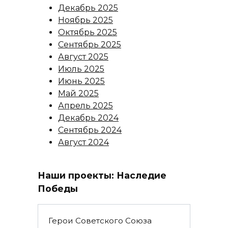
Декабрь 2025
Ноябрь 2025
Октябрь 2025
Сентябрь 2025
Август 2025
Июль 2025
Июнь 2025
Май 2025
Апрель 2025
Декабрь 2024
Сентябрь 2024
Август 2024
Наши проекты: Наследие
Победы
Герои Советского Союза