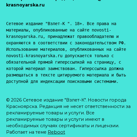
krasnoyarska.ru
Сетевое издание "Взлет-К ". 18+. Все права на 
материалы, опубликованные на сайте novosti-
krasnoyarska.ru, принадлежат правообладателю и 
охраняются в соответствии с законодательством РФ. 
Использование материалов, опубликованных на сайте 
novosti-krasnoyarska.ru допускается только с 
обязательной прямой гиперссылкой на страницу, с 
которой материал заимствован. Гиперссылка должна 
размещаться в тексте цитируемого материала и быть 
доступной для индексации поисковыми системами.
© 2026 Сетевое издание "Взлет-К". Новости города
Красноярска. Редакция не несет ответственности за
рекламируемые товары и услуги. Все
рекламируемые товары и услуги имеют в
необходимых случаях сертификаты и лицензии.
Работает на теме
Reboot