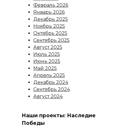
Февраль 2026
Январь 2026
Декабрь 2025
Ноябрь 2025
Октябрь 2025
Сентябрь 2025
Август 2025
Июль 2025
Июнь 2025
Май 2025
Апрель 2025
Декабрь 2024
Сентябрь 2024
Август 2024
Наши проекты: Наследие
Победы