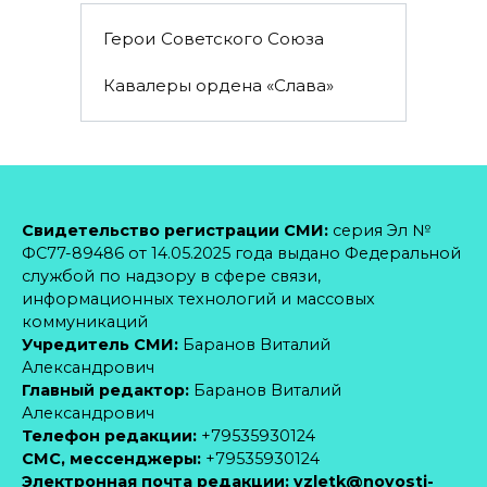
Герои Советского Союза
Кавалеры ордена «Слава»
Свидетельство регистрации СМИ:
серия Эл №
ФС77-89486 от 14.05.2025 года выдано Федеральной
службой по надзору в сфере связи,
информационных технологий и массовых
коммуникаций
Учредитель СМИ:
Баранов Виталий
Александрович
Главный редактор:
Баранов Виталий
Александрович
Телефон редакции:
+79535930124
CМС, мессенджеры:
+79535930124
Электронная почта редакции:
vzletk@novosti-