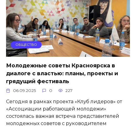
ОБЩЕСТВО
Молодежные советы Красноярска в
диалоге с властью: планы, проекты и
грядущий фестиваль
06.09.2025
0
227
Сегодня в рамках проекта «Клуб лидеров» от
«Ассоциации работающей молодежи»
состоялась важная встреча представителей
молодежных советов с руководителем