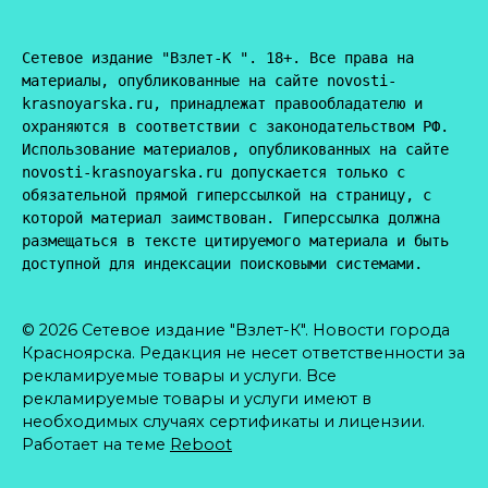
Сетевое издание "Взлет-К ". 18+. Все права на 
материалы, опубликованные на сайте novosti-
krasnoyarska.ru, принадлежат правообладателю и 
охраняются в соответствии с законодательством РФ. 
Использование материалов, опубликованных на сайте 
novosti-krasnoyarska.ru допускается только с 
обязательной прямой гиперссылкой на страницу, с 
которой материал заимствован. Гиперссылка должна 
размещаться в тексте цитируемого материала и быть 
доступной для индексации поисковыми системами.
© 2026 Сетевое издание "Взлет-К". Новости города
Красноярска. Редакция не несет ответственности за
рекламируемые товары и услуги. Все
рекламируемые товары и услуги имеют в
необходимых случаях сертификаты и лицензии.
Работает на теме
Reboot