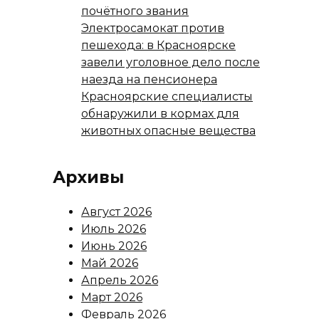
почётного звания
Электросамокат против
пешехода: в Красноярске
завели уголовное дело после
наезда на пенсионера
Красноярские специалисты
обнаружили в кормах для
животных опасные вещества
Архивы
Август 2026
Июль 2026
Июнь 2026
Май 2026
Апрель 2026
Март 2026
Февраль 2026