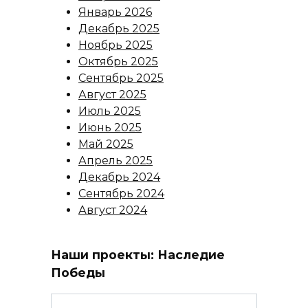
Январь 2026
Декабрь 2025
Ноябрь 2025
Октябрь 2025
Сентябрь 2025
Август 2025
Июль 2025
Июнь 2025
Май 2025
Апрель 2025
Декабрь 2024
Сентябрь 2024
Август 2024
Наши проекты: Наследие
Победы