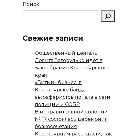
Поиск
Свежие записи
Общественный деятель
Лолита Загорулько идёт в
Заксобрание Красноярского
края
«Битый» бизнес: в
Красноярске банда
автоаферистов попала в сети
полиции и СОБР
В исправительной колонии
№ 17 состоялась церемония
бракосочетания
Красноярцам рассказали, как