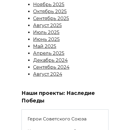
Ноябрь 2025
Октябрь 2025
Сентябрь 2025
Август 2025
Июль 2025
Июнь 2025
Май 2025
Апрель 2025
Декабрь 2024
Сентябрь 2024
Август 2024
Наши проекты: Наследие
Победы
Герои Советского Союза