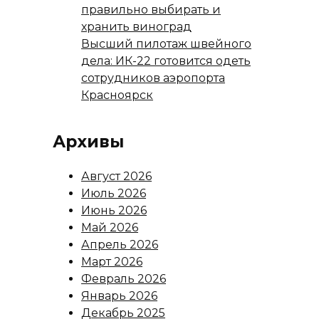
правильно выбирать и
хранить виноград
Высший пилотаж швейного
дела: ИК-22 готовится одеть
сотрудников аэропорта
Красноярск
Архивы
Август 2026
Июль 2026
Июнь 2026
Май 2026
Апрель 2026
Март 2026
Февраль 2026
Январь 2026
Декабрь 2025