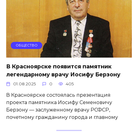
ОБЩЕСТВО
В Красноярске появится памятник
легендарному врачу Иосифу Берзону
01.08.2025
0
405
В Красноярске состоялась презентация
проекта памятника Иосифу Семеновичу
Берзону — заслуженному врачу РСФСР,
почетному гражданину города и главному