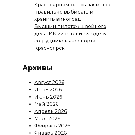
Красноярцам рассказали, как
правильно выбирать и
хранить виноград
Высший пилотаж швейного
дела: ИК-22 готовится одеть
сотрудников аэропорта
Красноярск
Архивы
Август 2026
Июль 2026
Июнь 2026
Май 2026
Апрель 2026
Март 2026
Февраль 2026
Январь 2026