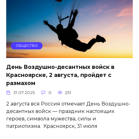
ОБЩЕСТВО
День Воздушно-десантных войск в
Красноярске, 2 августа, пройдет с
размахом
31.07.2025
0
251
2 августа вся Россия отмечает День Воздушно-
десантных войск — праздник настоящих
героев, символа мужества, силы и
патриотизма. Красноярск, 31 июля