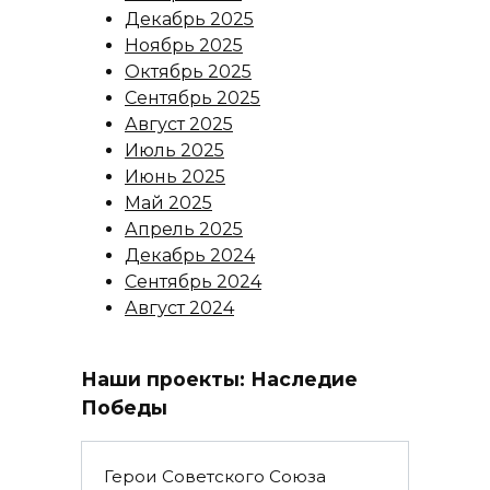
Декабрь 2025
Ноябрь 2025
Октябрь 2025
Сентябрь 2025
Август 2025
Июль 2025
Июнь 2025
Май 2025
Апрель 2025
Декабрь 2024
Сентябрь 2024
Август 2024
Наши проекты: Наследие
Победы
Герои Советского Союза