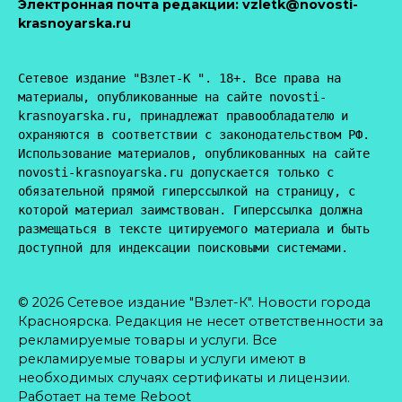
Электронная почта редакции:
vzletk@novosti-
krasnoyarska.ru
Сетевое издание "Взлет-К ". 18+. Все права на 
материалы, опубликованные на сайте novosti-
krasnoyarska.ru, принадлежат правообладателю и 
охраняются в соответствии с законодательством РФ. 
Использование материалов, опубликованных на сайте 
novosti-krasnoyarska.ru допускается только с 
обязательной прямой гиперссылкой на страницу, с 
которой материал заимствован. Гиперссылка должна 
размещаться в тексте цитируемого материала и быть 
доступной для индексации поисковыми системами.
© 2026 Сетевое издание "Взлет-К". Новости города
Красноярска. Редакция не несет ответственности за
рекламируемые товары и услуги. Все
рекламируемые товары и услуги имеют в
необходимых случаях сертификаты и лицензии.
Работает на теме
Reboot