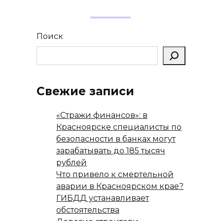
Поиск
Свежие записи
«Стражи финансов»: в
Красноярске специалисты по
безопасности в банках могут
зарабатывать до 185 тысяч
рублей
Что привело к смертельной
аварии в Красноярском крае?
ГИБДД устанавливает
обстоятельства