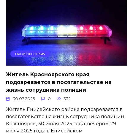
ПРОИСШЕСТВИЯ
Житель Красноярского края
подозревается в посягательстве на
жизнь сотрудника полиции
30.07.2025
0
332
Житель Енисейского района подозревается в
посягательстве на жизнь сотрудника полиции.
Красноярск, 30 июля 2025 года: вечером 29
июля 2025 года в Енисейском