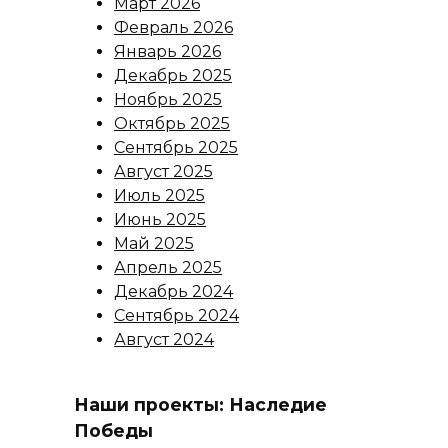
Март 2026
Февраль 2026
Январь 2026
Декабрь 2025
Ноябрь 2025
Октябрь 2025
Сентябрь 2025
Август 2025
Июль 2025
Июнь 2025
Май 2025
Апрель 2025
Декабрь 2024
Сентябрь 2024
Август 2024
Наши проекты: Наследие
Победы