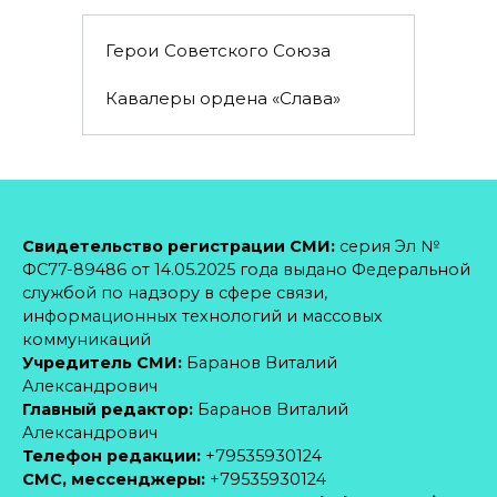
Герои Советского Союза
Кавалеры ордена «Слава»
Свидетельство регистрации СМИ:
серия Эл №
ФС77-89486 от 14.05.2025 года выдано Федеральной
службой по надзору в сфере связи,
информационных технологий и массовых
коммуникаций
Учредитель СМИ:
Баранов Виталий
Александрович
Главный редактор:
Баранов Виталий
Александрович
Телефон редакции:
+79535930124
CМС, мессенджеры:
+79535930124