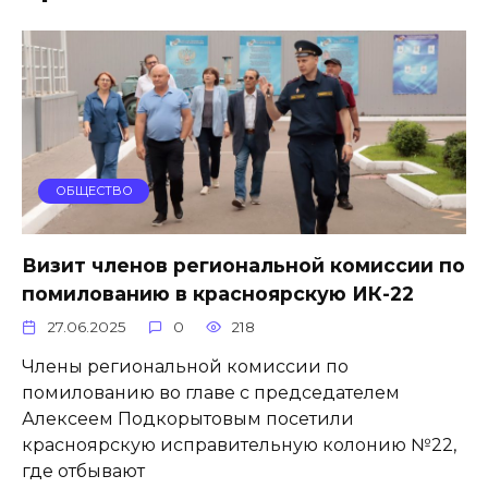
ОБЩЕСТВО
Визит членов региональной комиссии по
помилованию в красноярскую ИК-22
27.06.2025
0
218
Члены региональной комиссии по
помилованию во главе с председателем
Алексеем Подкорытовым посетили
красноярскую исправительную колонию №22,
где отбывают