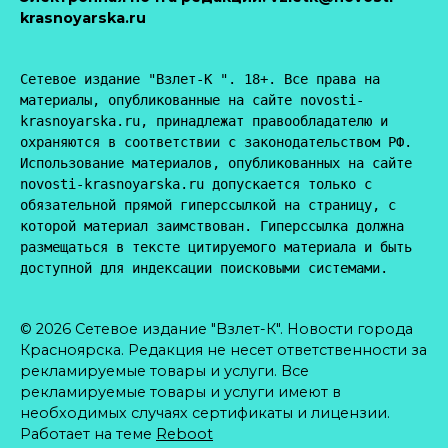
krasnoyarska.ru
Сетевое издание "Взлет-К ". 18+. Все права на 
материалы, опубликованные на сайте novosti-
krasnoyarska.ru, принадлежат правообладателю и 
охраняются в соответствии с законодательством РФ. 
Использование материалов, опубликованных на сайте 
novosti-krasnoyarska.ru допускается только с 
обязательной прямой гиперссылкой на страницу, с 
которой материал заимствован. Гиперссылка должна 
размещаться в тексте цитируемого материала и быть 
доступной для индексации поисковыми системами.
© 2026 Сетевое издание "Взлет-К". Новости города
Красноярска. Редакция не несет ответственности за
рекламируемые товары и услуги. Все
рекламируемые товары и услуги имеют в
необходимых случаях сертификаты и лицензии.
Работает на теме
Reboot