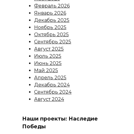
Февраль 2026
Январь 2026
Декабрь 2025
Ноябрь 2025
Октябрь 2025
Сентябрь 2025
Август 2025
Июль 2025
Июнь 2025
Май 2025
Апрель 2025
Декабрь 2024
Сентябрь 2024
Август 2024
Наши проекты: Наследие
Победы