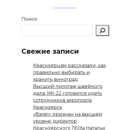
Поиск
Свежие записи
Красноярцам рассказали, как
правильно выбирать и
хранить виноград
Высший пилотаж швейного
дела: ИК-22 готовится одеть
сотрудников аэропорта
Красноярск
«Взлёт» признан на высшем
уровне: директор
Красноярского ТЮЗа Наталья