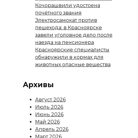
Кочорашвили удостоена
почётного звания
Электросамокат против
пешехода: в Красноярске
завели уголовное дело после
наезда на пенсионера
Красноярские специалисты
обнаружили в кормах для
животных опасные вещества
Архивы
Август 2026
Июль 2026
Июнь 2026
Май 2026
Апрель 2026
Март 2026