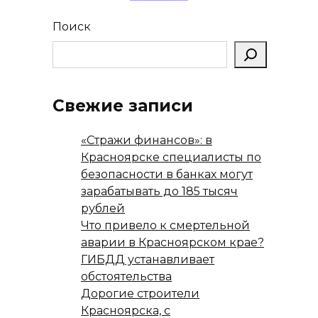
Поиск
Свежие записи
«Стражи финансов»: в
Красноярске специалисты по
безопасности в банках могут
зарабатывать до 185 тысяч
рублей
Что привело к смертельной
аварии в Красноярском крае?
ГИБДД устанавливает
обстоятельства
Дорогие строители
Красноярска, с