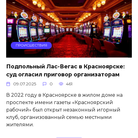
ПРОИСШЕСТВИЯ
Подпольный Лас-Вегас в Красноярске:
суд огласил приговор организаторам
09.07.2025
0
461
В 2022 году в Красноярске в жилом доме на
проспекте имени газеты «Красноярский
рабочий» был открыт незаконный игорный
клуб, организованный семью местными
жителями.