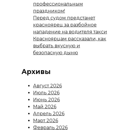
профессиональным
праздником!
Перед судом предстанет
красноярец за разбойное
нападение на водителя такси
Красноярцам рассказали, как
выбрать вкусную и
безопасную дыню
Архивы
Август 2026
Июль 2026
Июнь 2026
Май 2026
Апрель 2026
Март 2026
Февраль 2026