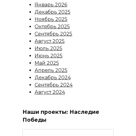
Январь 2026
Декабрь 2025
Ноябрь 2025
Октябрь 2025
Сентябрь 2025
Август 2025
Июль 2025
Июнь 2025
Май 2025
Апрель 2025
Декабрь 2024
Сентябрь 2024
Август 2024
Наши проекты: Наследие
Победы