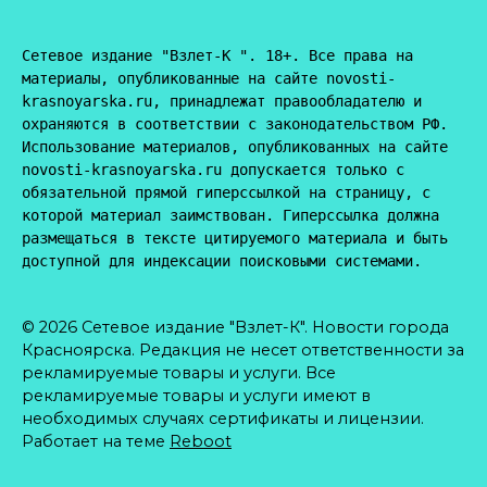
Сетевое издание "Взлет-К ". 18+. Все права на 
материалы, опубликованные на сайте novosti-
krasnoyarska.ru, принадлежат правообладателю и 
охраняются в соответствии с законодательством РФ. 
Использование материалов, опубликованных на сайте 
novosti-krasnoyarska.ru допускается только с 
обязательной прямой гиперссылкой на страницу, с 
которой материал заимствован. Гиперссылка должна 
размещаться в тексте цитируемого материала и быть 
доступной для индексации поисковыми системами.
© 2026 Сетевое издание "Взлет-К". Новости города
Красноярска. Редакция не несет ответственности за
рекламируемые товары и услуги. Все
рекламируемые товары и услуги имеют в
необходимых случаях сертификаты и лицензии.
Работает на теме
Reboot