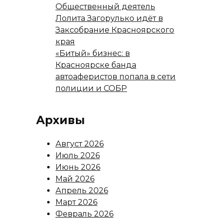
Общественный деятель
Лолита Загорулько идёт в
Заксобрание Красноярского
края
«Битый» бизнес: в
Красноярске банда
автоаферистов попала в сети
полиции и СОБР
Архивы
Август 2026
Июль 2026
Июнь 2026
Май 2026
Апрель 2026
Март 2026
Февраль 2026