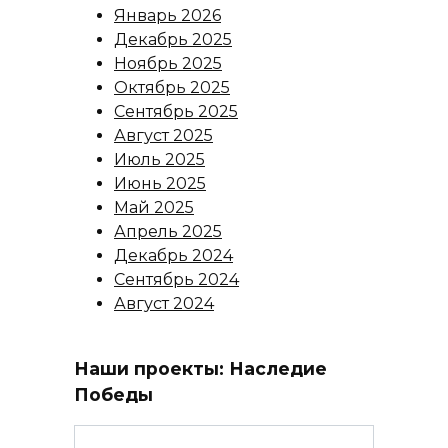
Январь 2026
Декабрь 2025
Ноябрь 2025
Октябрь 2025
Сентябрь 2025
Август 2025
Июль 2025
Июнь 2025
Май 2025
Апрель 2025
Декабрь 2024
Сентябрь 2024
Август 2024
Наши проекты: Наследие
Победы