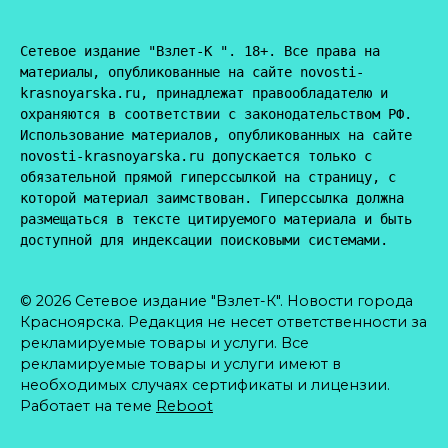
Сетевое издание "Взлет-К ". 18+. Все права на 
материалы, опубликованные на сайте novosti-
krasnoyarska.ru, принадлежат правообладателю и 
охраняются в соответствии с законодательством РФ. 
Использование материалов, опубликованных на сайте 
novosti-krasnoyarska.ru допускается только с 
обязательной прямой гиперссылкой на страницу, с 
которой материал заимствован. Гиперссылка должна 
размещаться в тексте цитируемого материала и быть 
доступной для индексации поисковыми системами.
© 2026 Сетевое издание "Взлет-К". Новости города
Красноярска. Редакция не несет ответственности за
рекламируемые товары и услуги. Все
рекламируемые товары и услуги имеют в
необходимых случаях сертификаты и лицензии.
Работает на теме
Reboot