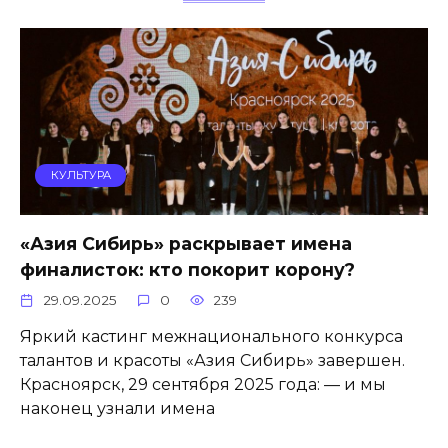
КУЛЬТУРА
«Азия Сибирь» раскрывает имена
финалисток: кто покорит корону?
29.09.2025
0
239
Яркий кастинг межнационального конкурса
талантов и красоты «Азия Сибирь» завершен.
Красноярск, 29 сентября 2025 года: — и мы
наконец узнали имена