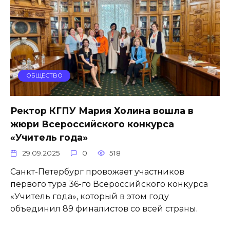
ОБЩЕСТВО
Ректор КГПУ Мария Холина вошла в
жюри Всероссийского конкурса
«Учитель года»
29.09.2025
0
518
Санкт-Петербург провожает участников
первого тура 36-го Всероссийского конкурса
«Учитель года», который в этом году
объединил 89 финалистов со всей страны.