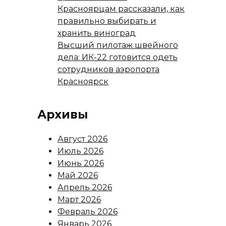
Красноярцам рассказали, как
правильно выбирать и
хранить виноград
Высший пилотаж швейного
дела: ИК-22 готовится одеть
сотрудников аэропорта
Красноярск
Архивы
Август 2026
Июль 2026
Июнь 2026
Май 2026
Апрель 2026
Март 2026
Февраль 2026
Январь 2026