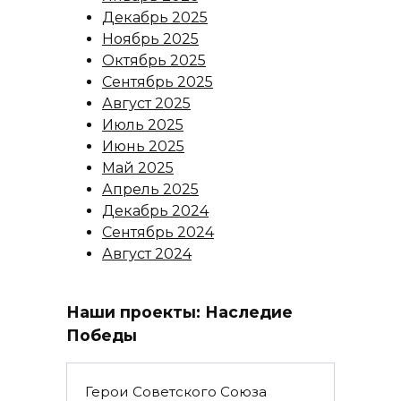
Декабрь 2025
Ноябрь 2025
Октябрь 2025
Сентябрь 2025
Август 2025
Июль 2025
Июнь 2025
Май 2025
Апрель 2025
Декабрь 2024
Сентябрь 2024
Август 2024
Наши проекты: Наследие
Победы
Герои Советского Союза