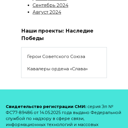
Сентябрь 2024
Август 2024
Наши проекты: Наследие
Победы
Герои Советского Союза
Кавалеры ордена «Слава»
Свидетельство регистрации СМИ:
серия Эл №
ФС77-89486 от 14.05.2025 года выдано Федеральной
службой по надзору в сфере связи,
информационных технологий и массовых