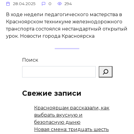
28.04.2025
0
294
В ходе недели педагогического мастерства в
Красноярском техникуме железнодорожного
транспорта состоялся нестандартный открытый
урок. Новости города Красноярска
Поиск
Свежие записи
Красноярцам рассказали, как
выбрать вкусную и
безопасную дыню
Новая смена: тридцать шесть