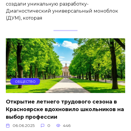
создали уникальную разработку-
Диагностический универсальный моноблок
(ДУМ), которая
ОБЩЕСТВО
Открытие летнего трудового сезона в
Красноярске вдохновило школьников на
выбор профессии
06.06.2025
0
446