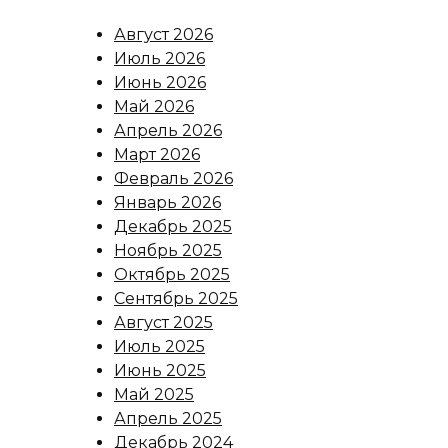
Август 2026
Июль 2026
Июнь 2026
Май 2026
Апрель 2026
Март 2026
Февраль 2026
Январь 2026
Декабрь 2025
Ноябрь 2025
Октябрь 2025
Сентябрь 2025
Август 2025
Июль 2025
Июнь 2025
Май 2025
Апрель 2025
Декабрь 2024