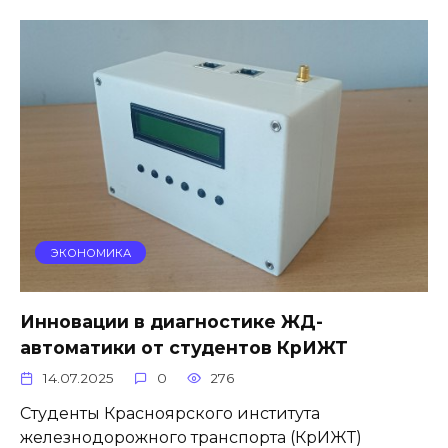
ЭКОНОМИКА
Инновации в диагностике ЖД-
автоматики от студентов КрИЖТ
14.07.2025
0
276
Студенты Красноярского института
железнодорожного транспорта (КрИЖТ)