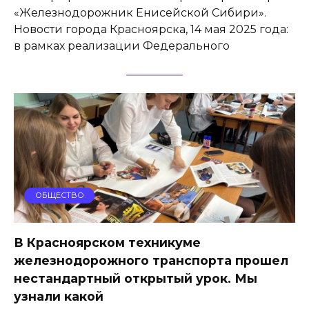
«Железнодорожник Енисейской Сибири».
Новости города Красноярска, 14 мая 2025 года:
в рамках реализации Федерального
ОБЩЕСТВО
В Красноярском техникуме
железнодорожного транспорта прошел
нестандартный открытый урок. Мы
узнали какой