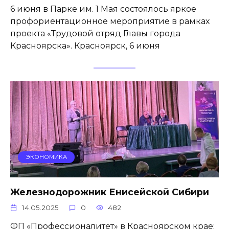
6 июня в Парке им. 1 Мая состоялось яркое
профориентационное мероприятие в рамках
проекта «Трудовой отряд Главы города
Красноярска». Красноярск, 6 июня
ЭКОНОМИКА
Железнодорожник Енисейской Сибири
14.05.2025
0
482
ФП «Профессионалитет» в Красноярском крае: