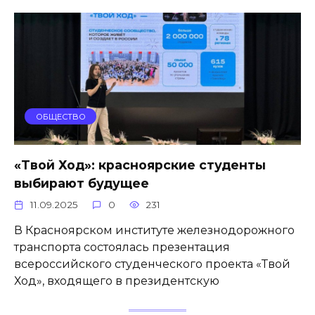
ОБЩЕСТВО
«Твой Ход»: красноярские студенты
выбирают будущее
11.09.2025
0
231
В Красноярском институте железнодорожного
транспорта состоялась презентация
всероссийского студенческого проекта «Твой
Ход», входящего в президентскую