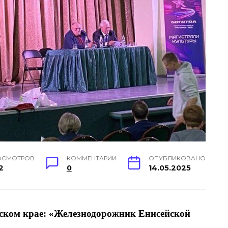
ОСМОТРОВ
КОММЕНТАРИИ
ОПУБЛИКОВАНО
2
0
14.05.2025
ском крае: «Железнодорожник Енисейской