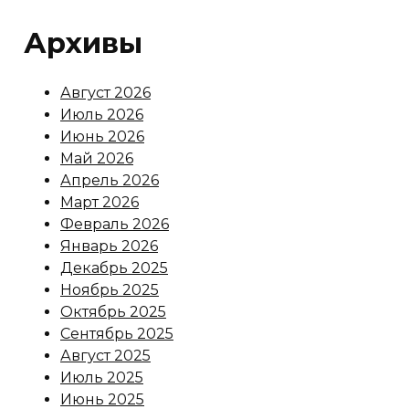
Архивы
Август 2026
Июль 2026
Июнь 2026
Май 2026
Апрель 2026
Март 2026
Февраль 2026
Январь 2026
Декабрь 2025
Ноябрь 2025
Октябрь 2025
Сентябрь 2025
Август 2025
Июль 2025
Июнь 2025