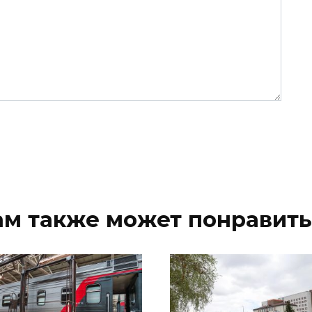
ам также может понравить