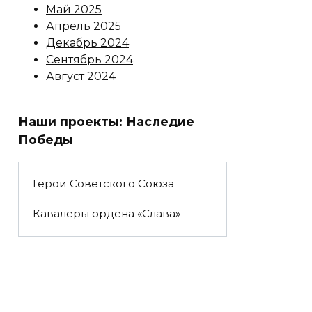
Май 2025
Апрель 2025
Декабрь 2024
Сентябрь 2024
Август 2024
Наши проекты: Наследие
Победы
Герои Советского Союза
Кавалеры ордена «Слава»