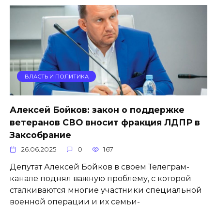
ВЛАСТЬ И ПОЛИТИКА
Алексей Бойков: закон о поддержке
ветеранов СВО вносит фракция ЛДПР в
Заксобрание
26.06.2025
0
167
Депутат Алексей Бойков в своем Телеграм-
канале поднял важную проблему, с которой
сталкиваются многие участники специальной
военной операции и их семьи-