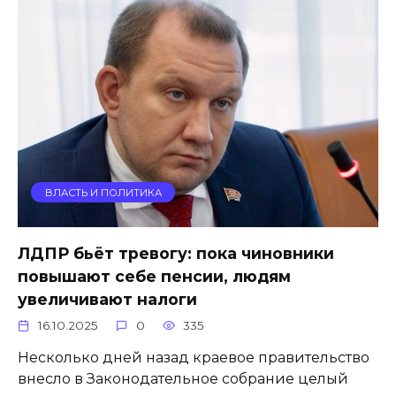
ВЛАСТЬ И ПОЛИТИКА
ЛДПР бьёт тревогу: пока чиновники
повышают себе пенсии, людям
увеличивают налоги
16.10.2025
0
335
Несколько дней назад краевое правительство
внесло в Законодательное собрание целый