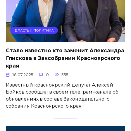
ВЛАСТЬ И ПОЛИТИКА
Стало известно кто заменит Александра
Глискова в Заксобрании Красноярского
края
18.07.2025
0
355
Известный красноярский депутат Алексей
Бойков сообщил в своём телеграм-канале об
обновлениях в составе Законодательного
собрания Красноярского края.