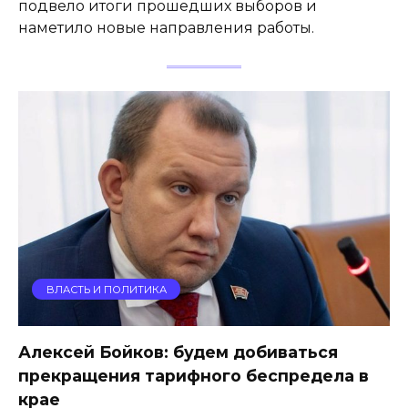
подвело итоги прошедших выборов и
наметило новые направления работы.
ВЛАСТЬ И ПОЛИТИКА
Алексей Бойков: будем добиваться
прекращения тарифного беспредела в
крае