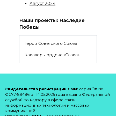
Август 2024
Наши проекты: Наследие
Победы
Герои Советского Союза
Кавалеры ордена «Слава»
Свидетельство регистрации СМИ:
серия Эл №
ФС77-89486 от 14.05.2025 года выдано Федеральной
службой по надзору в сфере связи,
информационных технологий и массовых
коммуникаций