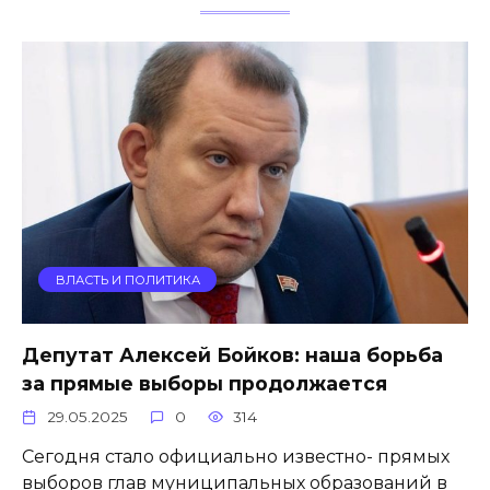
ВЛАСТЬ И ПОЛИТИКА
Депутат Алексей Бойков: наша борьба
за прямые выборы продолжается
29.05.2025
0
314
Сегодня стало официально известно- прямых
выборов глав муниципальных образований в