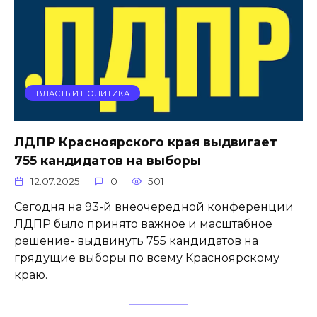
ВЛАСТЬ И ПОЛИТИКА
ЛДПР Красноярского края выдвигает
755 кандидатов на выборы
12.07.2025
0
501
Сегодня на 93-й внеочередной конференции
ЛДПР было принято важное и масштабное
решение- выдвинуть 755 кандидатов на
грядущие выборы по всему Красноярскому
краю.