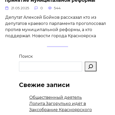
принятие муниципальной реформы
21.05.2025
0
544
Депутат Алексей Бойков рассказал кто из
депутатов краевого парламента проголосовал
против муниципальной реформы, а кто
поддержал. Новости города Красноярска
Поиск
Свежие записи
Общественный деятель
Лолита Загорулько идёт в
Заксобрание Красноярского