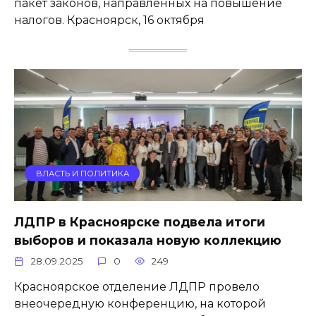
пакет законов, направленных на повышение
налогов. Красноярск, 16 октября
ВЛАСТЬ И ПОЛИТИКА
ЛДПР в Красноярске подвела итоги
выборов и показала новую коллекцию
28.09.2025
0
249
Красноярское отделение ЛДПР провело
внеочередную конференцию, на которой