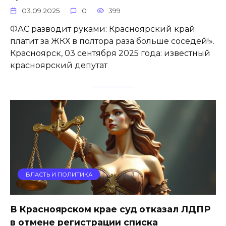
03.09.2025
0
399
ФАС разводит руками: Красноярский край
платит за ЖКХ в полтора раза больше соседей!».
Красноярск, 03 сентября 2025 года: известный
красноярский депутат
ВЛАСТЬ И ПОЛИТИКА
В Красноярском крае суд отказал ЛДПР
в отмене регистрации списка