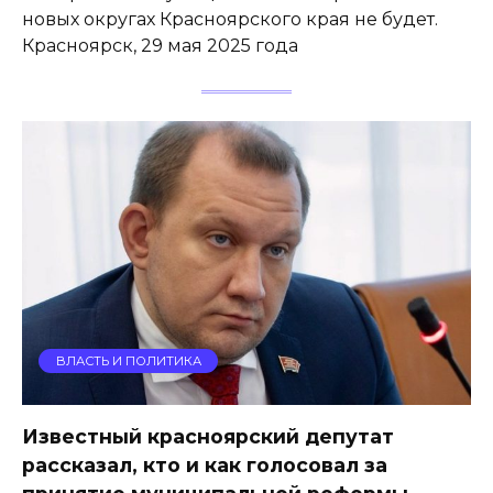
новых округах Красноярского края не будет.
Красноярск, 29 мая 2025 года
ВЛАСТЬ И ПОЛИТИКА
Известный красноярский депутат
рассказал, кто и как голосовал за