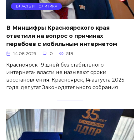
ВЛАСТЬ И ПОЛИТИКА
В Минцифры Красноярского края
ответили на вопрос о причинах
перебоев с мобильным интернетом
14.08.2025
0
518
Красноярск 19 дней без стабильного
интернета- власти не называют сроки
восстановления. Красноярск, 14 августа 2025
года: депутат Законодательного собрания