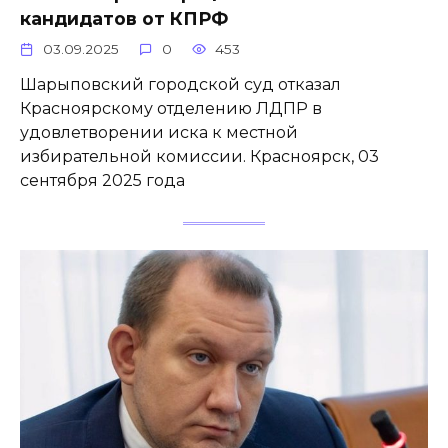
кандидатов от КПРФ
03.09.2025
0
453
Шарыповский городской суд отказал
Красноярскому отделению ЛДПР в
удовлетворении иска к местной
избирательной комиссии. Красноярск, 03
сентября 2025 года