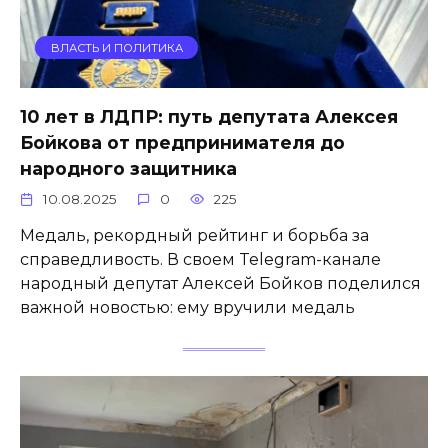
ВЛАСТЬ И ПОЛИТИКА
10 лет в ЛДПР: путь депутата Алексея
Бойкова от предпринимателя до
народного защитника
10.08.2025
0
225
Медаль, рекордный рейтинг и борьба за
справедливость. В своем Telegram-канале
народный депутат Алексей Бойков поделился
важной новостью: ему вручили медаль