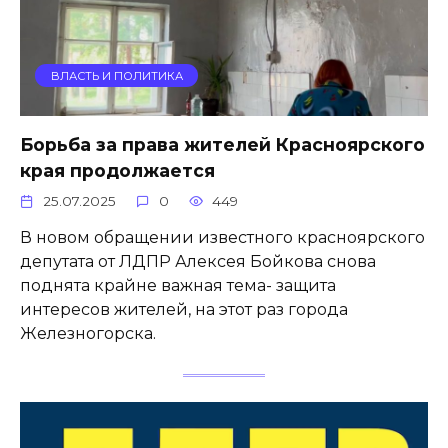
ВЛАСТЬ И ПОЛИТИКА
Борьба за права жителей Красноярского
края продолжается
25.07.2025
0
449
В новом обращении известного красноярского
депутата от ЛДПР Алексея Бойкова снова
поднята крайне важная тема- защита
интересов жителей, на этот раз города
Железногорска.