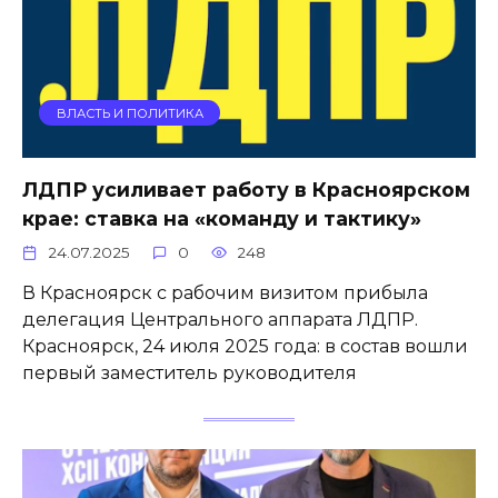
ВЛАСТЬ И ПОЛИТИКА
ЛДПР усиливает работу в Красноярском
крае: ставка на «команду и тактику»
24.07.2025
0
248
В Красноярск с рабочим визитом прибыла
делегация Центрального аппарата ЛДПР.
Красноярск, 24 июля 2025 года: в состав вошли
первый заместитель руководителя