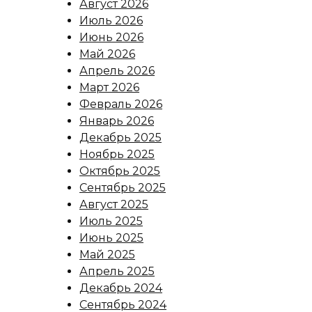
Август 2026
Июль 2026
Июнь 2026
Май 2026
Апрель 2026
Март 2026
Февраль 2026
Январь 2026
Декабрь 2025
Ноябрь 2025
Октябрь 2025
Сентябрь 2025
Август 2025
Июль 2025
Июнь 2025
Май 2025
Апрель 2025
Декабрь 2024
Сентябрь 2024