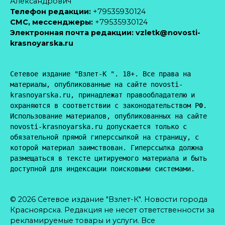
Александрович
Телефон редакции:
+79535930124
CМС, мессенджеры:
+79535930124
Электронная почта редакции:
vzletk@novosti-
krasnoyarska.ru
Сетевое издание "Взлет-К ". 18+. Все права на 
материалы, опубликованные на сайте novosti-
krasnoyarska.ru, принадлежат правообладателю и 
охраняются в соответствии с законодательством РФ. 
Использование материалов, опубликованных на сайте 
novosti-krasnoyarska.ru допускается только с 
обязательной прямой гиперссылкой на страницу, с 
которой материал заимствован. Гиперссылка должна 
размещаться в тексте цитируемого материала и быть 
доступной для индексации поисковыми системами.
© 2026 Сетевое издание "Взлет-К". Новости города
Красноярска. Редакция не несет ответственности за
рекламируемые товары и услуги. Все