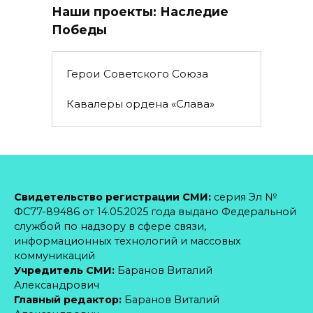
Наши проекты: Наследие
Победы
Герои Советского Союза
Кавалеры ордена «Слава»
Свидетельство регистрации СМИ:
серия Эл №
ФС77-89486 от 14.05.2025 года выдано Федеральной
службой по надзору в сфере связи,
информационных технологий и массовых
коммуникаций
Учредитель СМИ:
Баранов Виталий
Александрович
Главный редактор:
Баранов Виталий