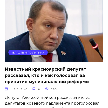
ВЛАСТЬ И ПОЛИТИКА
Известный красноярский депутат
рассказал, кто и как голосовал за
принятие муниципальной реформы
21.05.2025
0
545
Депутат Алексей Бойков рассказал кто из
депутатов краевого парламента проголосовал