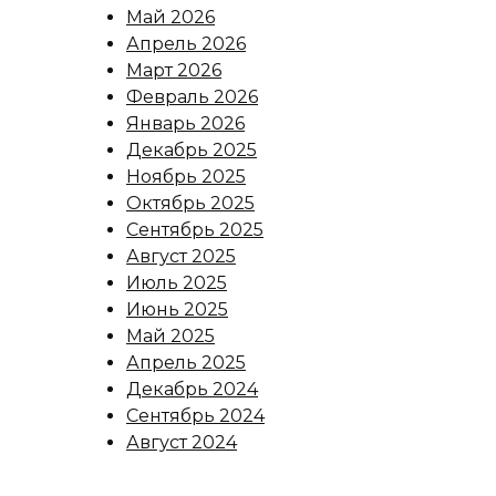
Май 2026
Апрель 2026
Март 2026
Февраль 2026
Январь 2026
Декабрь 2025
Ноябрь 2025
Октябрь 2025
Сентябрь 2025
Август 2025
Июль 2025
Июнь 2025
Май 2025
Апрель 2025
Декабрь 2024
Сентябрь 2024
Август 2024