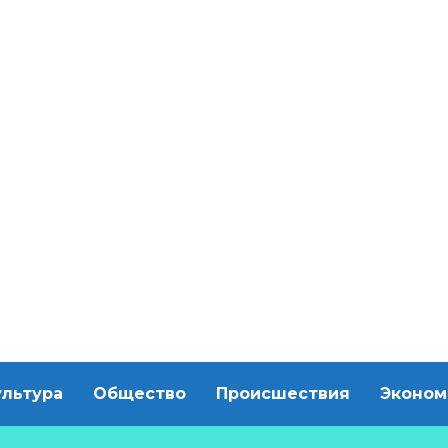
ультура
Общество
Происшествия
Эконом