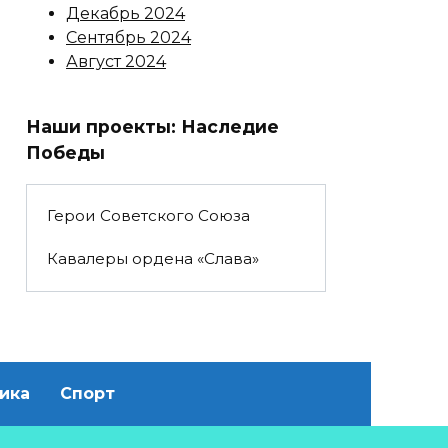
Декабрь 2024
Сентябрь 2024
Август 2024
Наши проекты: Наследие
Победы
Герои Советского Союза
Кавалеры ордена «Слава»
ика
Спорт