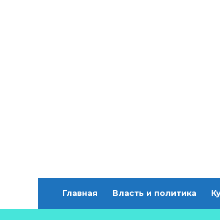
Главная
Власть и политика
К