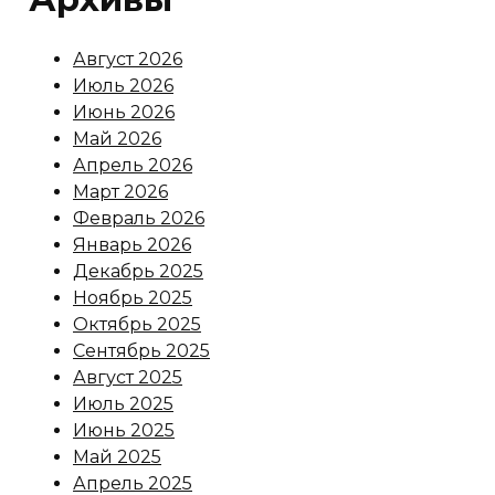
Август 2026
Июль 2026
Июнь 2026
Май 2026
Апрель 2026
Март 2026
Февраль 2026
Январь 2026
Декабрь 2025
Ноябрь 2025
Октябрь 2025
Сентябрь 2025
Август 2025
Июль 2025
Июнь 2025
Май 2025
Апрель 2025