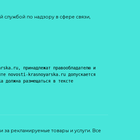
й службой по надзору в сфере связи,
rska.ru, принадлежат правообладателю и 
те novosti-krasnoyarska.ru допускается 
а должна размещаться в тексте 
ти за рекламируемые товары и услуги. Все