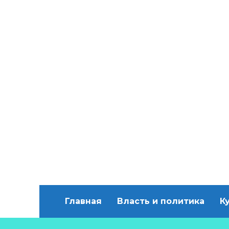
Главная
Власть и политика
К