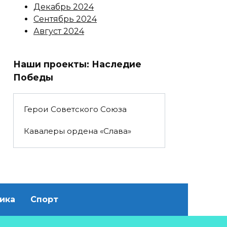
Декабрь 2024
Сентябрь 2024
Август 2024
Наши проекты: Наследие
Победы
Герои Советского Союза
Кавалеры ордена «Слава»
ика
Спорт