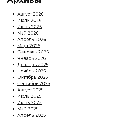
Август 2026
Июль 2026
Июнь 2026
Май 2026
Апрель 2026
Март 2026
Февраль 2026
Январь 2026
Декабрь 2025
Ноябрь 2025
Октябрь 2025
Сентябрь 2025
Август 2025
Июль 2025
Июнь 2025
Май 2025
Апрель 2025