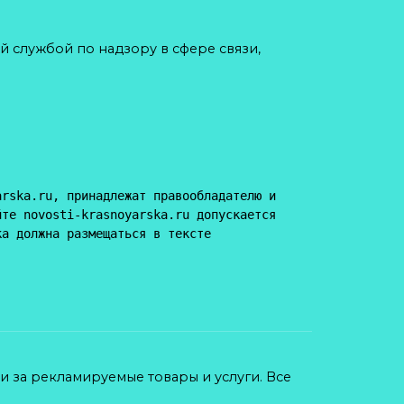
й службой по надзору в сфере связи,
rska.ru, принадлежат правообладателю и 
те novosti-krasnoyarska.ru допускается 
а должна размещаться в тексте 
ти за рекламируемые товары и услуги. Все