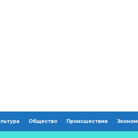
ультура
Общество
Происшествия
Эконом