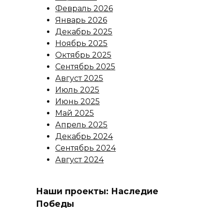
Февраль 2026
Январь 2026
Декабрь 2025
Ноябрь 2025
Октябрь 2025
Сентябрь 2025
Август 2025
Июль 2025
Июнь 2025
Май 2025
Апрель 2025
Декабрь 2024
Сентябрь 2024
Август 2024
Наши проекты: Наследие
Победы