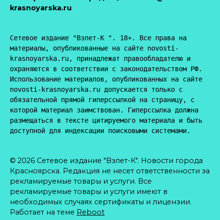
krasnoyarska.ru
Сетевое издание "Взлет-К ". 18+. Все права на 
материалы, опубликованные на сайте novosti-
krasnoyarska.ru, принадлежат правообладателю и 
охраняются в соответствии с законодательством РФ. 
Использование материалов, опубликованных на сайте 
novosti-krasnoyarska.ru допускается только с 
обязательной прямой гиперссылкой на страницу, с 
которой материал заимствован. Гиперссылка должна 
размещаться в тексте цитируемого материала и быть 
доступной для индексации поисковыми системами.
© 2026 Сетевое издание "Взлет-К". Новости города
Красноярска. Редакция не несет ответственности за
рекламируемые товары и услуги. Все
рекламируемые товары и услуги имеют в
необходимых случаях сертификаты и лицензии.
Работает на теме
Reboot