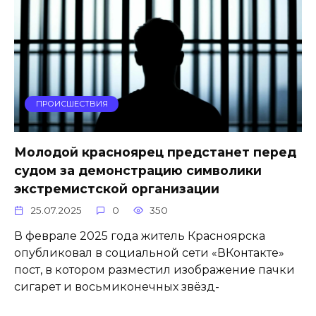
ПРОИСШЕСТВИЯ
Молодой красноярец предстанет перед
судом за демонстрацию символики
экстремистской организации
25.07.2025
0
350
В феврале 2025 года житель Красноярска
опубликовал в социальной сети «ВКонтакте»
пост, в котором разместил изображение пачки
сигарет и восьмиконечных звёзд-