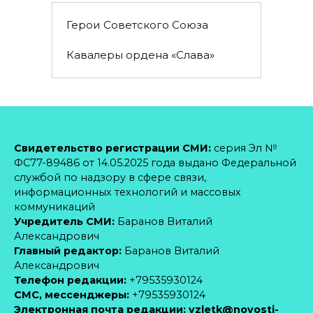
Герои Советского Союза
Кавалеры ордена «Слава»
Свидетельство регистрации СМИ:
серия Эл №
ФС77-89486 от 14.05.2025 года выдано Федеральной
службой по надзору в сфере связи,
информационных технологий и массовых
коммуникаций
Учредитель СМИ:
Баранов Виталий
Александрович
Главный редактор:
Баранов Виталий
Александрович
Телефон редакции:
+79535930124
CМС, мессенджеры:
+79535930124
Электронная почта редакции:
vzletk@novosti-