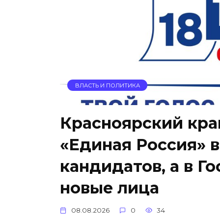
ВЛАСТЬ И ПОЛИТИКА
Красноярский край
«Единая Россия» в
кандидатов, а в 
новые лица
08.08.2026
0
34