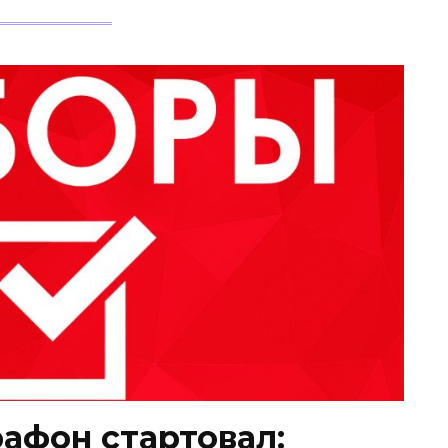
афон стартовал: