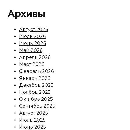
Архивы
Август 2026
Июль 2026
Июнь 2026
Май 2026
Апрель 2026
Март 2026
Февраль 2026
Январь 2026
Декабрь 2025
Ноябрь 2025
Октябрь 2025
Сентябрь 2025
Август 2025
Июль 2025
Июнь 2025