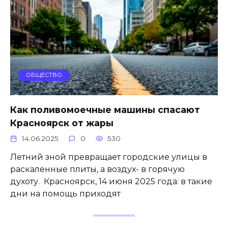
ОБЩЕСТВО
Как поливомоечные машины спасают
Красноярск от жары
14.06.2025
0
530
Летний зной превращает городские улицы в
раскаленные плиты, а воздух- в горячую
духоту. Красноярск, 14 июня 2025 года: в такие
дни на помощь приходят