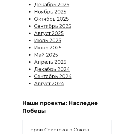
Декабрь 2025
Ноябрь 2025
Октябрь 2025
Сентябрь 2025
Август 2025
Июль 2025
Июнь 2025
Май 2025
Апрель 2025
Декабрь 2024
Сентябрь 2024
Август 2024
Наши проекты: Наследие
Победы
Герои Советского Союза