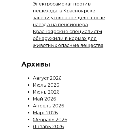
Электросамокат против
пешехода: в Красноярске
завели уголовное дело после
наезда на пенсионера
Красноярские специалисты
обнаружили в кормах для
животных опасные вещества
Архивы
Август 2026
Июль 2026
Июнь 2026
Май 2026
Апрель 2026
Март 2026
Февраль 2026
Январь 2026