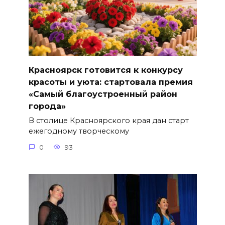
Красноярск готовится к конкурсу
красоты и уюта: стартовала премия
«Самый благоустроенный район
города»
В столице Красноярского края дан старт
ежегодному творческому
0
93