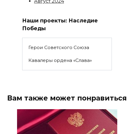
Август 2024
Наши проекты: Наследие
Победы
Герои Советского Союза
Кавалеры ордена «Слава»
Вам также может понравиться