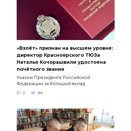
«Взлёт» признан на высшем уровне:
директор Красноярского ТЮЗа
Наталья Кочорашвили удостоена
почётного звания
Указом Президента Российской
Федерации за большой вклад
0
86