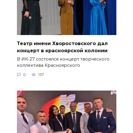
Театр имени Хворостовского дал
концерт в красноярской колонии
В ИК-27 состоялся концерт творческого
коллектива Красноярского
0
137