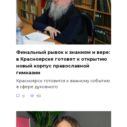
Финальный рывок к знаниям и вере:
в Красноярске готовят к открытию
новый корпус православной
гимназии
Красноярск готовится к важному событию
в сфере духовного
0
50