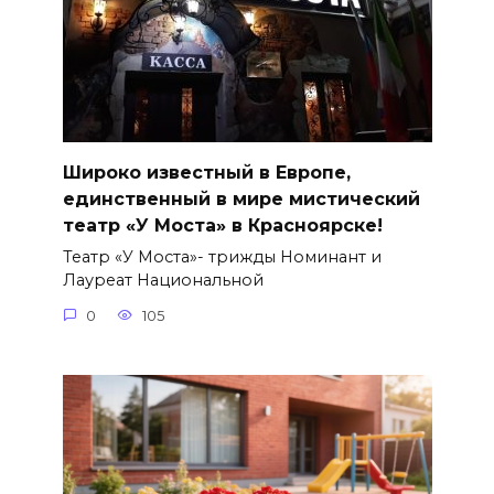
Широко известный в Европе,
единственный в мире мистический
театр «У Моста» в Красноярске!
Театр «У Моста»- трижды Номинант и
Лауреат Национальной
0
105