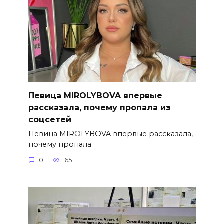
Певица MIROLYBOVA впервые
рассказала, почему пропала из
соцсетей
Певица MIROLYBOVA впервые рассказала,
почему пропала
0
65