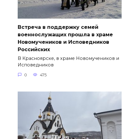
Встреча в поддержку семей
военнослужащих прошла в храме
Новомучеников и Исповедников
Российских
В Красноярске, в храме Новомучеников и
Исповедников
0
475