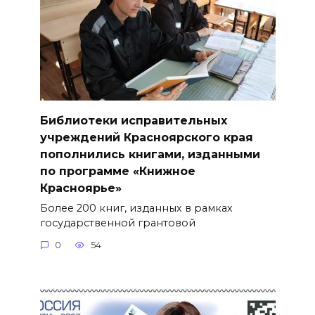
Библиотеки исправительных
учреждений Красноярского края
пополнились книгами, изданными
по программе «Книжное
Красноярье»
Более 200 книг, изданных в рамках
государственной грантовой
0
54