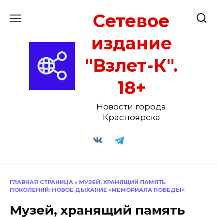
Перейти
Сетевое
к
содержанию
издание
"Взлет-К".
18+
Новости города
Красноярска
ГЛАВНАЯ СТРАНИЦА
»
МУЗЕЙ, ХРАНЯЩИЙ ПАМЯТЬ
ПОКОЛЕНИЙ: НОВОЕ ДЫХАНИЕ «МЕМОРИАЛА ПОБЕДЫ»
Музей, хранящий память