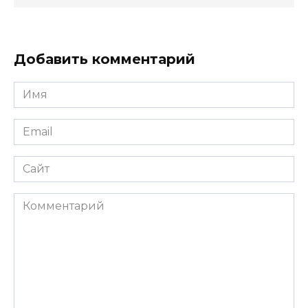
Добавить комментарий
Имя
Email
Сайт
Комментарий