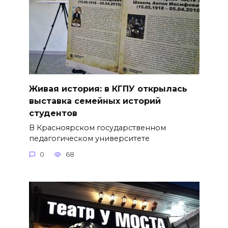
Живая история: в КГПУ открылась
выставка семейных историй
студентов
В Красноярском государственном
педагогическом университете
0
68