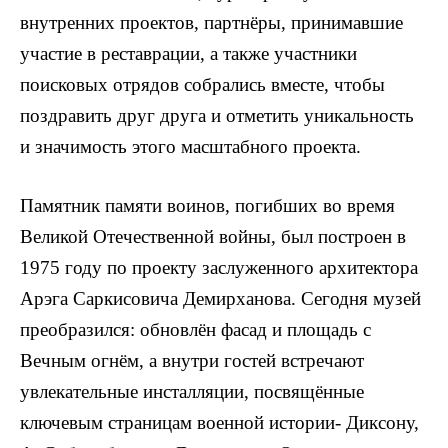
внутренних проектов, партнёры, принимавшие
участие в реставрации, а также участники
поисковых отрядов собрались вместе, чтобы
поздравить друг друга и отметить уникальность
и значимость этого масштабного проекта.
Памятник памяти воинов, погибших во время
Великой Отечественной войны, был построен в
1975 году по проекту заслуженного архитектора
Арэга Саркисовича Демирханова. Сегодня музей
преобразился: обновлён фасад и площадь с
Вечным огнём, а внутри гостей встречают
увлекательные инсталляции, посвящённые
ключевым страницам военной истории- Диксону,