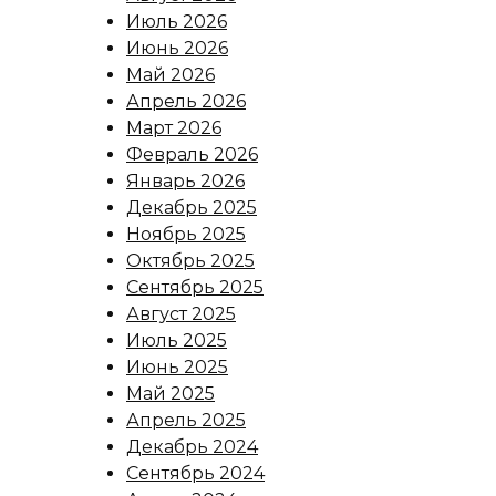
Июль 2026
Июнь 2026
Май 2026
Апрель 2026
Март 2026
Февраль 2026
Январь 2026
Декабрь 2025
Ноябрь 2025
Октябрь 2025
Сентябрь 2025
Август 2025
Июль 2025
Июнь 2025
Май 2025
Апрель 2025
Декабрь 2024
Сентябрь 2024