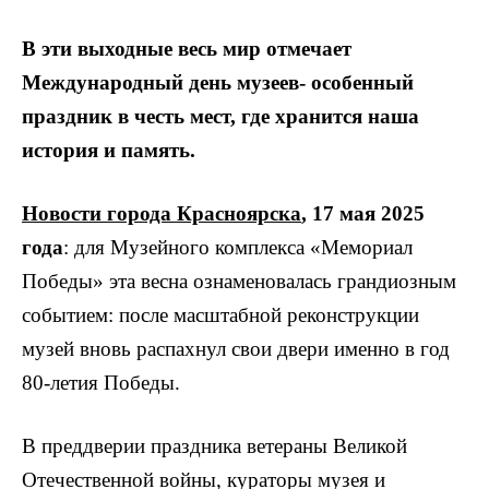
В эти выходные весь мир отмечает
Международный день музеев- особенный
праздник в честь мест, где хранится наша
история и память.
Новости города Красноярска
, 17 мая 2025
года
: для Музейного комплекса «Мемориал
Победы» эта весна ознаменовалась грандиозным
событием: после масштабной реконструкции
музей вновь распахнул свои двери именно в год
80-летия Победы.
В преддверии праздника ветераны Великой
Отечественной войны, кураторы музея и