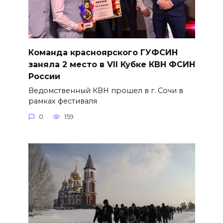
Команда красноярского ГУФСИН
заняла 2 место в VII Кубке КВН ФСИН
России
Ведомственный КВН прошел в г. Сочи в
рамках фестиваля
0
159