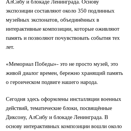
АлСибу и блокаде Ленинграда. Основу
экспозиции составляют около 350 подлинных
музейных экспонатов, объединённых в
интерактивные композиции, которые оживляют
память и позволяют почувствовать события тех
лет.
«Мемориал Победы»- это не просто музей, это
живой диалог времен, бережно хранящий память
о героическом подвиге нашего народа.
Сегодня здесь оформлены инсталляции военных
действий, тематические блоки, посвящённые
Диксону, АлСибу и блокаде Ленинграда. В
основу интерактивных композиции вошли около