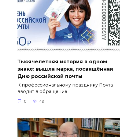
Тысячелетняя история в одном
знаке: вышла марка, посвящённая
Дню российской почты
К профессиональному празднику Почта
вводит в обращение
0
49