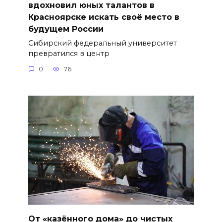
вдохновил юных талантов в
Красноярске искать своё место в
будущем России
Сибирский федеральный университет
превратился в центр
0
76
От «казённого дома» до чистых