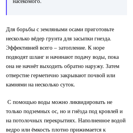
насекомого.
Для борьбы с земляными осами приготовьте
несколько вёдер грунта для засыпки гнезда.
Эффективней всего – затопление. К норе
подводят шланг и начинают подачу воды, пока
она не начнёт выходить обратно наружу. Затем
отверстие герметично закрывают почвой или
камнями на несколько суток.
С помощью воды можно ликвидировать не
только подземных ос, но и гнёзда под кровлей и
на потолочных перекрытиях. Наполненное водой
ведро или ёмкость плотно прижимается к