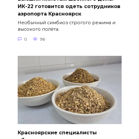
ИК-22 готовится одеть сотрудников
аэропорта Красноярск
Необычный симбиоз строгого режима и
высокого полёта.
0
96
Красноярские специалисты