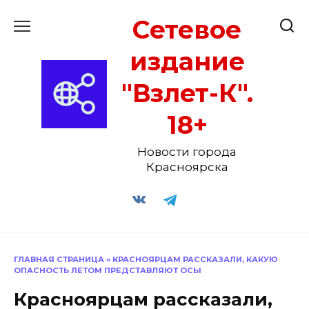
Перейти
Сетевое
к
содержанию
издание
"Взлет-К".
18+
Новости города
Красноярска
ГЛАВНАЯ СТРАНИЦА
»
КРАСНОЯРЦАМ РАССКАЗАЛИ, КАКУЮ
ОПАСНОСТЬ ЛЕТОМ ПРЕДСТАВЛЯЮТ ОСЫ
Красноярцам рассказали,