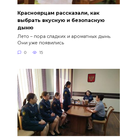
Красноярцам рассказали, как
выбрать вкусную и безопасную
дыню
Лето – пора сладких и ароматных дынь.
Они уже появились
0
15