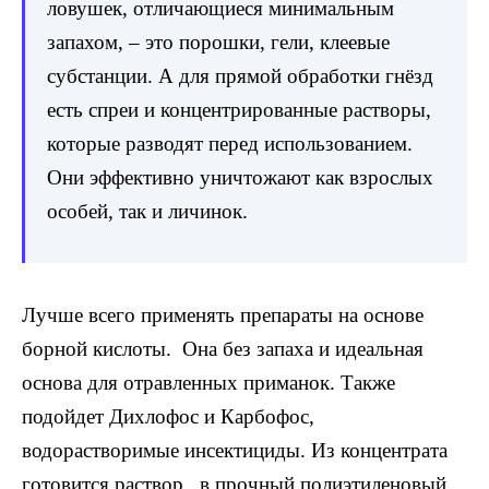
ловушек, отличающиеся минимальным
запахом, – это порошки, гели, клеевые
субстанции. А для прямой обработки гнёзд
есть спреи и концентрированные растворы,
которые разводят перед использованием.
Они эффективно уничтожают как взрослых
особей, так и личинок.
Лучше всего применять препараты на основе
борной кислоты. Она без запаха и идеальная
основа для отравленных приманок. Также
подойдет Дихлофос и Карбофос,
водорастворимые инсектициды. Из концентрата
готовится раствор, в прочный полиэтиленовый