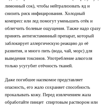
лимонный сок), чтобы нейтрализовать яд и
снизить риск инфицирования. Холодный
компресс или лед помогут уменьшить отёк и
облегчить болевые ощущения. Также надо сразу
принять антигистаминный препарат, который
заблокирует аллергическую реакцию до её
развития, и много пить (вода, чай, морс) для
выведения токсинов. Употребление алкоголя
только усугубит отёчность тканей.
Даже погибшее насекомое представляет
опасность, его жало сохраняет способность
прокалывать кожу. Перед извлечением жала
обработайте пинцет спиртовым раствором или