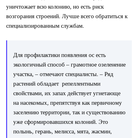
уничтожает всю колонию, но есть риск
возгорания строений. Лучше всего обратиться к
специализированным службам.
Для профилактики появления ос есть
экологичный способ – грамотное озеленение
участка, – отмечают специалисты. – Ряд
растений обладает репеллентными
свойствами, их запах действует угнетающе
на насекомых, препятствуя как первичному
заселению территории, так и существованию
уже сформировавшихся колоний. Это
полынь, герань, мелисса, мята, жасмин,