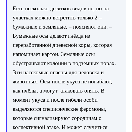
Есть несколько десятков видов ос, но на
участках можно встретить только 2 –
бумажные и земляные, – поясняют они. –
Бумажные осы делают гнёзда из
переработанной древесной коры, которая
напоминает картон. Земляные осы
обустраивают колонии в подземных норах.
Эти насекомые опасны для человека и
животных. Осы после укуса не погибают,
как пчёлы, а могут атаковать опять. В
момент укуса и после гибели особи
выделяются специфические феромоны,
которые сигнализируют сородичам о
коллективной атаке. И может случиться