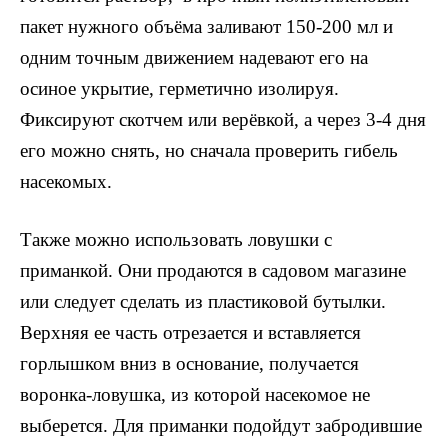
пакет нужного объёма заливают 150-200 мл и
одним точным движением надевают его на
осиное укрытие, герметично изолируя.
Фиксируют скотчем или верёвкой, а через 3-4 дня
его можно снять, но сначала проверить гибель
насекомых.
Также можно использовать ловушки с
приманкой. Они продаются в садовом магазине
или следует сделать из пластиковой бутылки.
Верхняя ее часть отрезается и вставляется
горлышком вниз в основание, получается
воронка-ловушка, из которой насекомое не
выберется. Для приманки подойдут забродившие