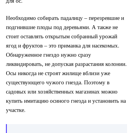
для ос.
Необходимо собирать падалицу – перезревшие и
подгнившие плоды под деревьями. А также не
стоит оставлять открытым собранный урожай
ягод и фруктов – это приманка для насекомых.
Обнаруженное гнездо нужно сразу
ликвидировать, не допуская разрастания колонии.
Осы никогда не строят жилище вблизи уже
существующего чужого гнезда. Поэтому в
садовых или хозяйственных магазинах можно
купить имитацию осиного гнезда и установить на
участке.