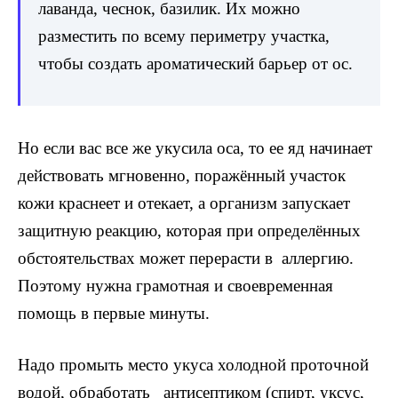
лаванда, чеснок, базилик. Их можно
разместить по всему периметру участка,
чтобы создать ароматический барьер от ос.
Но если вас все же укусила оса, то ее яд начинает
действовать мгновенно, поражённый участок
кожи краснеет и отекает, а организм запускает
защитную реакцию, которая при определённых
обстоятельствах может перерасти в аллергию.
Поэтому нужна грамотная и своевременная
помощь в первые минуты.
Надо промыть место укуса холодной проточной
водой, обработать антисептиком (спирт, уксус,