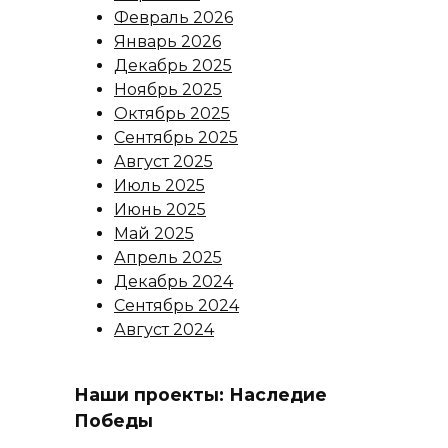
Февраль 2026
Январь 2026
Декабрь 2025
Ноябрь 2025
Октябрь 2025
Сентябрь 2025
Август 2025
Июль 2025
Июнь 2025
Май 2025
Апрель 2025
Декабрь 2024
Сентябрь 2024
Август 2024
Наши проекты: Наследие
Победы