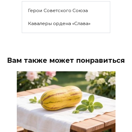
Герои Советского Союза
Кавалеры ордена «Слава»
Вам также может понравиться