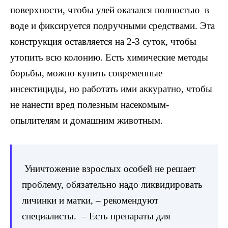
поверхности, чтобы улей оказался полностью в
воде и фиксируется подручными средствами. Эта
конструкция оставляется на 2-3 суток, чтобы
утопить всю колонию. Есть химические методы
борьбы, можно купить современные
инсектициды, но работать ими аккуратно, чтобы
не нанести вред полезным насекомым-
опылителям и домашним животным.
Уничтожение взрослых особей не решает
проблему, обязательно надо ликвидировать
личинки и матки, – рекомендуют
специалисты. – Есть препараты для