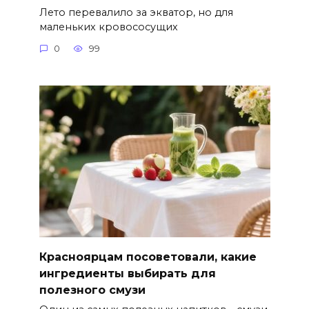
Лето перевалило за экватор, но для
маленьких кровососущих
0
99
Красноярцам посоветовали, какие
ингредиенты выбирать для
полезного смузи