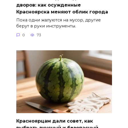
дворов: как осужденные
Красноярска меняют облик города
Пока одни жалуются на мусор, другие
берут в руки инструменты.
0
73
Красноярцам дали совет, как
выбрать вкусный и безопасный