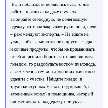
Если поблизости появились осы, то для
работы и отдыха на даче и участке
выбирайте свободную, не облегающую
одежду, которая закрывает руки, ноги, шею,
– рекомендуют эксперты. – Не ешьте на
улице арбузы, мороженое и другие сладкие
и сочные продукты, чтобы не приманивать
ос. Если решили бороться с появившимся
гнездом, то раздобудьте костюм пчеловода,
а всех членов семьи и домашних животных
удалите с участка. Найдите гнездо (в
труднодоступных местах, под крышей, в
затенённых зонах) и помощника, который
сможет оказать поддержку при укусе