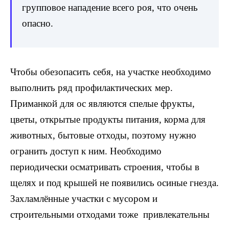
групповое нападение всего роя, что очень
опасно.
Чтобы обезопасить себя, на участке необходимо
выполнить ряд профилактических мер.
Приманкой для ос являются спелые фрукты,
цветы, открытые продукты питания, корма для
животных, бытовые отходы, поэтому нужно
огранить доступ к ним. Необходимо
периодически осматривать строения, чтобы в
щелях и под крышей не появились осиные гнезда.
Захламлённые участки с мусором и
строительными отходами тоже привлекательны