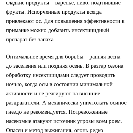
сладкие продукты – варенье, пиво, подгнившие
фрукты. Испорченные продукты всегда
привлекают ос. Для повышения эффективности к
приманке можно добавить инсектицидный
препарат без запаха.
Оптимальное время для борьбы – ранняя весна
до заселения или поздняя осень. В разгар сезона
обработку инсектицидами следует проводить
ночью, когда осы в состоянии минимальной
активности и не реагируют на внешние
раздражители. А механически уничтожать осиное
гнездо не рекомендуется. Потревоженные
насекомые атакуют источник угрозы всем роем.
Опасен и метод выжигания, огонь редко