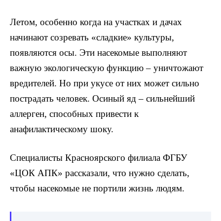
Летом, особенно когда на участках и дачах
начинают созревать «сладкие» культуры,
появляются осы. Эти насекомые выполняют
важную экологическую функцию – уничтожают
вредителей. Но при укусе от них может сильно
пострадать человек. Осиный яд – сильнейший
аллерген, способных привести к
анафилактическому шоку.
Специалисты Красноярского филиала ФГБУ
«ЦОК АПК» рассказали, что нужно сделать,
чтобы насекомые не портили жизнь людям.