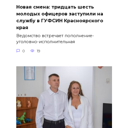
Новая смена: тридцать шесть
молодых офицеров заступили на
службу в ГУФСИН Красноярского
края
Ведомство встречает пополнение-
уголовно-исполнительная
0
19