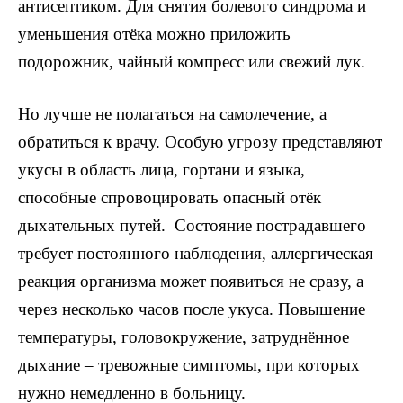
антисептиком. Для снятия болевого синдрома и
уменьшения отёка можно приложить
подорожник, чайный компресс или свежий лук.
Но лучше не полагаться на самолечение, а
обратиться к врачу. Особую угрозу представляют
укусы в область лица, гортани и языка,
способные спровоцировать опасный отёк
дыхательных путей. Состояние пострадавшего
требует постоянного наблюдения, аллергическая
реакция организма может появиться не сразу, а
через несколько часов после укуса. Повышение
температуры, головокружение, затруднённое
дыхание – тревожные симптомы, при которых
нужно немедленно в больницу.