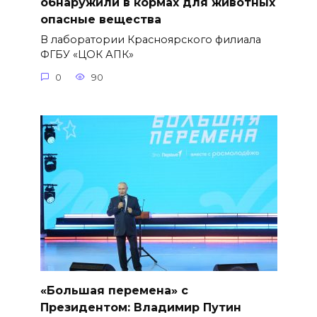
обнаружили в кормах для животных
опасные вещества
В лаборатории Красноярского филиала
ФГБУ «ЦОК АПК»
0
90
«Большая перемена» с
Президентом: Владимир Путин