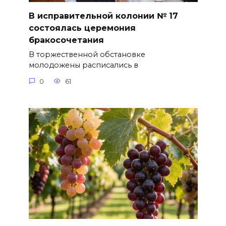
В исправительной колонии № 17
состоялась церемония
бракосочетания
В торжественной обстановке
молодожены расписались в
0
61