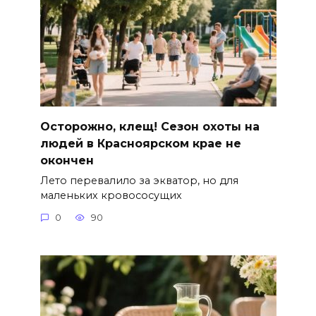
Осторожно, клещ! Сезон охоты на
людей в Красноярском крае не
окончен
Лето перевалило за экватор, но для
маленьких кровососущих
0
90