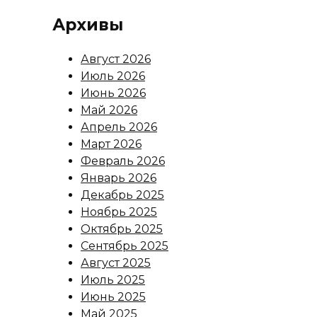
Архивы
Август 2026
Июль 2026
Июнь 2026
Май 2026
Апрель 2026
Март 2026
Февраль 2026
Январь 2026
Декабрь 2025
Ноябрь 2025
Октябрь 2025
Сентябрь 2025
Август 2025
Июль 2025
Июнь 2025
Май 2025