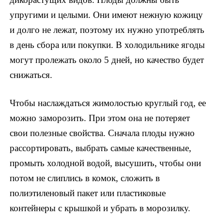
упругими и целыми. Они имеют нежную кожицу
и долго не лежат, поэтому их нужно употреблять
в день сбора или покупки. В холодильнике ягоды
могут пролежать около 5 дней, но качество будет
снижаться.
Чтобы наслаждаться жимолостью круглый год, ее
можно заморозить. При этом она не потеряет
свои полезные свойства. Сначала плоды нужно
рассортировать, выбрать самые качественные,
промыть холодной водой, высушить, чтобы они
потом не слиплись в комок, сложить в
полиэтиленовый пакет или пластиковые
контейнеры с крышкой и убрать в морозилку.