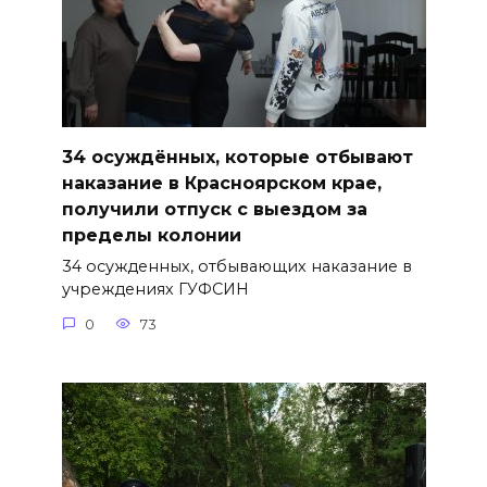
34 осуждённых, которые отбывают
наказание в Красноярском крае,
получили отпуск с выездом за
пределы колонии
34 осужденных, отбывающих наказание в
учреждениях ГУФСИН
0
73