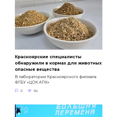
Красноярские специалисты
обнаружили в кормах для животных
опасные вещества
В лаборатории Красноярского филиала
ФГБУ «ЦОК АПК»
0
64