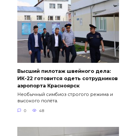
Высший пилотаж швейного дела:
ИК-22 готовится одеть сотрудников
аэропорта Красноярск
Необычный симбиоз строгого режима и
высокого полёта.
0
48