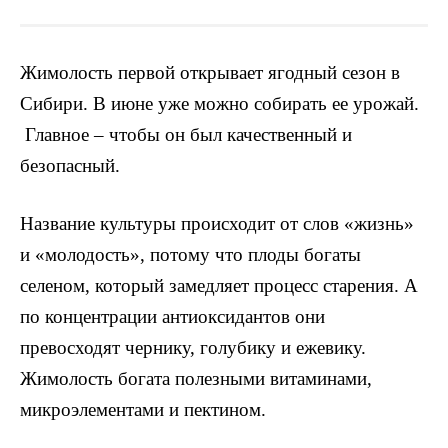
Жимолость первой открывает ягодный сезон в
Сибири. В июне уже можно собирать ее урожай.
Главное – чтобы он был качественный и
безопасный.
Название культуры происходит от слов «жизнь»
и «молодость», потому что плоды богаты
селеном, который замедляет процесс старения. А
по концентрации антиоксидантов они
превосходят чернику, голубику и ежевику.
Жимолость богата полезными витаминами,
микроэлементами и пектином.