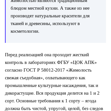
жимолостью являются традиционным
блюдом местной кухни. А также из нее
производят натуральные красители для
тканей и древесины, используют в
косметологии.
Перед реализацией она проходит жесткий
контроль в лабораториях ФГБУ «ЦОК АПК»
согласно ГОСТ Р 58012-2017 «Жимолость
свежая съедобная», охватывающего как
промышленные культурные насаждения, так и
дикорастущие. Вся продукция делится на 1 и 2
сорт. Основные требования к 1 сорту – ягода
должна быть чистой, упругой, целой, без следов