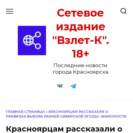
Перейти
Сетевое
к
содержанию
издание
"Взлет-К".
18+
Последние новости
города Красноярска
ГЛАВНАЯ СТРАНИЦА
»
КРАСНОЯРЦАМ РАССКАЗАЛИ О
ПРАВИЛАХ ВЫБОРА РАННЕЙ СИБИРСКОЙ ЯГОДЫ- ЖИМОЛОСТИ
Красноярцам рассказали о