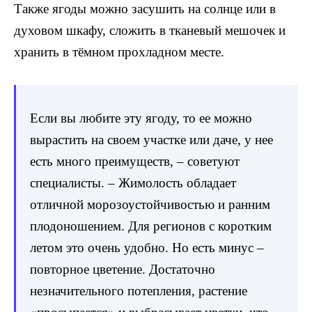
Также ягоды можно засушить на солнце или в
духовом шкафу, сложить в тканевый мешочек и
хранить в тёмном прохладном месте.
Если вы любите эту ягоду, то ее можно
вырастить на своем участке или даче, у нее
есть много преимуществ, – советуют
специалисты. – Жимолость обладает
отличной морозоустойчивостью и ранним
плодоношением. Для регионов с коротким
летом это очень удобно. Но есть минус –
повторное цветение. Достаточно
незначительного потепления, растение