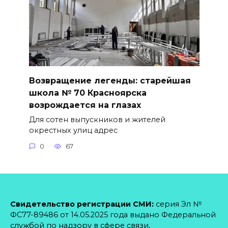
Возвращение легенды: старейшая
школа № 70 Красноярска
возрождается на глазах
Для сотен выпускников и жителей
окрестных улиц адрес
0
67
Свидетельство регистрации СМИ:
серия Эл №
ФС77-89486 от 14.05.2025 года выдано Федеральной
службой по надзору в сфере связи,