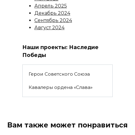
Апрель 2025
Декабрь 2024
Сентябрь 2024
Август 2024
Наши проекты: Наследие
Победы
Герои Советского Союза
Кавалеры ордена «Слава»
Вам также может понравиться