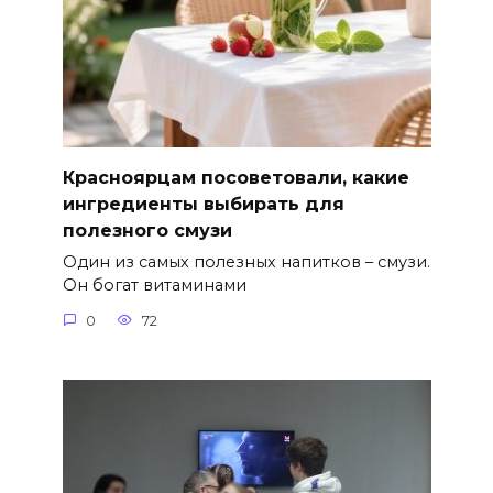
Красноярцам посоветовали, какие
ингредиенты выбирать для
полезного смузи
Один из самых полезных напитков – смузи.
Он богат витаминами
0
72