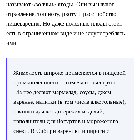
называют «волчьи» ягоды. Они вызывают
отравление, тошноту, рвоту и расстройство
пищеварения. Но даже полезные плоды стоит
есть в ограниченном виде и не злоупотреблять
ими.
Жимолость широко применяется в пищевой
промышленности, – отмечают эксперты. –
Из нее делают мармелад, соусы, джем,
варенье, напитки (в том числе алкогольные),
начинки для кондитерских изделий,
наполнители для йогуртов и мороженого,
снеки. В Сибири вареники и пироги с