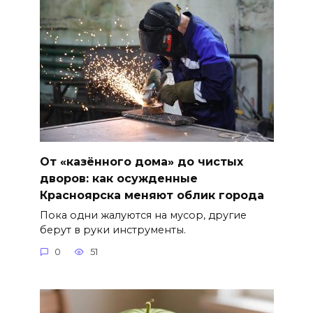
От «казённого дома» до чистых
дворов: как осужденные
Красноярска меняют облик города
Пока одни жалуются на мусор, другие
берут в руки инструменты.
0
51