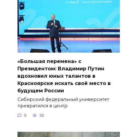
«Большая перемена» с
Президентом: Владимир Путин
вдохновил юных талантов в
Красноярске искать своё место в
будущем России
Сибирский федеральный университет
превратился в центр
0
50