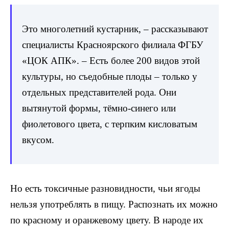
Это многолетний кустарник, – рассказывают
специалисты Красноярского филиала ФГБУ
«ЦОК АПК». – Есть более 200 видов этой
культуры, но съедобные плоды – только у
отдельных представителей рода. Они
вытянутой формы, тёмно-синего или
фиолетового цвета, с терпким кисловатым
вкусом.
Но есть токсичные разновидности, чьи ягоды
нельзя употреблять в пищу. Распознать их можно
по красному и оранжевому цвету. В народе их