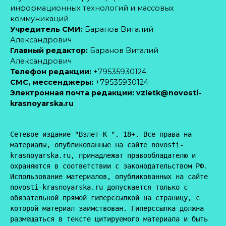
информационных технологий и массовых
коммуникаций
Учредитель СМИ:
Баранов Виталий
Александрович
Главный редактор:
Баранов Виталий
Александрович
Телефон редакции:
+79535930124
CМС, мессенджеры:
+79535930124
Электронная почта редакции:
vzletk@novosti-
krasnoyarska.ru
Сетевое издание "Взлет-К ". 18+. Все права на 
материалы, опубликованные на сайте novosti-
krasnoyarska.ru, принадлежат правообладателю и 
охраняются в соответствии с законодательством РФ. 
Использование материалов, опубликованных на сайте 
novosti-krasnoyarska.ru допускается только с 
обязательной прямой гиперссылкой на страницу, с 
которой материал заимствован. Гиперссылка должна 
размещаться в тексте цитируемого материала и быть 