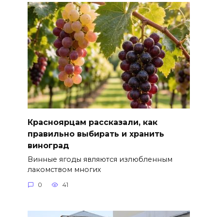
Красноярцам рассказали, как
правильно выбирать и хранить
виноград
Винные ягоды являются излюбленным
лакомством многих
0
41