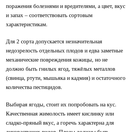
поражения болезнями и вредителями, а цвет, вкус
и запах – соответствовать сортовым
характеристикам.
Для 2 сорта допускается незначительная
недозрелость отдельных плодов и едва заметные
механические повреждения кожицы, но не
должно быть гнилых ягод, тяжёлых металлов
(свинца, ртути, мышьяка и кадмия) и остаточного
количества пестицидов.
Выбирая ягоды, стоит их попробовать на кус.
Качественная жимолость имеет кислинку или
сладко-пряный вкус, а горечь характерна для
дикорастущих видов. Плоды должны быть