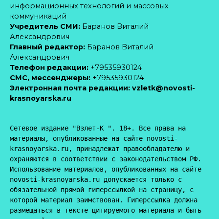
информационных технологий и массовых
коммуникаций
Учредитель СМИ:
Баранов Виталий
Александрович
Главный редактор:
Баранов Виталий
Александрович
Телефон редакции:
+79535930124
CМС, мессенджеры:
+79535930124
Электронная почта редакции:
vzletk@novosti-
krasnoyarska.ru
Сетевое издание "Взлет-К ". 18+. Все права на 
материалы, опубликованные на сайте novosti-
krasnoyarska.ru, принадлежат правообладателю и 
охраняются в соответствии с законодательством РФ. 
Использование материалов, опубликованных на сайте 
novosti-krasnoyarska.ru допускается только с 
обязательной прямой гиперссылкой на страницу, с 
которой материал заимствован. Гиперссылка должна 
размещаться в тексте цитируемого материала и быть 