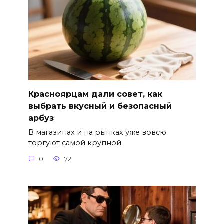
Красноярцам дали совет, как
выбрать вкусный и безопасный
арбуз
В магазинах и на рынках уже вовсю
торгуют самой крупной
0
72