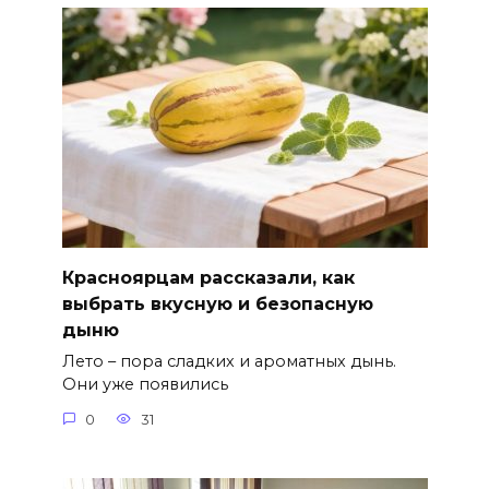
Красноярцам рассказали, как
выбрать вкусную и безопасную
дыню
Лето – пора сладких и ароматных дынь.
Они уже появились
0
31