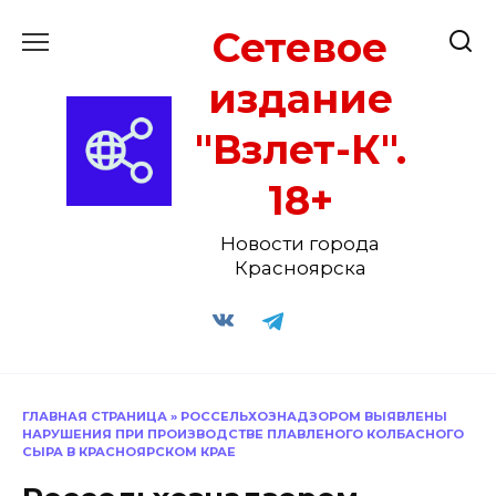
Перейти
Сетевое
к
содержанию
издание
"Взлет-К".
18+
Новости города
Красноярска
ГЛАВНАЯ СТРАНИЦА
»
РОССЕЛЬХОЗНАДЗОРОМ ВЫЯВЛЕНЫ
НАРУШЕНИЯ ПРИ ПРОИЗВОДСТВЕ ПЛАВЛЕНОГО КОЛБАСНОГО
СЫРА В КРАСНОЯРСКОМ КРАЕ