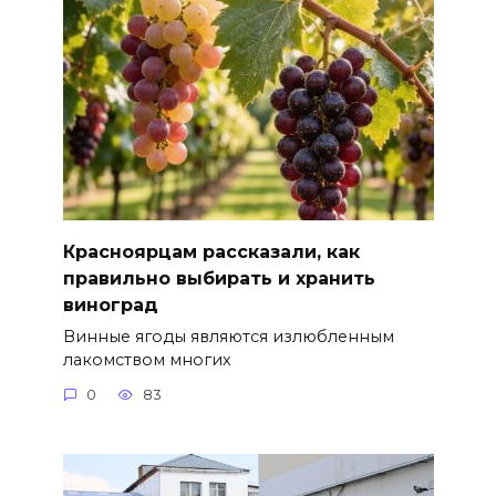
Красноярцам рассказали, как
правильно выбирать и хранить
виноград
Винные ягоды являются излюбленным
лакомством многих
0
83