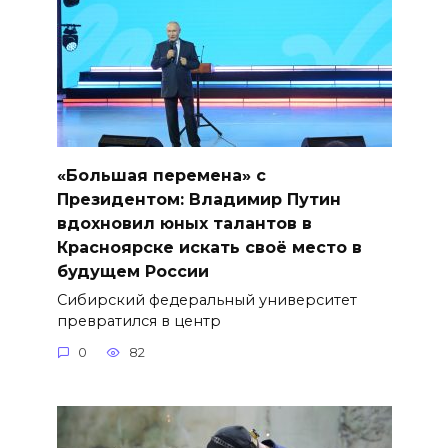
«Большая перемена» с
Президентом: Владимир Путин
вдохновил юных талантов в
Красноярске искать своё место в
будущем России
Сибирский федеральный университет
превратился в центр
0
82