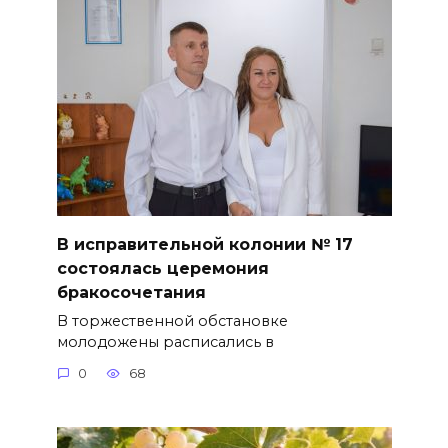
В исправительной колонии № 17
состоялась церемония
бракосочетания
В торжественной обстановке
молодожены расписались в
0
68