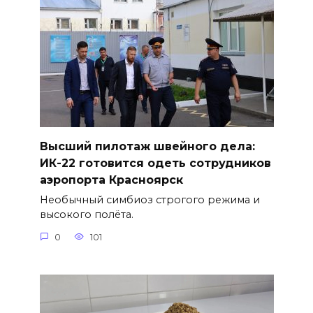
Высший пилотаж швейного дела:
ИК-22 готовится одеть сотрудников
аэропорта Красноярск
Необычный симбиоз строгого режима и
высокого полёта.
0
101