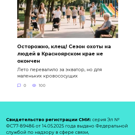
Осторожно, клещ! Сезон охоты на
людей в Красноярском крае не
окончен
Лето перевалило за экватор, но для
маленьких кровососущих
0
100
Свидетельство регистрации СМИ:
серия Эл №
ФС77-89486 от 14.05.2025 года выдано Федеральной
службой по надзору в сфере связи,