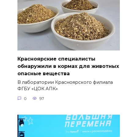
Красноярские специалисты
обнаружили в кормах для животных
опасные вещества
В лаборатории Красноярского филиала
ФГБУ «ЦОК АПК»
0
97