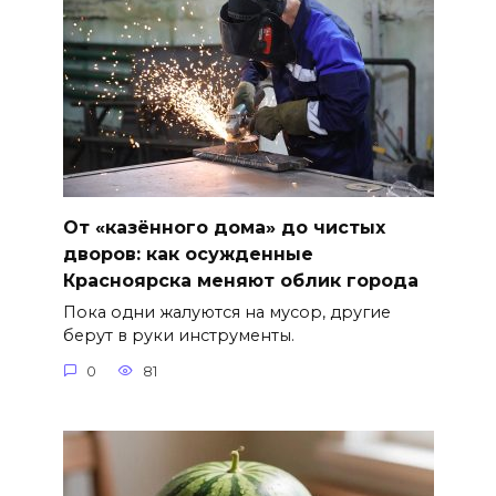
От «казённого дома» до чистых
дворов: как осужденные
Красноярска меняют облик города
Пока одни жалуются на мусор, другие
берут в руки инструменты.
0
81