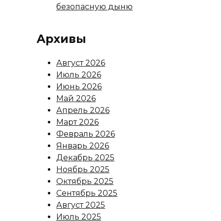
безопасную дыню
Архивы
Август 2026
Июль 2026
Июнь 2026
Май 2026
Апрель 2026
Март 2026
Февраль 2026
Январь 2026
Декабрь 2025
Ноябрь 2025
Октябрь 2025
Сентябрь 2025
Август 2025
Июль 2025