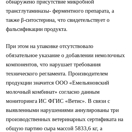
обнаружено присутствие микробной
трансглутаминазы- ферментного препарата, а
также β-ситостерина, что свидетельствует о
фальсификации продукта.
При этом на упаковке отсутствовало
обязательное указание о добавлении немолочных
компонентов, что нарушает требования
технического регламента. Производителем
продукции значится ООО «Емельяновский
молочный комбинат» согласно данным
мониторинга ИС ФГИС «Ветис». В связи с
выявленными нарушениями аннулированы три
производственных ветеринарных сертификата на
общую партию сыра массой 5833,6 кг, а