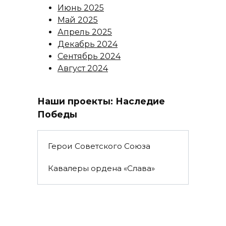
Июнь 2025
Май 2025
Апрель 2025
Декабрь 2024
Сентябрь 2024
Август 2024
Наши проекты: Наследие
Победы
Герои Советского Союза
Кавалеры ордена «Слава»