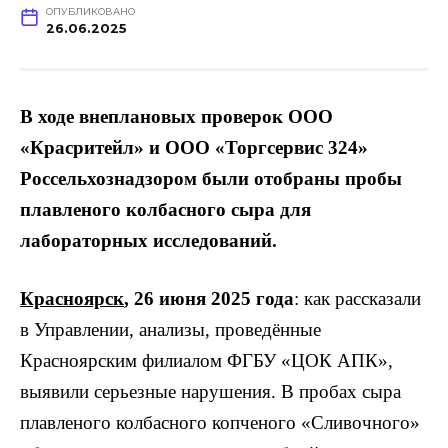
ОПУБЛИКОВАНО
26.06.2025
В ходе внеплановых проверок ООО
«Красритейл» и ООО «Торгсервис 324»
Россельхознадзором были отобраны пробы
плавленого колбасного сыра для
лабораторных исследований.
Красноярск
, 26 июня 2025 года
: как рассказали
в Управлении, анализы, проведённые
Красноярским филиалом ФГБУ «ЦОК АПК»,
выявили серьезные нарушения. В пробах сыра
плавленого колбасного копченого «Сливочного»