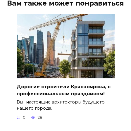
Вам также может понравиться
Дорогие строители Красноярска, с
профессиональным праздником!
Вы- настоящие архитекторы будущего
нашего города.
0
28