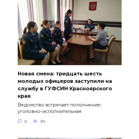
Новая смена: тридцать шесть
молодых офицеров заступили на
службу в ГУФСИН Красноярского
края
Ведомство встречает пополнение-
уголовно-исполнительная
0
39