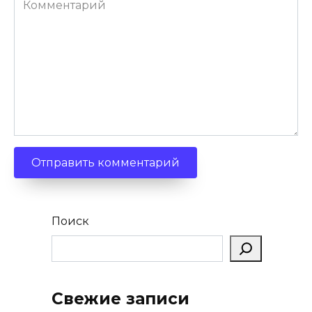
Поиск
Свежие записи