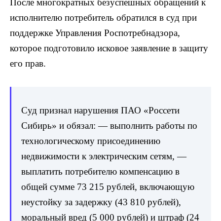
После многократных безуспешных обращений к
исполнителю потребитель обратился в суд при
поддержке Управления Роспотребнадзора,
которое подготовило исковое заявление в защиту
его прав.
Суд признал нарушения ПАО «Россети
Сибирь» и обязал: — выполнить работы по
технологическому присоединению
недвижимости к электрическим сетям, —
выплатить потребителю компенсацию в
общей сумме 73 215 рублей, включающую
неустойку за задержку (43 810 рублей),
моральный вред (5 000 рублей) и штраф (24