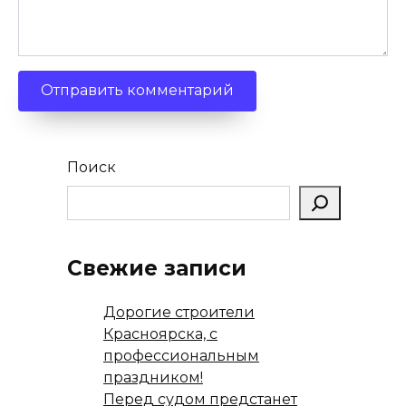
Поиск
Свежие записи
Дорогие строители
Красноярска, с
профессиональным
праздником!
Перед судом предстанет