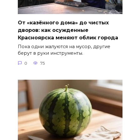
От «казённого дома» до чистых
дворов: как осужденные
Красноярска меняют облик города
Пока одни жалуются на мусор, другие
берут в руки инструменты.
0
75