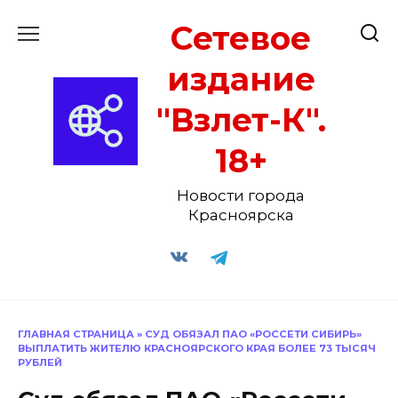
Перейти
Сетевое
к
содержанию
издание
"Взлет-К".
18+
Новости города
Красноярска
ГЛАВНАЯ СТРАНИЦА
»
СУД ОБЯЗАЛ ПАО «РОССЕТИ СИБИРЬ»
ВЫПЛАТИТЬ ЖИТЕЛЮ КРАСНОЯРСКОГО КРАЯ БОЛЕЕ 73 ТЫСЯЧ
РУБЛЕЙ