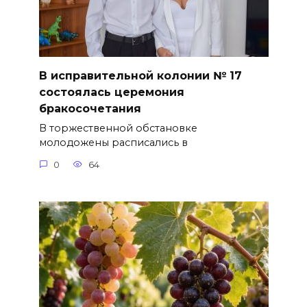
В исправительной колонии № 17
состоялась церемония
бракосочетания
В торжественной обстановке
молодожены расписались в
0
64