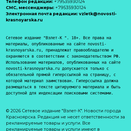
Телефон редакции:
+79535930124
CМС, мессенджеры:
+79535930124
Электронная почта редакции:
vzletk@novosti-
krasnoyarska.ru
Сетевое издание "Взлет-К ". 18+. Все права на 
материалы, опубликованные на сайте novosti-
krasnoyarska.ru, принадлежат правообладателю и 
охраняются в соответствии с законодательством РФ. 
Использование материалов, опубликованных на сайте 
novosti-krasnoyarska.ru допускается только с 
обязательной прямой гиперссылкой на страницу, с 
которой материал заимствован. Гиперссылка должна 
размещаться в тексте цитируемого материала и быть 
доступной для индексации поисковыми системами.
© 2026 Сетевое издание "Взлет-К". Новости города
Красноярска. Редакция не несет ответственности за
рекламируемые товары и услуги. Все
рекламируемые товары и услуги имеют в