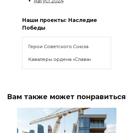
Август 2024
Наши проекты: Наследие
Победы
Герои Советского Союза
Кавалеры ордена «Слава»
Вам также может понравиться