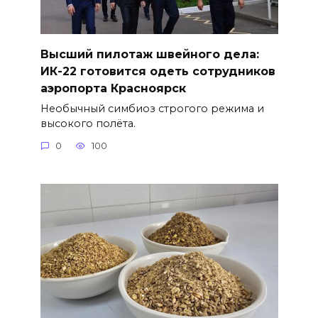
Высший пилотаж швейного дела:
ИК-22 готовится одеть сотрудников
аэропорта Красноярск
Необычный симбиоз строгого режима и
высокого полёта.
0
100