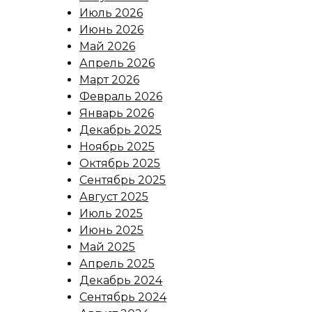
Июль 2026
Июнь 2026
Май 2026
Апрель 2026
Март 2026
Февраль 2026
Январь 2026
Декабрь 2025
Ноябрь 2025
Октябрь 2025
Сентябрь 2025
Август 2025
Июль 2025
Июнь 2025
Май 2025
Апрель 2025
Декабрь 2024
Сентябрь 2024