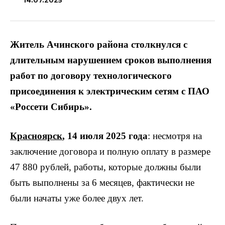
14.07.2025
Житель Ачинского района столкнулся с
длительным нарушением сроков выполнения
работ по договору технологического
присоединения к электрическим сетям с ПАО
«Россети Сибирь».
Красноярск
, 14 июля 2025 года
: несмотря на
заключение договора и полную оплату в размере
47 880 рублей, работы, которые должны были
быть выполнены за 6 месяцев, фактически не
были начаты уже более двух лет.