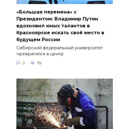
«Большая перемена» с
Президентом: Владимир Путин
вдохновил юных талантов в
Красноярске искать своё место в
будущем России
Сибирский федеральный университет
превратился в центр
0
79