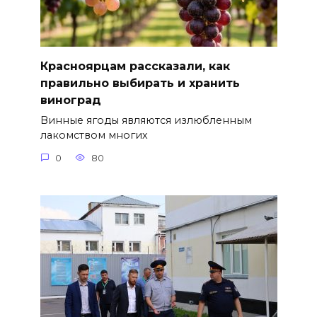
Красноярцам рассказали, как
правильно выбирать и хранить
виноград
Винные ягоды являются излюбленным
лакомством многих
0
80