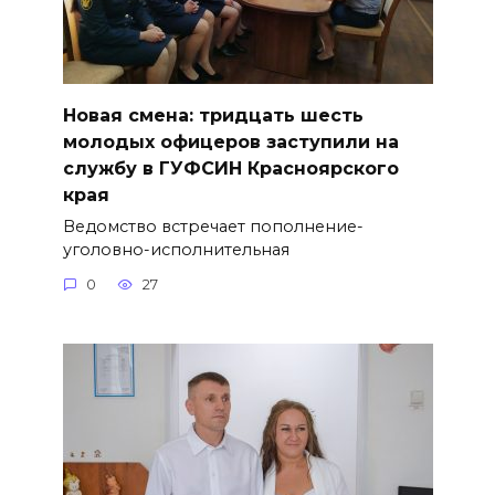
Новая смена: тридцать шесть
молодых офицеров заступили на
службу в ГУФСИН Красноярского
края
Ведомство встречает пополнение-
уголовно-исполнительная
0
27