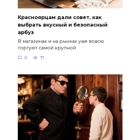
Красноярцам дали совет, как
выбрать вкусный и безопасный
арбуз
В магазинах и на рынках уже вовсю
торгуют самой крупной
0
71