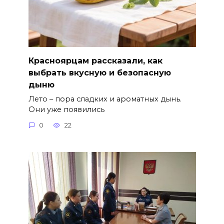
Красноярцам рассказали, как
выбрать вкусную и безопасную
дыню
Лето – пора сладких и ароматных дынь.
Они уже появились
0
22