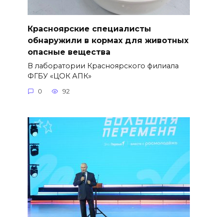
Красноярские специалисты
обнаружили в кормах для животных
опасные вещества
В лаборатории Красноярского филиала
ФГБУ «ЦОК АПК»
0
92