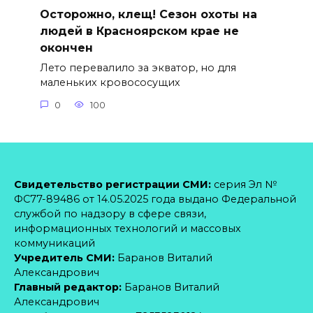
Осторожно, клещ! Сезон охоты на
людей в Красноярском крае не
окончен
Лето перевалило за экватор, но для
маленьких кровососущих
0
100
Свидетельство регистрации СМИ:
серия Эл №
ФС77-89486 от 14.05.2025 года выдано Федеральной
службой по надзору в сфере связи,
информационных технологий и массовых
коммуникаций
Учредитель СМИ:
Баранов Виталий
Александрович
Главный редактор:
Баранов Виталий
Александрович