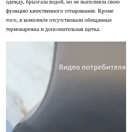
одежду, брызгала водой, но не выполняла свою
функцию качественного отпаривания. Кроме
того, в комплекте отсутствовали обещанные
термоварежка и дополнительная щетка.
Видеоплеер