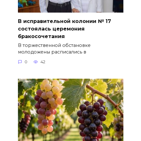
В исправительной колонии № 17
состоялась церемония
бракосочетания
В торжественной обстановке
молодожены расписались в
0
42