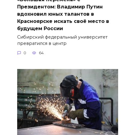
Президентом: Владимир Путин
вдохновил юных талантов в
Красноярске искать своё место в
будущем России
Сибирский федеральный университет
превратился в центр
0
64