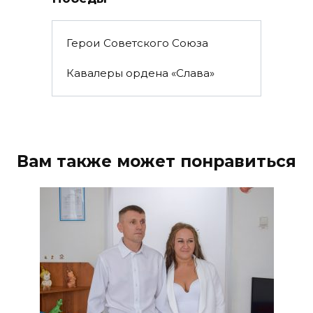
Герои Советского Союза
Кавалеры ордена «Слава»
Вам также может понравиться