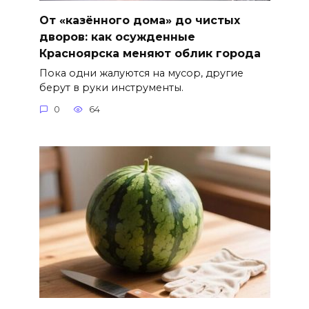
От «казённого дома» до чистых
дворов: как осужденные
Красноярска меняют облик города
Пока одни жалуются на мусор, другие
берут в руки инструменты.
0
64