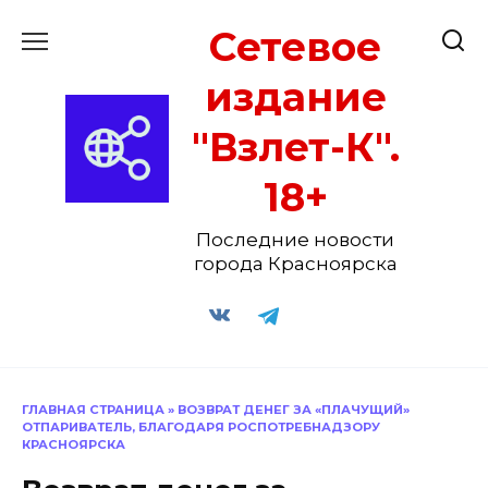
Перейти
Сетевое
к
содержанию
издание
"Взлет-К".
18+
Последние новости
города Красноярска
ГЛАВНАЯ СТРАНИЦА
»
ВОЗВРАТ ДЕНЕГ ЗА «ПЛАЧУЩИЙ»
ОТПАРИВАТЕЛЬ, БЛАГОДАРЯ РОСПОТРЕБНАДЗОРУ
КРАСНОЯРСКА