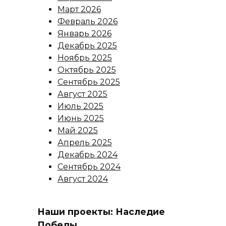
Март 2026
Февраль 2026
Январь 2026
Декабрь 2025
Ноябрь 2025
Октябрь 2025
Сентябрь 2025
Август 2025
Июль 2025
Июнь 2025
Май 2025
Апрель 2025
Декабрь 2024
Сентябрь 2024
Август 2024
Наши проекты: Наследие
Победы