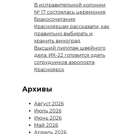
В исправительной колонии
№ 17 состоялась церемония
бракосочетания
Красноярцам рассказали, как
правильно выбирать и
хранить виноград
Высший пилотаж швейного
дела: ИК-22 готовится одеть
сотрудников аэропорта
Красноярск
Архивы
Август 2026
Июль 2026
Июнь 2026
Май 2026
Апрель 2026