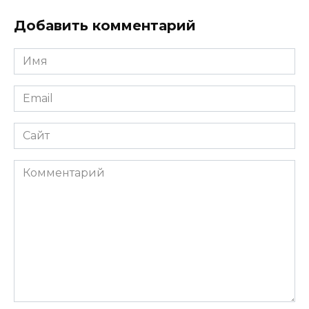
Добавить комментарий
Имя
Email
Сайт
Комментарий