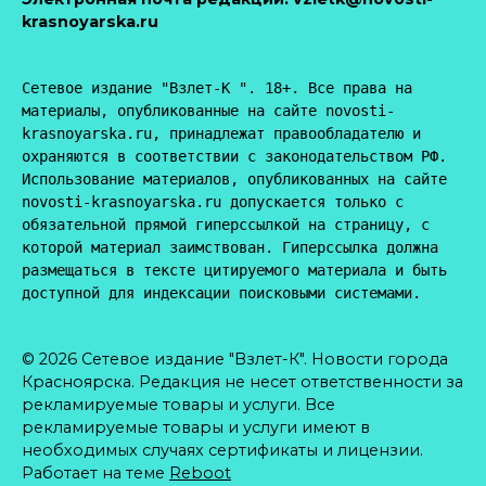
krasnoyarska.ru
Сетевое издание "Взлет-К ". 18+. Все права на 
материалы, опубликованные на сайте novosti-
krasnoyarska.ru, принадлежат правообладателю и 
охраняются в соответствии с законодательством РФ. 
Использование материалов, опубликованных на сайте 
novosti-krasnoyarska.ru допускается только с 
обязательной прямой гиперссылкой на страницу, с 
которой материал заимствован. Гиперссылка должна 
размещаться в тексте цитируемого материала и быть 
доступной для индексации поисковыми системами.
© 2026 Сетевое издание "Взлет-К". Новости города
Красноярска. Редакция не несет ответственности за
рекламируемые товары и услуги. Все
рекламируемые товары и услуги имеют в
необходимых случаях сертификаты и лицензии.
Работает на теме
Reboot