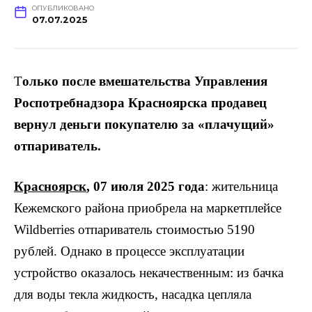
ОПУБЛИКОВАНО
07.07.2025
Т
олько после вмешательства Управления
Роспотребнадзора Красноярска продавец
вернул деньги покупателю за «плачущий»
отпариватель.
Красноярск
, 07 июля 2025 года
: жительница
Кежемского района приобрела на маркетплейсе
Wildberries отпариватель стоимостью 5190
рублей. Однако в процессе эксплуатации
устройство оказалось некачественным: из бачка
для воды текла жидкость, насадка цепляла