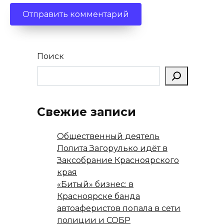
Поиск
Свежие записи
Общественный деятель
Лолита Загорулько идёт в
Заксобрание Красноярского
края
«Битый» бизнес: в
Красноярске банда
автоаферистов попала в сети
полиции и СОБР