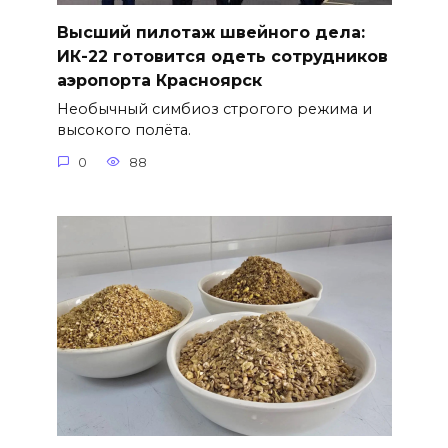
Высший пилотаж швейного дела:
ИК-22 готовится одеть сотрудников
аэропорта Красноярск
Необычный симбиоз строгого режима и
высокого полёта.
0
88