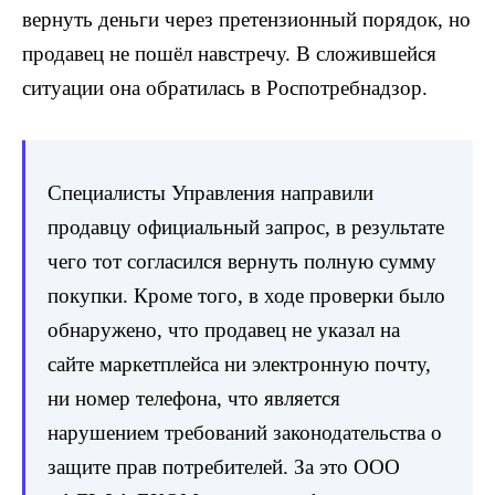
вернуть деньги через претензионный порядок, но
продавец не пошёл навстречу. В сложившейся
ситуации она обратилась в Роспотребнадзор.
Специалисты Управления направили
продавцу официальный запрос, в результате
чего тот согласился вернуть полную сумму
покупки. Кроме того, в ходе проверки было
обнаружено, что продавец не указал на
сайте маркетплейса ни электронную почту,
ни номер телефона, что является
нарушением требований законодательства о
защите прав потребителей. За это ООО