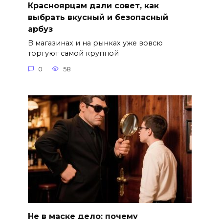
Красноярцам дали совет, как
выбрать вкусный и безопасный
арбуз
В магазинах и на рынках уже вовсю
торгуют самой крупной
0
58
Не в маске дело: почему