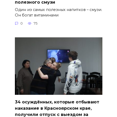
полезного смузи
Один из самых полезных напитков – смузи.
Он богат витаминами
0
75
34 осуждённых, которые отбывают
наказание в Красноярском крае,
получили отпуск с выездом за