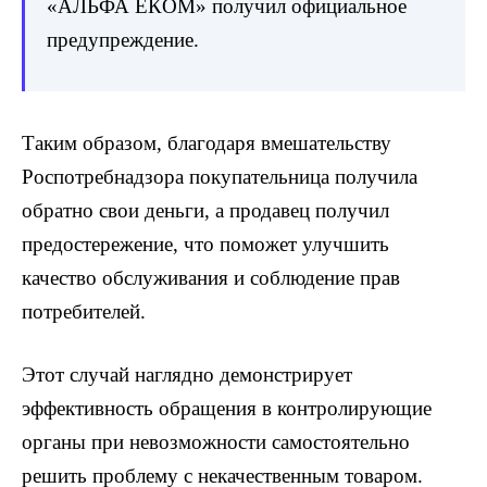
«АЛЬФА ЕКОМ» получил официальное
предупреждение.
Таким образом, благодаря вмешательству
Роспотребнадзора покупательница получила
обратно свои деньги, а продавец получил
предостережение, что поможет улучшить
качество обслуживания и соблюдение прав
потребителей.
Этот случай наглядно демонстрирует
эффективность обращения в контролирующие
органы при невозможности самостоятельно
решить проблему с некачественным товаром.