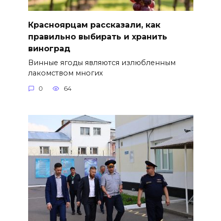
Красноярцам рассказали, как
правильно выбирать и хранить
виноград
Винные ягоды являются излюбленным
лакомством многих
0
64