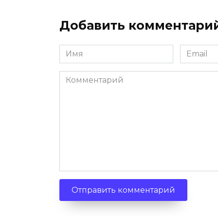
Добавить комментари
Имя
Email
Комментарий