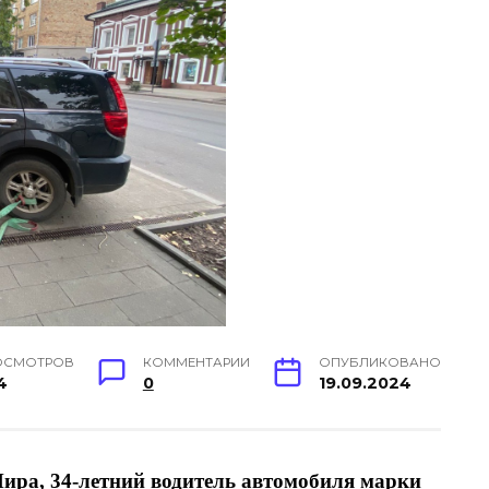
ОСМОТРОВ
КОММЕНТАРИИ
ОПУБЛИКОВАНО
4
0
19.09.2024
Мира, 34-летний водитель автомобиля марки