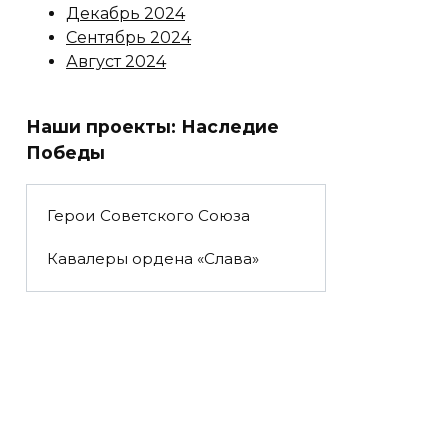
Декабрь 2024
Сентябрь 2024
Август 2024
Наши проекты: Наследие
Победы
Герои Советского Союза
Кавалеры ордена «Слава»