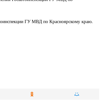
втоинспекции ГУ МВД по Красноярскому краю.