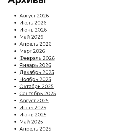
Август 2026
Июль 2026
Июнь 2026
Май 2026
Апрель 2026
Март 2026
Февраль 2026
Январь 2026
Декабрь 2025
Ноябрь 2025
Октябрь 2025
Сентябрь 2025
Август 2025
Июль 2025
Июнь 2025
Май 2025
Апрель 2025