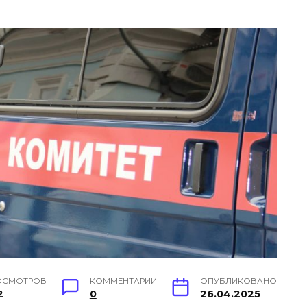
ОСМОТРОВ
КОММЕНТАРИИ
ОПУБЛИКОВАНО
2
0
26.04.2025