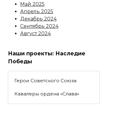
Май 2025
Апрель 2025
Декабрь 2024
Сентябрь 2024
Август 2024
Наши проекты: Наследие
Победы
Герои Советского Союза
Кавалеры ордена «Слава»