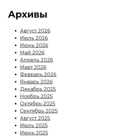
Архивы
Август 2026
Июль 2026
Июнь 2026
Май 2026
Апрель 2026
Март 2026
Февраль 2026
Январь 2026
Декабрь 2025
Ноябрь 2025
Октябрь 2025
Сентябрь 2025
Август 2025
Июль 2025
Июнь 2025