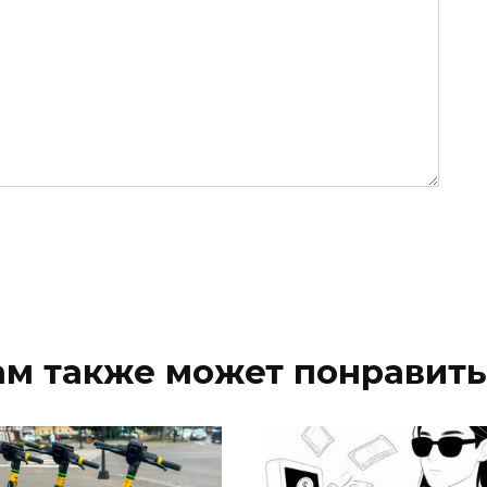
ам также может понравить