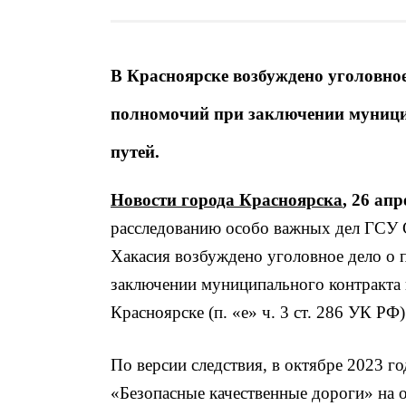
В Красноярске возбуждено уголовно
полномочий при заключении муници
путей.
Новости города Красноярска
, 26 ап
расследованию особо важных дел ГСУ 
Хакасия возбуждено уголовное дело о
заключении муниципального контракта 
Красноярске (п. «е» ч. 3 ст. 286 УК РФ)
По версии следствия, в октябре 2023 г
«Безопасные качественные дороги» на 