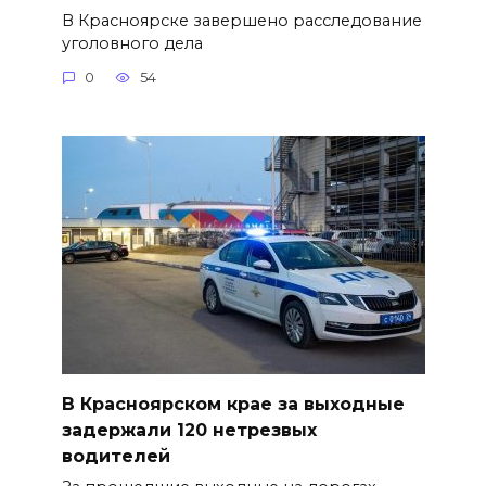
В Красноярске завершено расследование
уголовного дела
0
54
В Красноярском крае за выходные
задержали 120 нетрезвых
водителей