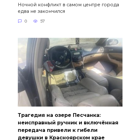
Ночной конфликт в самом центре города
едва не закончился
0
57
Трагедия на озере Песчанка:
неисправный ручник и включённая
передача привели к гибели
девушки в Красноярском крае