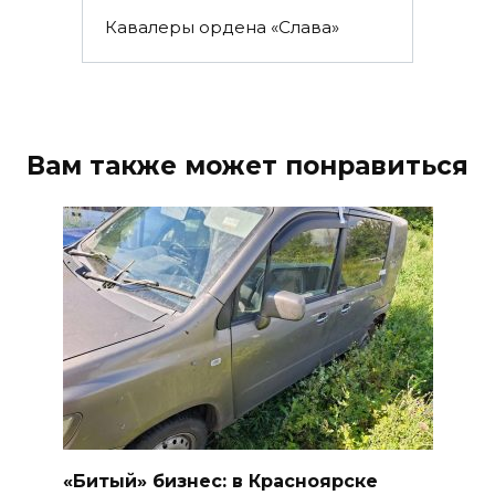
Кавалеры ордена «Слава»
Вам также может понравиться
«Битый» бизнес: в Красноярске