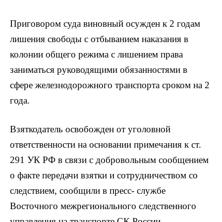
Приговором суда виновный осужден к 2 годам
лишения свободы с отбыванием наказания в
колонии общего режима с лишением права
заниматься руководящими обязанностями в
сфере железнодорожного транспорта сроком на 2
года.
Взяткодатель освобожден от уголовной
ответственности на основании примечания к ст.
291 УК РФ в связи с добровольным сообщением
о факте передачи взятки и сотрудничеством со
следствием, сообщили в пресс- службе
Восточного межрегионального следственного
управления на транспорте СК России.