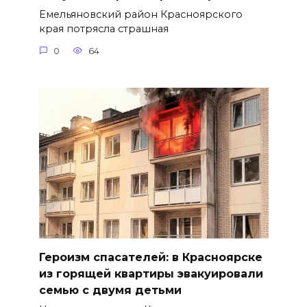
Емельяновский район Красноярского
края потрясла страшная
0
64
Героизм спасателей: в Красноярске
из горящей квартиры эвакуировали
семью с двумя детьми