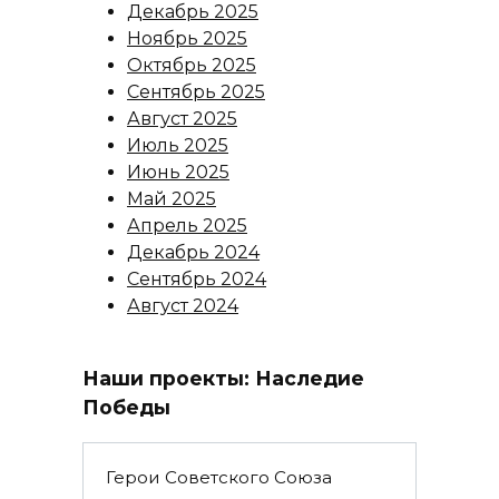
Декабрь 2025
Ноябрь 2025
Октябрь 2025
Сентябрь 2025
Август 2025
Июль 2025
Июнь 2025
Май 2025
Апрель 2025
Декабрь 2024
Сентябрь 2024
Август 2024
Наши проекты: Наследие
Победы
Герои Советского Союза