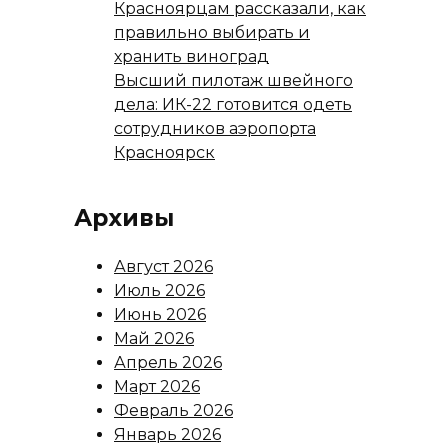
Красноярцам рассказали, как
правильно выбирать и
хранить виноград
Высший пилотаж швейного
дела: ИК-22 готовится одеть
сотрудников аэропорта
Красноярск
Архивы
Август 2026
Июль 2026
Июнь 2026
Май 2026
Апрель 2026
Март 2026
Февраль 2026
Январь 2026