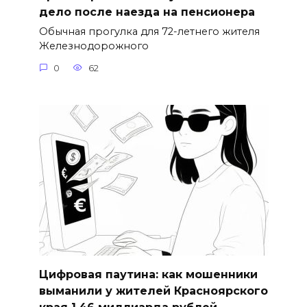
дело после наезда на пенсионера
Обычная прогулка для 72-летнего жителя
Железнодорожного
0
62
Цифровая паутина: как мошенники
выманили у жителей Красноярского