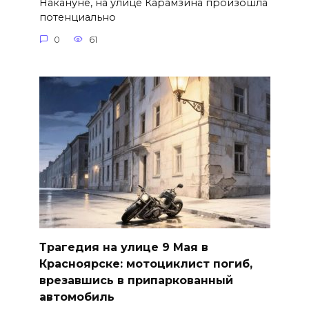
Накануне, на улице Карамзина произошла
потенциально
0
61
Трагедия на улице 9 Мая в
Красноярске: мотоциклист погиб,
врезавшись в припаркованный
автомобиль