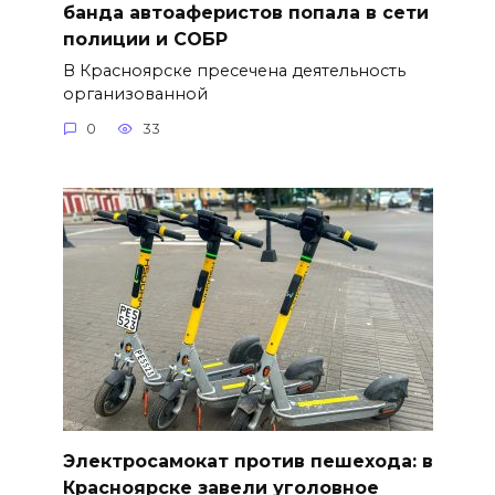
банда автоаферистов попала в сети
полиции и СОБР
В Красноярске пресечена деятельность
организованной
0
33
Электросамокат против пешехода: в
Красноярске завели уголовное