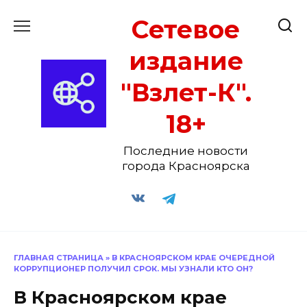
Перейти
Сетевое
к
содержанию
издание
"Взлет-К".
18+
Последние новости
города Красноярска
ГЛАВНАЯ СТРАНИЦА
»
В КРАСНОЯРСКОМ КРАЕ ОЧЕРЕДНОЙ
КОРРУПЦИОНЕР ПОЛУЧИЛ СРОК. МЫ УЗНАЛИ КТО ОН?
В Красноярском крае