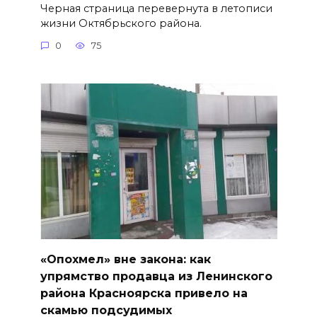
Черная страница перевернута в летописи
жизни Октябрьского района.
0
75
«Опохмел» вне закона: как
упрямство продавца из Ленинского
района Красноярска привело на
скамью подсудимых