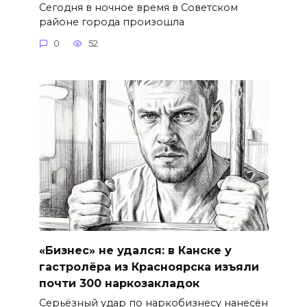
Сегодня в ночное время в Советском
районе города произошла
0
52
«Бизнес» не удался: в Канске у
гастролёра из Красноярска изъяли
почти 300 наркозакладок
Серьёзный удар по наркобизнесу нанесён