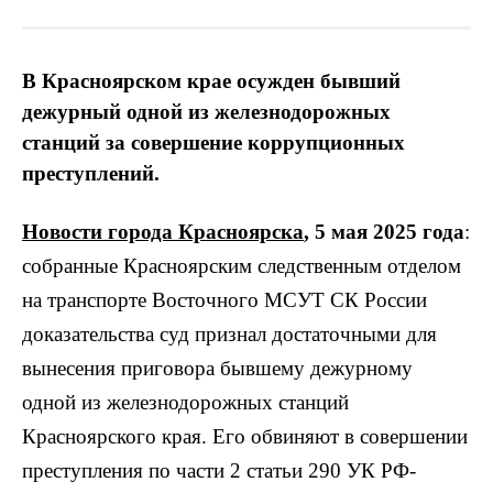
В Красноярском крае осужден бывший
дежурный одной из железнодорожных
станций за совершение коррупционных
преступлений.
Новости города Красноярска
, 5 мая 2025 года
:
собранные Красноярским следственным отделом
на транспорте Восточного МСУТ СК России
доказательства суд признал достаточными для
вынесения приговора бывшему дежурному
одной из железнодорожных станций
Красноярского края. Его обвиняют в совершении
преступления по части 2 статьи 290 УК РФ-