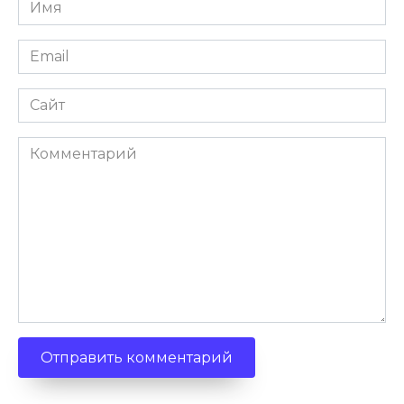
Имя
Email
Сайт
Комментарий