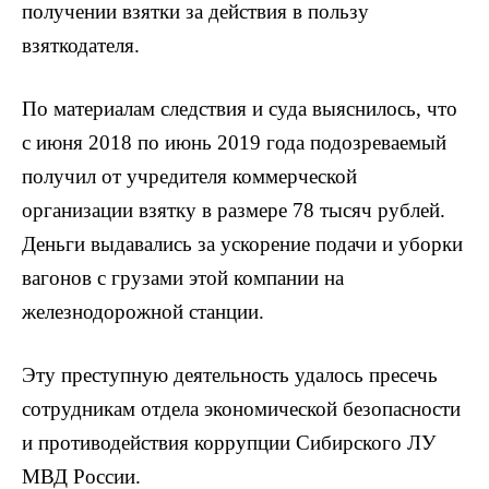
получении взятки за действия в пользу
взяткодателя.
По материалам следствия и суда выяснилось, что
с июня 2018 по июнь 2019 года подозреваемый
получил от учредителя коммерческой
организации взятку в размере 78 тысяч рублей.
Деньги выдавались за ускорение подачи и уборки
вагонов с грузами этой компании на
железнодорожной станции.
Эту преступную деятельность удалось пресечь
сотрудникам отдела экономической безопасности
и противодействия коррупции Сибирского ЛУ
МВД России.