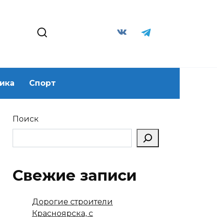
ика
Спорт
Поиск
Свежие записи
Дорогие строители
Красноярска, с