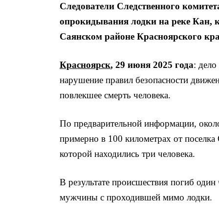
Следователи Следственного комитета
опрокидывания лодки на реке Кан, 
Саянском районе Красноярского кра
Красноярск
, 29 июня 2025 года
: дело
нарушение правил безопасности движен
повлекшее смерть человека.
По предварительной информации, около
примерно в 100 километрах от поселка 
которой находились три человека.
В результате происшествия погиб один
мужчины с проходившей мимо лодки.