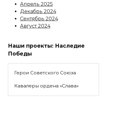
Апрель 2025
Декабрь 2024
Сентябрь 2024
Август 2024
Наши проекты: Наследие
Победы
Герои Советского Союза
Кавалеры ордена «Слава»