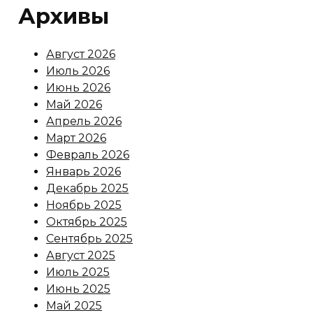
Архивы
Август 2026
Июль 2026
Июнь 2026
Май 2026
Апрель 2026
Март 2026
Февраль 2026
Январь 2026
Декабрь 2025
Ноябрь 2025
Октябрь 2025
Сентябрь 2025
Август 2025
Июль 2025
Июнь 2025
Май 2025