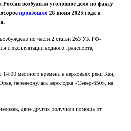
 России возбудили уголовное дело по факту
которое
произошло
28 июня 2025 года в
я.
 возбуждено по части 2 статьи 263 УК РФ-
ия и эксплуатации водного транспорта,
 14:00 местного времени в верховьях реки Кан,
Орье, перевернулась аэролодка «Север-650», на
 человек, двое других получили помощь от