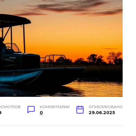
ОСМОТРОВ
КОММЕНТАРИИ
ОПУБЛИКОВАНО
8
0
29.06.2025