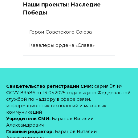
Наши проекты: Наследие
Победы
Герои Советского Союза
Кавалеры ордена «Слава»
Свидетельство регистрации СМИ:
серия Эл №
ФС77-89486 от 14.05.2025 года выдано Федеральной
службой по надзору в сфере связи,
информационных технологий и массовых
коммуникаций
Учредитель СМИ:
Баранов Виталий
Александрович
Главный редактор:
Баранов Виталий
Александрович