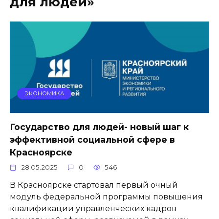
для людей»
ЭКОНОМИКА
Государство для людей- новый шаг к
эффективной социальной сфере в
Красноярске
28.05.2025
0
546
В Красноярске стартовал первый очный
модуль федеральной программы повышения
квалификации управленческих кадров