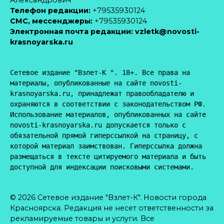
Телефон редакции:
+79535930124
CМС, мессенджеры:
+79535930124
Электронная почта редакции:
vzletk@novosti-
krasnoyarska.ru
Сетевое издание "Взлет-К ". 18+. Все права на 
материалы, опубликованные на сайте novosti-
krasnoyarska.ru, принадлежат правообладателю и 
охраняются в соответствии с законодательством РФ. 
Использование материалов, опубликованных на сайте 
novosti-krasnoyarska.ru допускается только с 
обязательной прямой гиперссылкой на страницу, с 
которой материал заимствован. Гиперссылка должна 
размещаться в тексте цитируемого материала и быть 
доступной для индексации поисковыми системами.
© 2026 Сетевое издание "Взлет-К". Новости города
Красноярска. Редакция не несет ответственности за
рекламируемые товары и услуги. Все