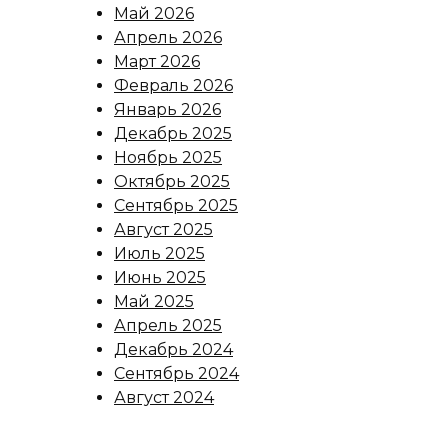
Май 2026
Апрель 2026
Март 2026
Февраль 2026
Январь 2026
Декабрь 2025
Ноябрь 2025
Октябрь 2025
Сентябрь 2025
Август 2025
Июль 2025
Июнь 2025
Май 2025
Апрель 2025
Декабрь 2024
Сентябрь 2024
Август 2024