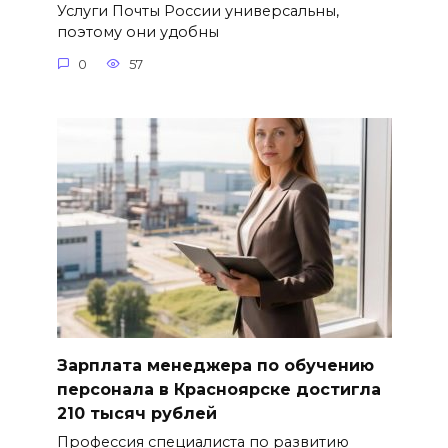
Услуги Почты России универсальны,
поэтому они удобны
0
57
Зарплата менеджера по обучению
персонала в Красноярске достигла
210 тысяч рублей
Профессия специалиста по развитию