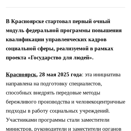
В Красноярске стартовал первый очный
модуль федеральной программы повышения
квалификации управленческих кадров
социальной сферы, реализуемой в рамках
проекта «Государство для людей».
Красноярск
, 28 мая 2025 года
: эта инициатива
направлена на подготовку специалистов,
способных внедрять передовые методы
бережливого производства и человекоцентричные
подходы в работу социальных учреждений.
Участниками программы стали заместители
министров, руководители и заместители органов