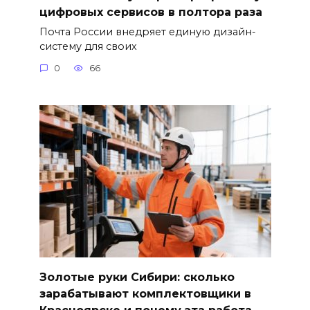
цифровых сервисов в полтора раза
Почта России внедряет единую дизайн-
систему для своих
0
66
Золотые руки Сибири: сколько
зарабатывают комплектовщики в
Красноярске и почему эта работа