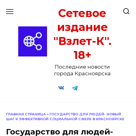
Перейти
Сетевое
к
содержанию
издание
"Взлет-К".
18+
Последние новости
города Красноярска
ГЛАВНАЯ СТРАНИЦА
»
ГОСУДАРСТВО ДЛЯ ЛЮДЕЙ- НОВЫЙ
ШАГ К ЭФФЕКТИВНОЙ СОЦИАЛЬНОЙ СФЕРЕ В КРАСНОЯРСКЕ
Государство для людей-