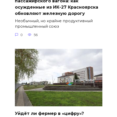
пассажирского вагона: как
осужденные из ИК-27 Красноярска
обновляют железную дорогу
Необычный, но крайне продуктивный
промышленный союз
0
56
Уйдёт ли фермер в «цифру»?