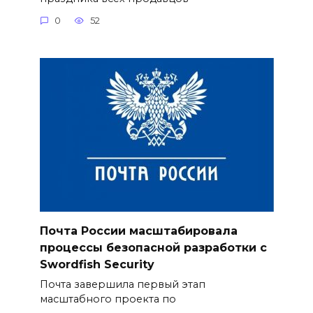
0
52
Почта России масштабировала
процессы безопасной разработки с
Swordfish Security
Почта завершила первый этап
масштабного проекта по