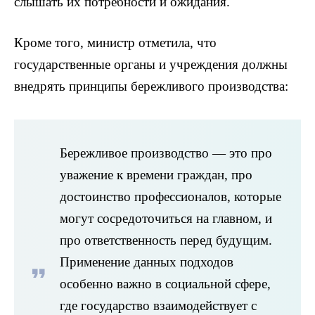
слышать их потребности и ожидания.
Кроме того, министр отметила, что
государственные органы и учреждения должны
внедрять принципы бережливого производства:
Бережливое производство — это про
уважение к времени граждан, про
достоинство профессионалов, которые
могут сосредоточиться на главном, и
про ответственность перед будущим.
Применение данных подходов
особенно важно в социальной сфере,
где государство взаимодействует с