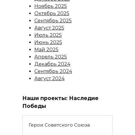
Ноябрь 2025
Октябрь 2025
Сентябрь 2025
Август 2025
Июль 2025
Июнь 2025
Май 2025
Апрель 2025
Декабрь 2024
Сентябрь 2024
Август 2024
Наши проекты: Наследие
Победы
Герои Советского Союза