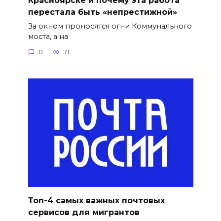
перестала быть «непрестижной»
За окном проносятся огни Коммунального
моста, а на
0
71
Топ-4 самых важных почтовых
сервисов для мигрантов