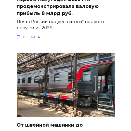
продемонстрировала валовую
прибыль 8 млрд руб.
Почта России подвела итоги* первого
полугодия 2026 г.
0
41
От швейной машинки до