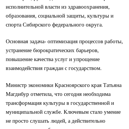
исполнительной власти из здравоохранения,
образования, социальной защиты, культуры и
спорта Сибирского федерального округа.
Основная задача- оптимизация процессов работы,
устранение бюрократических барьеров,
повышение качества услуг и упрощение
взаимодействия граждан с государством.
Министр экономики Красноярского края Татьяна
Магдибур отметила, что сегодня необходима
трансформация культуры в государственной и
муниципальной службе. Ключевым стало умение
не просто слушать людей, а действительно