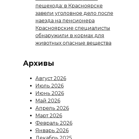
пешехода: в Красноярске
завели уголовное дело после
наезда на пенсионера
Красноярские специалисты
обнаружили в кормах для
животных опасные вещества
Архивы
Август 2026
Июль 2026
Июнь 2026
Май 2026
Апрель 2026
Март 2026
Февраль 2026
Январь 2026
Декабрь 2025