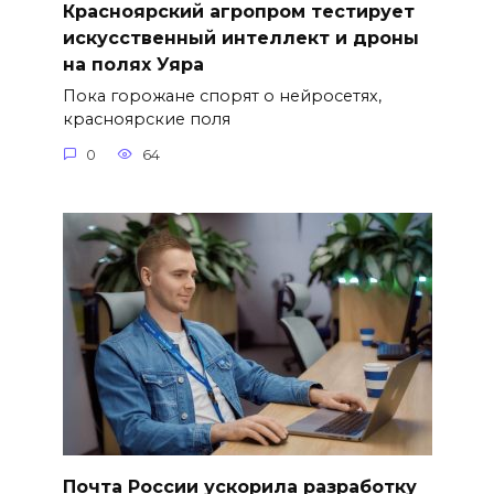
Красноярский агропром тестирует
искусственный интеллект и дроны
на полях Уяра
Пока горожане спорят о нейросетях,
красноярские поля
0
64
Почта России ускорила разработку