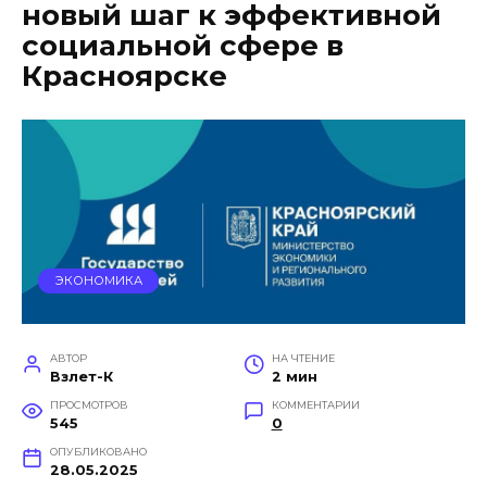
новый шаг к эффективной
социальной сфере в
Красноярске
ЭКОНОМИКА
АВТОР
НА ЧТЕНИЕ
Взлет-К
2 мин
ПРОСМОТРОВ
КОММЕНТАРИИ
545
0
ОПУБЛИКОВАНО
28.05.2025