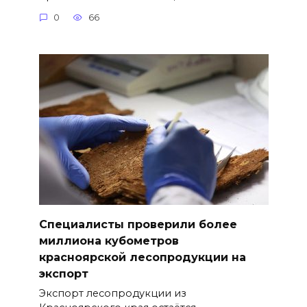
0
66
Специалисты проверили более
миллиона кубометров
красноярской лесопродукции на
экспорт
Экспорт лесопродукции из