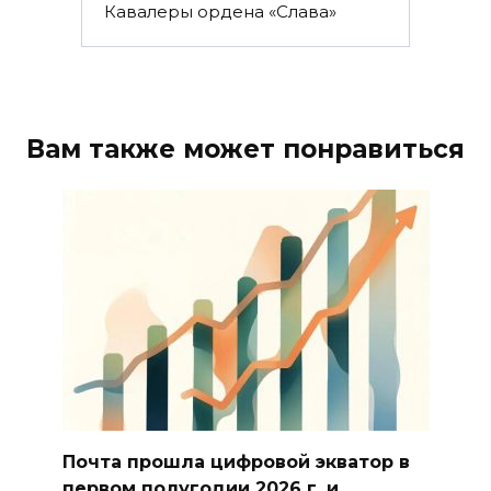
Кавалеры ордена «Слава»
Вам также может понравиться
Почта прошла цифровой экватор в
первом полугодии 2026 г. и