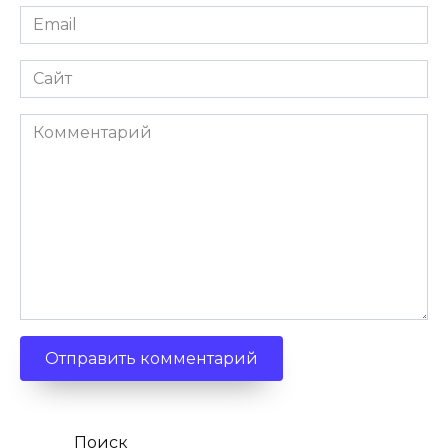
Email
Сайт
Комментарий
Поиск