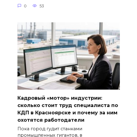
0
53
Кадровый «мотор» индустрии:
сколько стоит труд специалиста по
КДП в Красноярске и почему за ним
охотятся работодатели
Пока город гудит станками
промышленных гигантов, в