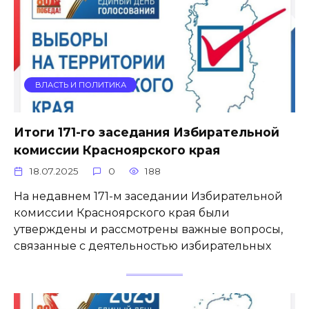
ВЛАСТЬ И ПОЛИТИКА
Итоги 171-го заседания Избирательной
комиссии Красноярского края
18.07.2025
0
188
На недавнем 171-м заседании Избирательной
комиссии Красноярского края были
утверждены и рассмотрены важные вопросы,
связанные с деятельностью избирательных