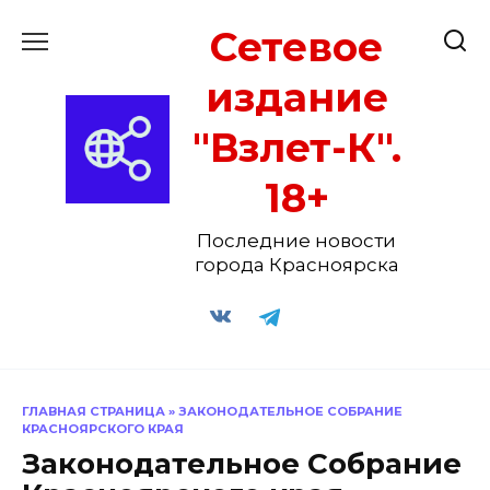
Перейти
Сетевое
к
содержанию
издание
"Взлет-К".
18+
Последние новости
города Красноярска
ГЛАВНАЯ СТРАНИЦА
»
ЗАКОНОДАТЕЛЬНОЕ СОБРАНИЕ
КРАСНОЯРСКОГО КРАЯ
Законодательное Собрание