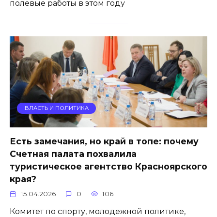
полевые работы в этом году
ВЛАСТЬ И ПОЛИТИКА
Есть замечания, но край в топе: почему
Счетная палата похвалила
туристическое агентство Красноярского
края?
15.04.2026
0
106
Комитет по спорту, молодежной политике,