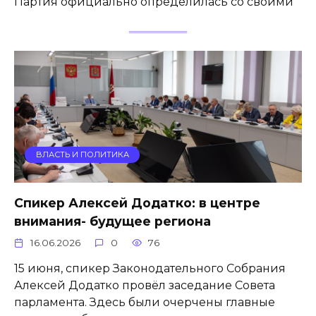
Партия официально определилась со своими
ВЛАСТЬ И ПОЛИТИКА
Спикер Алексей Додатко: в центре
внимания- будущее региона
16.06.2026
0
76
15 июня, спикер Законодательного Собрания
Алексей Додатко провёл заседание Совета
парламента. Здесь были очерчены главные