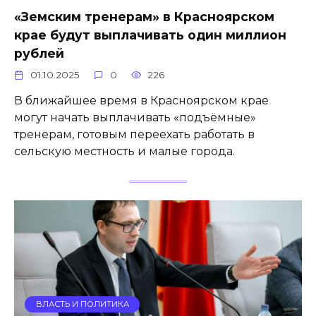
«Земским тренерам» в Красноярском
крае будут выплачивать один миллион
рублей
01.10.2025
0
226
В ближайшее время в Красноярском крае
могут начать выплачивать «подъёмные»
тренерам, готовым переехать работать в
сельскую местность и малые города.
ВЛАСТЬ И ПОЛИТИКА