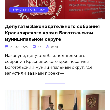
ВЛАСТЬ И ПОЛИТИКА
Депутаты Законодательного собрания
Красноярского края в Боготольском
муниципальном округе
31.07.2025
0
508
Накануне, депутаты Законодательного
собрания Красноярского края посетили
Боготольский муниципальный округ, где
запустили важный проект —