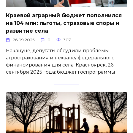
Краевой аграрный бюджет пополнился
на 104 млн: льготы, страховые споры и
развитие села
26.09.2025
0
307
Накануне, депутаты обсудили проблемы
агрострахования и нехватку федерального
финансирования для села. Красноярск, 26
сентября 2025 года: бюджет госпрограммы