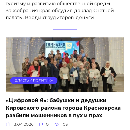
туризму и развитию общественной среды
Заксобрания края обсудил доклад Счетной
палаты. Вердикт аудиторов: деньги
ВЛАСТЬ И ПОЛИТИКА
«Цифровой Я»: бабушки и дедушки
Кировского района города Красноярска
разбили мошенников в пух и прах
13.04.2026
0
103