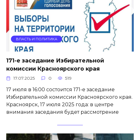
ВЛАСТЬ И ПОЛИТИКА
171-е заседание Избирательной
комиссии Красноярского края
17.07.2025
0
519
17 июля в 16:00 состоится 171-е заседание
Избирательной комиссии Красноярского края.
Красноярск, 17 июля 2025 года: в центре
внимания заседания будет рассмотрение