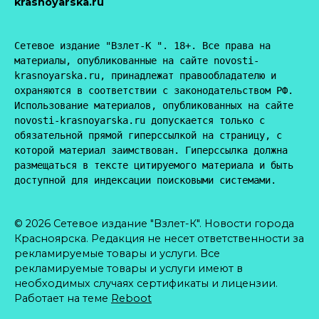
krasnoyarska.ru
Сетевое издание "Взлет-К ". 18+. Все права на 
материалы, опубликованные на сайте novosti-
krasnoyarska.ru, принадлежат правообладателю и 
охраняются в соответствии с законодательством РФ. 
Использование материалов, опубликованных на сайте 
novosti-krasnoyarska.ru допускается только с 
обязательной прямой гиперссылкой на страницу, с 
которой материал заимствован. Гиперссылка должна 
размещаться в тексте цитируемого материала и быть 
доступной для индексации поисковыми системами.
© 2026 Сетевое издание "Взлет-К". Новости города
Красноярска. Редакция не несет ответственности за
рекламируемые товары и услуги. Все
рекламируемые товары и услуги имеют в
необходимых случаях сертификаты и лицензии.
Работает на теме
Reboot