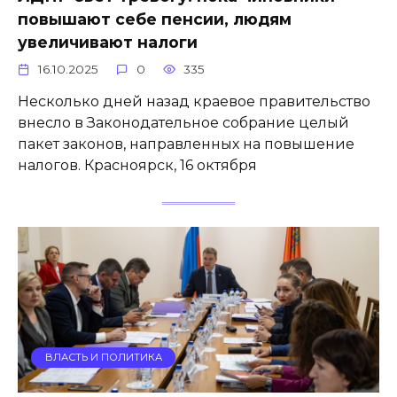
повышают себе пенсии, людям
увеличивают налоги
16.10.2025
0
335
Несколько дней назад краевое правительство
внесло в Законодательное собрание целый
пакет законов, направленных на повышение
налогов. Красноярск, 16 октября
ВЛАСТЬ И ПОЛИТИКА