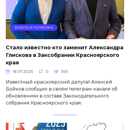
ВЛАСТЬ И ПОЛИТИКА
Стало известно кто заменит Александра
Глискова в Заксобрании Красноярского
края
18.07.2025
0
355
Известный красноярский депутат Алексей
Бойков сообщил в своём телеграм-канале об
обновлениях в составе Законодательного
собрания Красноярского края.