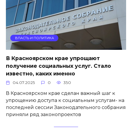
ВЛАСТЬ И ПОЛИТИКА
В Красноярском крае упрощают
получение социальных услуг. Стало
известно, каких именно
04.07.2025
0
350
В Красноярском крае сделан важный шаг к
упрощению доступа к социальным услугам- на
последней сессии Законодательного собрания
приняли ряд законопроектов