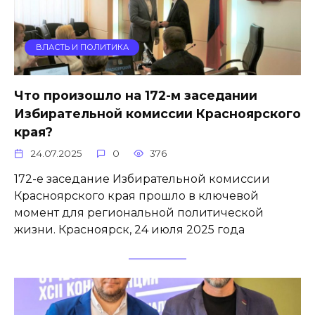
ВЛАСТЬ И ПОЛИТИКА
Что произошло на 172-м заседании
Избирательной комиссии Красноярского
края?
24.07.2025
0
376
172-е заседание Избирательной комиссии
Красноярского края прошло в ключевой
момент для региональной политической
жизни. Красноярск, 24 июля 2025 года