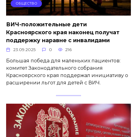
ОБЩЕСТВО
ВИЧ-положительные дети
Красноярского края наконец получат
поддержку наравне с инвалидами
23.09.2025
0
216
Большая победа для маленьких пациентов:
комитет Законодательного собрания
Красноярского края поддержал инициативу о
расширении льгот для детей с ВИЧ.