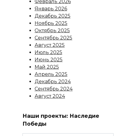
Февраль 2026
Январь 2026
Декабрь 2025
Ноябрь 2025
Октябрь 2025
Сентябрь 2025
Август 2025
Июль 2025
Июнь 2025
Май 2025
Апрель 2025
Декабрь 2024
Сентябрь 2024
Август 2024
Наши проекты: Наследие
Победы