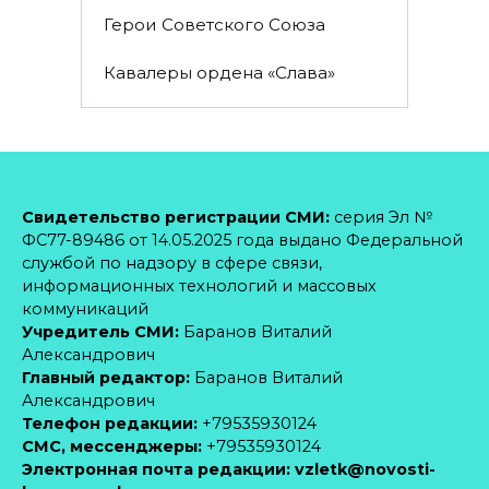
Герои Советского Союза
Кавалеры ордена «Слава»
Свидетельство регистрации СМИ:
серия Эл №
ФС77-89486 от 14.05.2025 года выдано Федеральной
службой по надзору в сфере связи,
информационных технологий и массовых
коммуникаций
Учредитель СМИ:
Баранов Виталий
Александрович
Главный редактор:
Баранов Виталий
Александрович
Телефон редакции:
+79535930124
CМС, мессенджеры:
+79535930124
Электронная почта редакции:
vzletk@novosti-