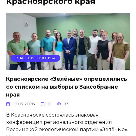
Красноярского края
ВЛАСТЬ И ПОЛИТИКА
Красноярские «Зелёные» определились
со списком на выборы в Заксобрание
края
18.07.2026
0
93
В Красноярске состоялась знаковая
конференция регионального отделения
Российской экологической партии «Зелёные».