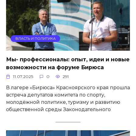
ВЛАСТЬ И ПОЛИТИКА
Мы- профессионалы: опыт, идеи и новые
возможности на форуме Бирюса
11.07.2025
0
291
В лагере «Бирюса» Красноярского края прошла
встреча депутатов комитета по спорту,
молодёжной политике, туризму и развитию
общественной среды Законодательного