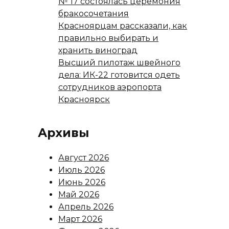
№ 17 состоялась церемония
бракосочетания
Красноярцам рассказали, как
правильно выбирать и
хранить виноград
Высший пилотаж швейного
дела: ИК-22 готовится одеть
сотрудников аэропорта
Красноярск
Архивы
Август 2026
Июль 2026
Июнь 2026
Май 2026
Апрель 2026
Март 2026